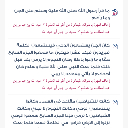
ما قرأ رسول الله صلى الله عليه وسلم على الجن
وما رآهم
إتحاف المهرة بالفوائد المبتكرة من أطراف العشرة > عبد الله بن عباس بن
عبد المطلب بن هاشم > سعيد بن جبير أبو عبد الله
كان الجن يستمعون الوحي فيستمعون الكلمة
فيزيدون فيها عشرا فيكون ما سمعوا الجزء السابع
حقا وما زادوا باطلا وكان النجوم لا يرمى بها قبل
ذلك فلما بعث النبي صلى الله عليه وسلم كان
أحدهم لا يأتي مقعده إلا رمي
إتحاف المهرة بالفوائد المبتكرة من أطراف العشرة > عبد الله بن عباس بن
عبد المطلب بن هاشم > سعيد بن جبير أبو عبد الله
كانت للشياطين مقاعد في السماء وكانوا
يستمعون الوحي وكانت النجوم لا تجري وكانت
الشياطين لا ترمى فإذا الجزء السابع سمعوا الوحي
نزلوا إلى الأرض فزادوا في الكلمة تسعا فلما بعث