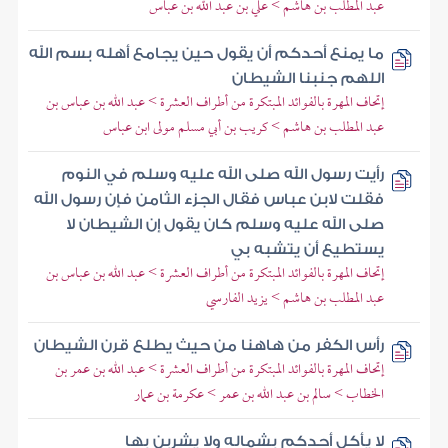
عبد المطلب بن هاشم > علي بن عبد الله بن عباس
ما يمنع أحدكم أن يقول حين يجامع أهله بسم الله
اللهم جنبنا الشيطان
إتحاف المهرة بالفوائد المبتكرة من أطراف العشرة > عبد الله بن عباس بن
عبد المطلب بن هاشم > كريب بن أبي مسلم مولى ابن عباس
رأيت رسول الله صلى الله عليه وسلم في النوم
فقلت لابن عباس فقال الجزء الثامن فإن رسول الله
صلى الله عليه وسلم كان يقول إن الشيطان لا
يستطيع أن يتشبه بي
إتحاف المهرة بالفوائد المبتكرة من أطراف العشرة > عبد الله بن عباس بن
عبد المطلب بن هاشم > يزيد الفارسي
رأس الكفر من هاهنا من حيث يطلع قرن الشيطان
إتحاف المهرة بالفوائد المبتكرة من أطراف العشرة > عبد الله بن عمر بن
الخطاب > سالم بن عبد الله بن عمر > عكرمة بن عمار
لا يأكل أحدكم بشماله ولا يشربن بها