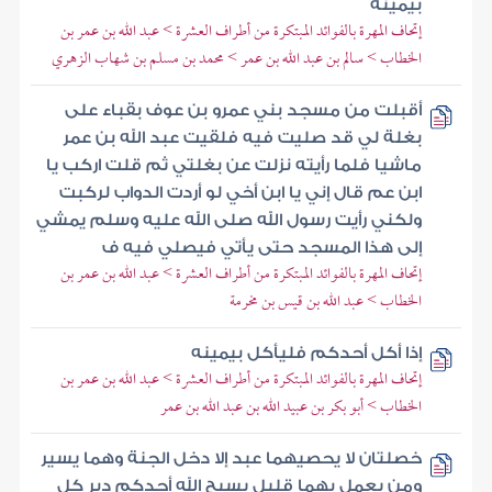
بيمينه
إتحاف المهرة بالفوائد المبتكرة من أطراف العشرة > عبد الله بن عمر بن
الخطاب > سالم بن عبد الله بن عمر > محمد بن مسلم بن شهاب الزهري
أقبلت من مسجد بني عمرو بن عوف بقباء على
بغلة لي قد صليت فيه فلقيت عبد الله بن عمر
ماشيا فلما رأيته نزلت عن بغلتي ثم قلت اركب يا
ابن عم قال إني يا ابن أخي لو أردت الدواب لركبت
ولكني رأيت رسول الله صلى الله عليه وسلم يمشي
إلى هذا المسجد حتى يأتي فيصلي فيه ف
إتحاف المهرة بالفوائد المبتكرة من أطراف العشرة > عبد الله بن عمر بن
الخطاب > عبد الله بن قيس بن مخرمة
إذا أكل أحدكم فليأكل بيمينه
إتحاف المهرة بالفوائد المبتكرة من أطراف العشرة > عبد الله بن عمر بن
الخطاب > أبو بكر بن عبيد الله بن عبد الله بن عمر
خصلتان لا يحصيهما عبد إلا دخل الجنة وهما يسير
ومن يعمل بهما قليل يسبح الله أحدكم دبر كل