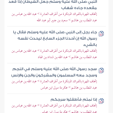
النبي صلى الله عليه وسلم جعل الشيطان إذا قعد
مقعده جاءه شهاب
إتحاف المهرة بالفوائد المبتكرة من أطراف العشرة > عبد الله بن عباس بن
عبد المطلب بن هاشم > سعيد بن جبير أبو عبد الله
جاء رجل إلى النبي صلى الله عليه وسلم فقال يا
رسول الله إن أحدنا الجزء السابع ليحدث نفسه
بالشيء
إتحاف المهرة بالفوائد المبتكرة من أطراف العشرة > عبد الله بن عباس بن
عبد المطلب بن هاشم > عبد الله بن شداد بن الهاد
سجد رسول الله صلى الله عليه وسلم في النجم
وسجد معه المسلمون والمشركون والجن والإنس
إتحاف المهرة بالفوائد المبتكرة من أطراف العشرة > عبد الله بن عباس بن
عبد المطلب بن هاشم > عكرمة مولى ابن عباس
إذا نمتم فأطفئوا سرجكم
إتحاف المهرة بالفوائد المبتكرة من أطراف العشرة > عبد الله بن عباس بن
عبد المطلب بن هاشم > عكرمة مولى ابن عباس