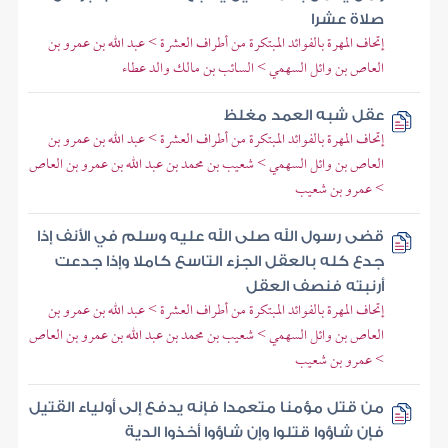
صلاة عشرا
إتحاف المهرة بالفوائد المبتكرة من أطراف العشرة > عبد الله بن عمرو بن
العاص بن وائل السهمي > السائب بن مالك والد عطاء
عقل شبه العمد مغلظ
إتحاف المهرة بالفوائد المبتكرة من أطراف العشرة > عبد الله بن عمرو بن
العاص بن وائل السهمي > شعيب بن محمد بن عبد الله بن عمرو بن العاص
> عمرو بن شعيب
قضى رسول الله صلى الله عليه وسلم في الأنف إذا
جدع كله بالعقل الجزء التاسع كاملا وإذا جدعت
أرنبته فنصف العقل
إتحاف المهرة بالفوائد المبتكرة من أطراف العشرة > عبد الله بن عمرو بن
العاص بن وائل السهمي > شعيب بن محمد بن عبد الله بن عمرو بن العاص
> عمرو بن شعيب
من قتل مؤمنا متعمدا فإنه يدفع إلى أولياء القتيل
فإن شاؤوا قتلوا وإن شاؤوا أخذوا الدية