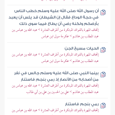
أن رسول الله صلى الله عليه وسلم خطب الناس
في حجة الوداع فقال إن الشيطان قد يئس أن يعبد
بأرضكم ولكنه رضي أن يطاع فيما سوى ذلك
إتحاف المهرة بالفوائد المبتكرة من أطراف العشرة > عبد الله بن عباس بن
عبد المطلب بن هاشم > عكرمة مولى ابن عباس
الحيات مسيخ الجن
إتحاف المهرة بالفوائد المبتكرة من أطراف العشرة > عبد الله بن عباس بن
عبد المطلب بن هاشم > عكرمة مولى ابن عباس
بينما النبي صلى الله عليه وسلم جالس في نفر
من أصحابه من الأنصار إذ رمي بنجم فاستنار
إتحاف المهرة بالفوائد المبتكرة من أطراف العشرة > عبد الله بن عباس بن
عبد المطلب بن هاشم > علي بن الحسين بن علي بن أبي طالب
رمي بنجم فاستنار
إتحاف المهرة بالفوائد المبتكرة من أطراف العشرة > عبد الله بن عباس بن