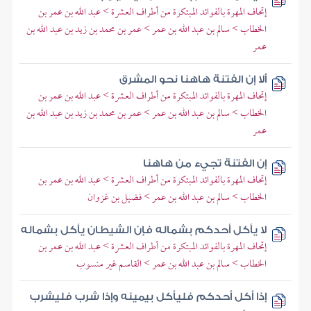
إتحاف المهرة بالفوائد المبتكرة من أطراف العشرة > عبد الله بن عمر بن
الخطاب > سالم بن عبد الله بن عمر > عمر بن محمد بن زيد بن عبد الله بن
عمر
ألا إن الفتنة هاهنا نحو المشرق
إتحاف المهرة بالفوائد المبتكرة من أطراف العشرة > عبد الله بن عمر بن
الخطاب > سالم بن عبد الله بن عمر > عمر بن محمد بن زيد بن عبد الله بن
عمر
إن الفتنة تجيء من هاهنا
إتحاف المهرة بالفوائد المبتكرة من أطراف العشرة > عبد الله بن عمر بن
الخطاب > سالم بن عبد الله بن عمر > فضيل بن غزوان
لا يأكل أحدكم بشماله فإن الشيطان يأكل بشماله
إتحاف المهرة بالفوائد المبتكرة من أطراف العشرة > عبد الله بن عمر بن
الخطاب > سالم بن عبد الله بن عمر > القاسم غير منسوب
إذا أكل أحدكم فليأكل بيمينه وإذا شرب فليشرب