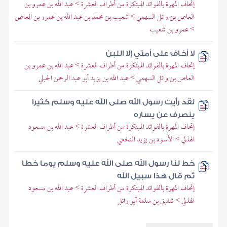
إتحاف المهرة بالفوائد المبتكرة من أطراف العشرة > عبد الله بن عمرو بن
العاص بن وائل السهمي > شعيب بن محمد بن عبد الله بن عمرو بن العاص
> عمرو بن شعيب
لا أخاف على أمتي إلا اللبن
إتحاف المهرة بالفوائد المبتكرة من أطراف العشرة > عبد الله بن عمرو بن
العاص بن وائل السهمي > عبد الله بن يزيد أبو عبد الرحمن الحبلي
لقد رأيت رسول الله صلى الله عليه وسلم كثيرا
ينصرف عن يساره
إتحاف المهرة بالفوائد المبتكرة من أطراف العشرة > عبد الله بن مسعود
الهذلي > الأسود بن يزيد النخعي
خط لنا رسول الله صلى الله عليه وسلم يوما خطا
ثم قال هذا سبيل الله
إتحاف المهرة بالفوائد المبتكرة من أطراف العشرة > عبد الله بن مسعود
الهذلي > شقيق بن سلمة أبو وائل