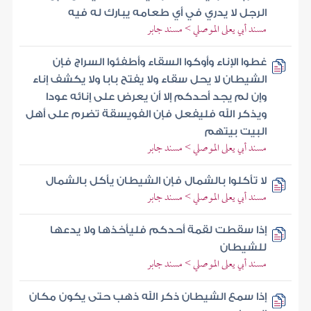
الرجل لا يدري في أي طعامه يبارك له فيه
مسند أبي يعلى الموصلي > مسند جابر
غطوا الإناء وأوكوا السقاء وأطفئوا السراج فإن
الشيطان لا يحل سقاء ولا يفتح بابا ولا يكشف إناء
وإن لم يجد أحدكم إلا أن يعرض على إنائه عودا
ويذكر الله فليفعل فإن الفويسقة تضرم على أهل
البيت بيتهم
مسند أبي يعلى الموصلي > مسند جابر
لا تأكلوا بالشمال فإن الشيطان يأكل بالشمال
مسند أبي يعلى الموصلي > مسند جابر
إذا سقطت لقمة أحدكم فليأخذها ولا يدعها
للشيطان
مسند أبي يعلى الموصلي > مسند جابر
إذا سمع الشيطان ذكر الله ذهب حتى يكون مكان