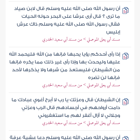
أن رسول الله صلى الله عليه وسلم قال لابن صياد
ما ترى ؟ قال أرى عرشا على البحر حوله الحيات
فقال رسول الله صلى الله عليه وسلم ذاك عرش
إبليس
مسند أبي يعلى الموصلي > من مسند أبي سعيد الخدري
إذا رأى أحدكم رؤيا يحبها فإنها من الله فليحمد الله
عليها وليحدث بها وإذا رأى غير ذلك مما يكره فإنها
من الشيطان فليستعذ من شرها ولا يذكرها لأحد
فإنها لن تضره
مسند أبي يعلى الموصلي > من مسند أبي سعيد الخدري
إن الشيطان قال وعزتك يا رب لا أبرح أغوي عبادك ما
دامت أرواحهم في أجسادهم قال الرب وعزتي
وجلالي لا أزال أغفر لهم ما استغفروني
مسند أبي يعلى الموصلي > من مسند أبي سعيد الخدري
أن رسول الله صلى الله عليه وسلم دعا عشية عرفة