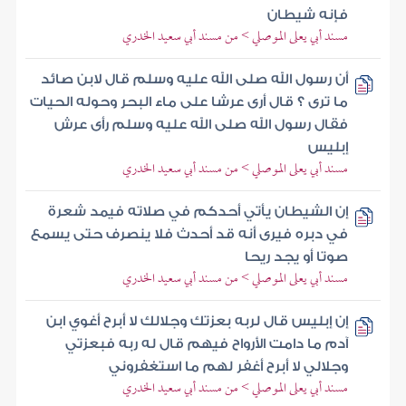
فإنه شيطان
مسند أبي يعلى الموصلي > من مسند أبي سعيد الخدري
أن رسول الله صلى الله عليه وسلم قال لابن صائد
ما ترى ؟ قال أرى عرشا على ماء البحر وحوله الحيات
فقال رسول الله صلى الله عليه وسلم رأى عرش
إبليس
مسند أبي يعلى الموصلي > من مسند أبي سعيد الخدري
إن الشيطان يأتي أحدكم في صلاته فيمد شعرة
في دبره فيرى أنه قد أحدث فلا ينصرف حتى يسمع
صوتا أو يجد ريحا
مسند أبي يعلى الموصلي > من مسند أبي سعيد الخدري
إن إبليس قال لربه بعزتك وجلالك لا أبرح أغوي ابن
آدم ما دامت الأرواح فيهم قال له ربه فبعزتي
وجلالي لا أبرح أغفر لهم ما استغفروني
مسند أبي يعلى الموصلي > من مسند أبي سعيد الخدري