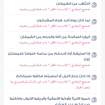
التثاؤب من الشيطان
صحيح البخاري > كتاب بدء الخلق > باب صفة إبليس وجنوده
لما كان يوم أحد هزم المشركون
صحيح البخاري > كتاب بدء الخلق > باب صفة إبليس وجنوده
الرؤيا الصالحة من الله والحلم من الشيطان
صحيح البخاري > كتاب بدء الخلق > باب صفة إبليس وجنوده
إذا استيقظ أراه أحدكم من منامه فتوضأ فليستنثر
ثلاثا
صحيح البخاري > كتاب بدء الخلق > باب صفة إبليس وجنوده
إذا كان جنح الليل أو أمسيتم فكفوا صبيانكم
صحيح البخاري > كتاب بدء الخلق > باب خير مال المسلم غنم يتبع بها
شعف الجبال
خمروا الآنية وأوكوا الأسقية وأجيفوا الأبواب واكفتوا
صبيانكم عند العشاء