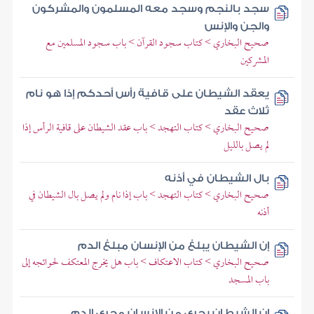
سجد بالنجم وسجد معه المسلمون والمشركون
والجن والإنس
صحيح البخاري > كتاب سجود القرآن > باب سجود المسلمين مع
المشركين
يعقد الشيطان على قافية رأس أحدكم إذا هو نام
ثلاث عقد
صحيح البخاري > كتاب التهجد > باب عقد الشيطان على قافية الرأس إذا
لم يصل بالليل
بال الشيطان في أذنه
صحيح البخاري > كتاب التهجد > باب إذا نام ولم يصل بال الشيطان في
أذنه
إن الشيطان يبلغ من الإنسان مبلغ الدم
صحيح البخاري > كتاب الاعتكاف > باب هل يخرج المعتكف لحوائجه إلى
باب المسجد
إن الشيطان يجري من الإنسان مجرى الدم