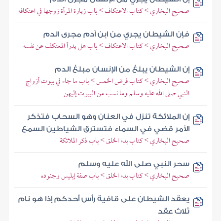
صحيح البخاري > كتاب الاعتكاف > باب زيارة المرأة زوجها في اعتكافه
فإن الشيطان يجري من ابن آدم مجرى الدم
صحيح البخاري > كتاب الاعتكاف > باب هل يدرأ المعتكف عن نفسه
إن الشيطان يبلغ من الإنسان مبلغ الدم
صحيح البخاري > كتاب فرض الخمس > باب ما جاء في بيوت أزواج
النبي صلى الله عليه وسلم وما نسب من البيوت إليهن
إن الملائكة تنزل في العنان وهو السحاب فتذكر
الأمر قضي في السماء فتسترق الشياطين السمع
صحيح البخاري > كتاب بدء الخلق > باب ذكر الملائكة
سحر النبي صلى الله عليه وسلم
صحيح البخاري > كتاب بدء الخلق > باب صفة إبليس وجنوده
يعقد الشيطان على قافية رأس أحدكم إذا هو نام
ثلاث عقد