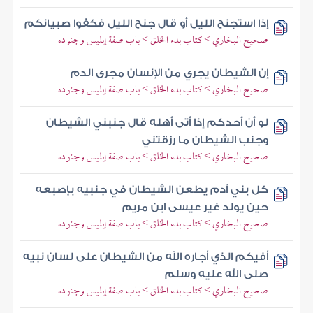
إذا استجنح الليل أو قال جنح الليل فكفوا صبيانكم
صحيح البخاري > كتاب بدء الخلق > باب صفة إبليس وجنوده
إن الشيطان يجري من الإنسان مجرى الدم
صحيح البخاري > كتاب بدء الخلق > باب صفة إبليس وجنوده
لو أن أحدكم إذا أتى أهله قال جنبني الشيطان
وجنب الشيطان ما رزقتني
صحيح البخاري > كتاب بدء الخلق > باب صفة إبليس وجنوده
كل بني آدم يطعن الشيطان في جنبيه بإصبعه
حين يولد غير عيسى ابن مريم
صحيح البخاري > كتاب بدء الخلق > باب صفة إبليس وجنوده
أفيكم الذي أجاره الله من الشيطان على لسان نبيه
صلى الله عليه وسلم
صحيح البخاري > كتاب بدء الخلق > باب صفة إبليس وجنوده