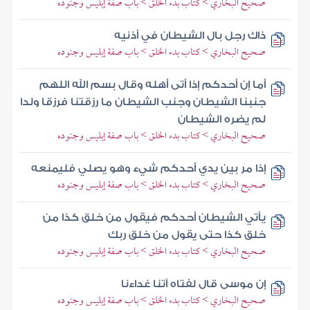
صحيح البخاري > كتاب بدء الخلق > باب صفة إبليس وجنوده
ذاك رجل بال الشيطان في أذنيه
صحيح البخاري > كتاب بدء الخلق > باب صفة إبليس وجنوده
أما إن أحدكم إذا أتى أهله وقال بسم الله اللهم
جنبنا الشيطان وجنب الشيطان ما رزقتنا فرزقا ولدا
لم يضره الشيطان
صحيح البخاري > كتاب بدء الخلق > باب صفة إبليس وجنوده
إذا مر بين يدي أحدكم شيء وهو يصلي فليمنعه
صحيح البخاري > كتاب بدء الخلق > باب صفة إبليس وجنوده
يأتي الشيطان أحدكم فيقول من خلق كذا من
خلق كذا حتى يقول من خلق ربك
صحيح البخاري > كتاب بدء الخلق > باب صفة إبليس وجنوده
إن موسى قال لفتاه آتنا غداءنا
صحيح البخاري > كتاب بدء الخلق > باب صفة إبليس وجنوده