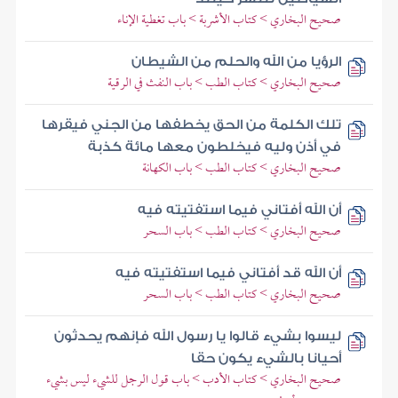
صحيح البخاري > كتاب الأشربة > باب تغطية الإناء
الرؤيا من الله والحلم من الشيطان
صحيح البخاري > كتاب الطب > باب النفث في الرقية
تلك الكلمة من الحق يخطفها من الجني فيقرها
في أذن وليه فيخلطون معها مائة كذبة
صحيح البخاري > كتاب الطب > باب الكهانة
أن الله أفتاني فيما استفتيته فيه
صحيح البخاري > كتاب الطب > باب السحر
أن الله قد أفتاني فيما استفتيته فيه
صحيح البخاري > كتاب الطب > باب السحر
ليسوا بشيء قالوا يا رسول الله فإنهم يحدثون
أحيانا بالشيء يكون حقا
صحيح البخاري > كتاب الأدب > باب قول الرجل للشيء ليس بشيء