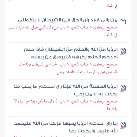
في المنام
من رآني فقد رأى الحق فإن الشيطان لا يتكونني
صحيح البخاري > كتاب التعبير > باب من رأى النبي صلى الله عليه وسلم
في المنام
الرؤيا من الله والحلم من الشيطان فإذا حلم
أحدكم الحلم يكرهه فليبصق عن يساره
صحيح البخاري > كتاب التعبير > باب الحلم من الشيطان فإذا حلم
فليبصق عن يساره وليستعذ بالله عز وجل
الرؤيا الحسنة من الله فإذا رأى أحدكم ما يحب فلا
يحدث به إلا من يحب
صحيح البخاري > كتاب التعبير > باب إذا رأى ما يكره فلا يخبر بها ولا
يذكرها
إذا رأى أحدكم الرؤيا يحبها فإنها من الله فليحمد
الله عليها وليحدث بها