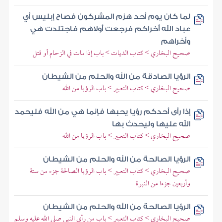
لما كان يوم أحد هزم المشركون فصاح إبليس أي
عباد الله أخراكم فرجعت أولاهم فاجتلدت هي
وأخراهم
صحيح البخاري > كتاب الديات > باب إذا مات في الزحام أو قتل
الرؤيا الصادقة من الله والحلم من الشيطان
صحيح البخاري > كتاب التعبير > باب الرؤيا من الله
إذا رأى أحدكم رؤيا يحبها فإنما هي من الله فليحمد
الله عليها وليحدث بها
صحيح البخاري > كتاب التعبير > باب الرؤيا من الله
الرؤيا الصالحة من الله والحلم من الشيطان
صحيح البخاري > كتاب التعبير > باب الرؤيا الصالحة جزء من ستة
وأربعين جزءا من النبوة
الرؤيا الصالحة من الله والحلم من الشيطان
صحيح البخاري > كتاب التعبير > باب من رأى النبي صلى الله عليه وسلم