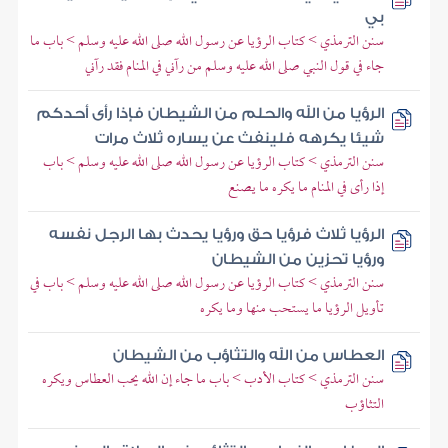
بي
سنن الترمذي > كتاب الرؤيا عن رسول الله صلى الله عليه وسلم > باب ما
جاء في قول النبي صلى الله عليه وسلم من رآني في المنام فقد رآني
الرؤيا من الله والحلم من الشيطان فإذا رأى أحدكم
شيئا يكرهه فلينفث عن يساره ثلاث مرات
سنن الترمذي > كتاب الرؤيا عن رسول الله صلى الله عليه وسلم > باب
إذا رأى في المنام ما يكره ما يصنع
الرؤيا ثلاث فرؤيا حق ورؤيا يحدث بها الرجل نفسه
ورؤيا تحزين من الشيطان
سنن الترمذي > كتاب الرؤيا عن رسول الله صلى الله عليه وسلم > باب في
تأويل الرؤيا ما يستحب منها وما يكره
العطاس من الله والتثاؤب من الشيطان
سنن الترمذي > كتاب الأدب > باب ما جاء إن الله يحب العطاس ويكره
التثاؤب