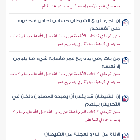
ما جاء في تخمير الإناء وإطفاء السراج والنار عند المنام
إن الجزء الرابع الشيطان حساس لحاس فاحذروه
على أنفسكم
سنن الترمذي > كتاب الأطعمة عن رسول الله صلى الله عليه وسلم > باب
ما جاء في كراهية البيتوتة وفي يده ريح غمر
من بات وفي يده ريح غمر فأصابه شيء فلا يلومن
إلا نفسه
سنن الترمذي > كتاب الأطعمة عن رسول الله صلى الله عليه وسلم > باب
ما جاء في كراهية البيتوتة وفي يده ريح غمر
إن الشيطان قد يئس أن يعبده المصلون ولكن في
التحريش بينهم
سنن الترمذي > كتاب البر والصلة عن رسول الله صلى الله عليه وسلم >
باب ما جاء في التباغض
الأناة من الله والعجلة من الشيطان