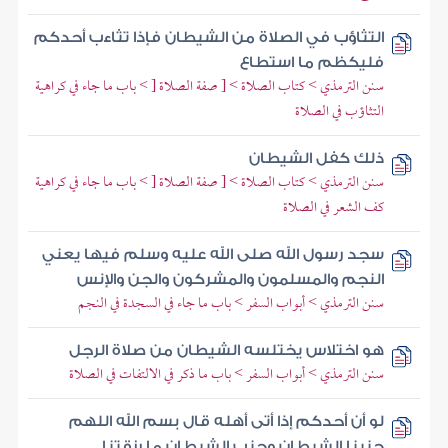
التثاؤب في الصلاة من الشيطان فإذا تثاءب أحدكم
فليكظم ما استطاع
سنن الترمذي > كتاب الصلاة > [ صفة الصلاة [ > باب ما جاء في كراهية
التثاؤب في الصلاة
ذلك كفل الشيطان
سنن الترمذي > كتاب الصلاة > [ صفة الصلاة [ > باب ما جاء في كراهية
كف الشعر في الصلاة
سجد رسول الله صلى الله عليه وسلم فيها يعني
النجم والمسلمون والمشركون والجن والإنس
سنن الترمذي > أبواب السفر > باب ما جاء في السجدة في النجم
هو اختلاس يختلسه الشيطان من صلاة الرجل
سنن الترمذي > أبواب السفر > باب ما ذكر في الالتفات في الصلاة
لو أن أحدكم إذا أتى أهله قال بسم الله اللهم
جنبنا الشيطان وجنب الشيطان ما رزقتنا