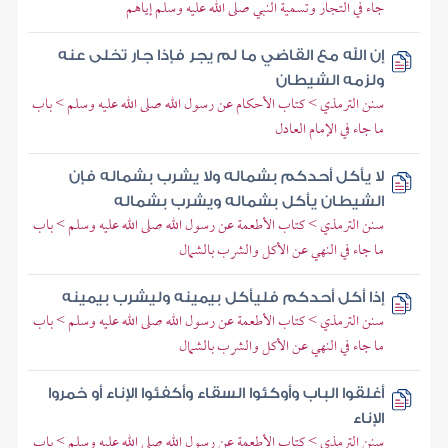
جاء في التجار وتسمية النبي صلى الله عليه وسلم إياهم
إن الله مع القاضي ما لم يجر فإذا جار تخلى عنه
ولزمه الشيطان
سنن الترمذي > كتاب الأحكام عن رسول الله صلى الله عليه وسلم > باب
ما جاء في الإمام العادل
لا يأكل أحدكم بشماله ولا يشرب بشماله فإن
الشيطان يأكل بشماله ويشرب بشماله
سنن الترمذي > كتاب الأطعمة عن رسول الله صلى الله عليه وسلم > باب
ما جاء في النهي عن الأكل والشرب بالشمال
إذا أكل أحدكم فليأكل بيمينه وليشرب بيمينه
سنن الترمذي > كتاب الأطعمة عن رسول الله صلى الله عليه وسلم > باب
ما جاء في النهي عن الأكل والشرب بالشمال
أغلقوا الباب وأوكئوا السقاء وأكفئوا الإناء أو خمروا
الإناء
سنن الترمذي > كتاب الأطعمة عن رسول الله صلى الله عليه وسلم > باب