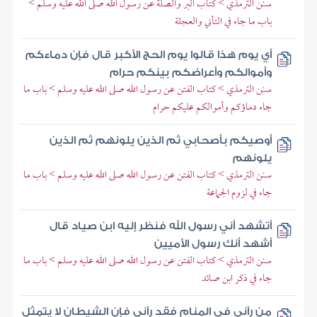
سنن الترمذي > كتاب البر والصلة عن رسول الله صلى الله عليه وسلم >
باب ما جاء في التأني والعجلة
أي يوم هذا قالوا يوم الحج الأكبر قال فإن دماءكم
وأموالكم وأعراضكم بينكم حرام
سنن الترمذي > كتاب الفتن عن رسول الله صلى الله عليه وسلم > باب ما
جاء دماؤكم وأموالكم عليكم حرام
أوصيكم بأصحابي ثم الذين يلونهم ثم الذين
يلونهم
سنن الترمذي > كتاب الفتن عن رسول الله صلى الله عليه وسلم > باب ما
جاء في لزوم الجماعة
أتشهد أني رسول الله فنظر إليه ابن صياد قال
أشهد أنك رسول الأميين
سنن الترمذي > كتاب الفتن عن رسول الله صلى الله عليه وسلم > باب ما
جاء في ذكر ابن صائد
من رآني في المنام فقد رآني فإن الشيطان لا يتمثل