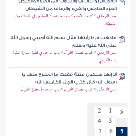
العطاس والنعاس والتثاؤب في الصلاة والحيض
الجزء الخامس والقيء والرعاف من الشيطان
سنن الترمذي > كتاب الأدب > باب ما جاء أن العطاس في الصلاة من
الشيطان
فاذهب فإذا رأيتها فقل بسم الله أجيبي رسول الله
صلى الله عليه وسلم
سنن الترمذي > كتاب فضائل القرآن > باب ما جاء في فضل سورة البقرة
وآية الكرسي
ألا إنها ستكون فتنة فقلت ما المخرج منها يا
رسول الله قال كتاب الجزء الخامس الله
سنن الترمذي > كتاب فضائل القرآن > باب ما جاء في فضل القرآن
2
1
4
3
7
6
5