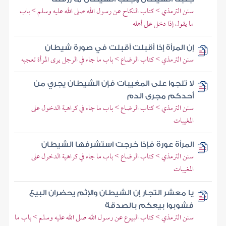
سنن الترمذي > كتاب النكاح عن رسول الله صلى الله عليه وسلم > باب
ما يقول إذا دخل على أهله
إن المرأة إذا أقبلت أقبلت في صورة شيطان
سنن الترمذي > كتاب الرضاع > باب ما جاء في الرجل يرى المرأة تعجبه
لا تلجوا على المغيبات فإن الشيطان يجري من
أحدكم مجرى الدم
سنن الترمذي > كتاب الرضاع > باب ما جاء في كراهية الدخول على
المغيبات
المرأة عورة فإذا خرجت استشرفها الشيطان
سنن الترمذي > كتاب الرضاع > باب ما جاء في كراهية الدخول على
المغيبات
يا معشر التجار إن الشيطان والإثم يحضران البيع
فشوبوا بيعكم بالصدقة
سنن الترمذي > كتاب البيوع عن رسول الله صلى الله عليه وسلم > باب ما