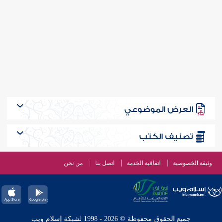
العرض الموضوعي
تصنيف الكتب
وثيقة الخصوصية
اتفاقية الخدمة
اتصل بنا
من نحن
جميع الحقوق محفوظة © 2026 - 1998 لشبكة إسلام ويب