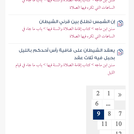
سنن ابن ماجه > كتاب إقامة الصلاة والسنة فيها > باب ما جاء في
الساعات التي تكره فيها الصلاة
إن الشمس تطلع بين قرني الشيطان
سنن ابن ماجه > كتاب إقامة الصلاة والسنة فيها > باب ما جاء في
الساعات التي تكره فيها الصلاة
يعقد الشيطان على قافية رأس أحدكم بالليل
بحبل فيه ثلاث عقد
سنن ابن ماجه > كتاب إقامة الصلاة والسنة فيها > باب ما جاء في قيام
الليل
2
1
6
...
9
8
7
11
10