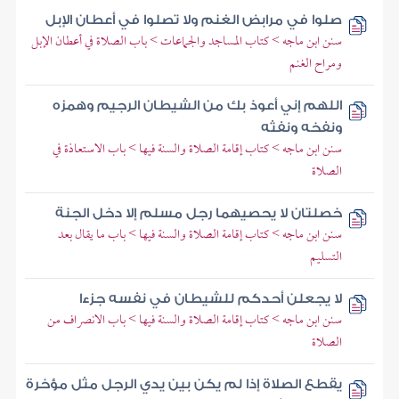
صلوا في مرابض الغنم ولا تصلوا في أعطان الإبل
سنن ابن ماجه > كتاب المساجد والجماعات > باب الصلاة في أعطان الإبل
ومراح الغنم
اللهم إني أعوذ بك من الشيطان الرجيم وهمزه
ونفخه ونفثه
سنن ابن ماجه > كتاب إقامة الصلاة والسنة فيها > باب الاستعاذة في
الصلاة
خصلتان لا يحصيهما رجل مسلم إلا دخل الجنة
سنن ابن ماجه > كتاب إقامة الصلاة والسنة فيها > باب ما يقال بعد
التسليم
لا يجعلن أحدكم للشيطان في نفسه جزءا
سنن ابن ماجه > كتاب إقامة الصلاة والسنة فيها > باب الانصراف من
الصلاة
يقطع الصلاة إذا لم يكن بين يدي الرجل مثل مؤخرة