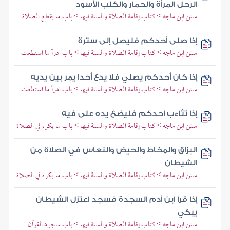
الرحل المرأة والحمار والكلب الأسود
سنن ابن ماجه > كتاب إقامة الصلاة والسنة فيها > باب ما يقطع الصلاة
إذا صلى أحدكم فليصل إلى سترة
سنن ابن ماجه > كتاب إقامة الصلاة والسنة فيها > باب ادرأ ما استطعت
إذا كان أحدكم يصلي فلا يدع أحدا يمر بين يديه
سنن ابن ماجه > كتاب إقامة الصلاة والسنة فيها > باب ادرأ ما استطعت
إذا تثاءب أحدكم فليضع يده على فيه
سنن ابن ماجه > كتاب إقامة الصلاة والسنة فيها > باب ما يكره في الصلاة
البزاق والمخاط والحيض والنعاس في الصلاة من
الشيطان
سنن ابن ماجه > كتاب إقامة الصلاة والسنة فيها > باب ما يكره في الصلاة
إذا قرأ ابن آدم السجدة فسجد اعتزل الشيطان
يبكي
سنن ابن ماجه > كتاب إقامة الصلاة والسنة فيها > باب سجود القرآن