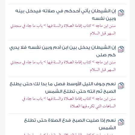
إن الشيطان يأتي أحدكم في صلاته فيدخل بينه
وبين نفسه
سنن ابن ماجه > كتاب إقامة الصلاة والسنة فيها > باب ما جاء في سجدتي
السهو قبل السلام
إن الشيطان يدخل بين ابن آدم وبين نفسه فلا يدري
كم صلى
سنن ابن ماجه > كتاب إقامة الصلاة والسنة فيها > باب ما جاء في سجدتي
السهو قبل السلام
نعم جوف الليل الأوسط فصل ما بدا لك حتى يطلع
الصبح ثم انته حتى تطلع الشمس
سنن ابن ماجه > كتاب إقامة الصلاة والسنة فيها > باب ما جاء في
الساعات التي تكره فيها الصلاة
نعم إذا صليت الصبح فدع الصلاة حتى تطلع
الشمس