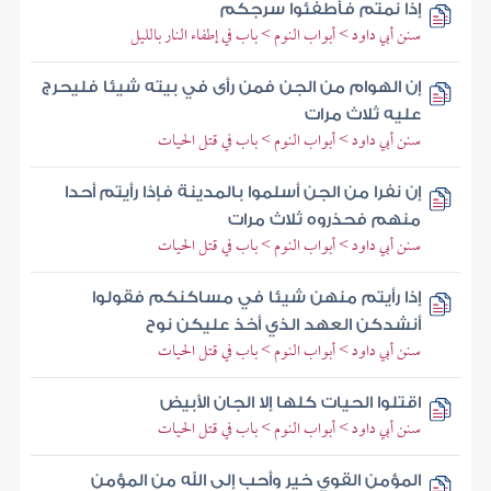
إذا نمتم فأطفئوا سرجكم
سنن أبي داود > أبواب النوم > باب في إطفاء النار بالليل
إن الهوام من الجن فمن رأى في بيته شيئا فليحرج
عليه ثلاث مرات
سنن أبي داود > أبواب النوم > باب في قتل الحيات
إن نفرا من الجن أسلموا بالمدينة فإذا رأيتم أحدا
منهم فحذروه ثلاث مرات
سنن أبي داود > أبواب النوم > باب في قتل الحيات
إذا رأيتم منهن شيئا في مساكنكم فقولوا
أنشدكن العهد الذي أخذ عليكن نوح
سنن أبي داود > أبواب النوم > باب في قتل الحيات
اقتلوا الحيات كلها إلا الجان الأبيض
سنن أبي داود > أبواب النوم > باب في قتل الحيات
المؤمن القوي خير وأحب إلى الله من المؤمن