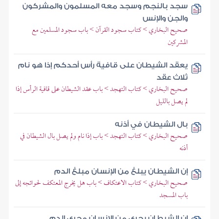
سجد بالنجم وسجد معه المسلمون والمشركون
والجن والإنس
صحيح البخاري > كتاب سجود القرآن > باب سجود المسلمين مع
المشركين
يعقد الشيطان على قافية رأس أحدكم إذا هو نام
ثلاث عقد
صحيح البخاري > كتاب التهجد > باب عقد الشيطان على قافية الرأس إذا
لم يصل بالليل
بال الشيطان في أذنه
صحيح البخاري > كتاب التهجد > باب إذا نام ولم يصل بال الشيطان في
أذنه
إن الشيطان يبلغ من الإنسان مبلغ الدم
صحيح البخاري > كتاب الاعتكاف > باب هل يخرج المعتكف لحوائجه إلى
باب المسجد
إن الشيطان يجري من الإنسان مجرى الدم