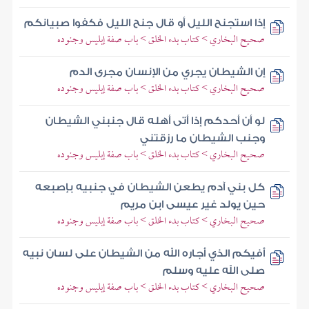
إذا استجنح الليل أو قال جنح الليل فكفوا صبيانكم
صحيح البخاري > كتاب بدء الخلق > باب صفة إبليس وجنوده
إن الشيطان يجري من الإنسان مجرى الدم
صحيح البخاري > كتاب بدء الخلق > باب صفة إبليس وجنوده
لو أن أحدكم إذا أتى أهله قال جنبني الشيطان
وجنب الشيطان ما رزقتني
صحيح البخاري > كتاب بدء الخلق > باب صفة إبليس وجنوده
كل بني آدم يطعن الشيطان في جنبيه بإصبعه
حين يولد غير عيسى ابن مريم
صحيح البخاري > كتاب بدء الخلق > باب صفة إبليس وجنوده
أفيكم الذي أجاره الله من الشيطان على لسان نبيه
صلى الله عليه وسلم
صحيح البخاري > كتاب بدء الخلق > باب صفة إبليس وجنوده