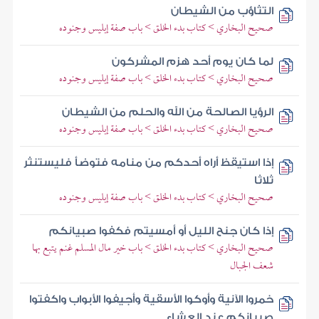
التثاؤب من الشيطان
صحيح البخاري > كتاب بدء الخلق > باب صفة إبليس وجنوده
لما كان يوم أحد هزم المشركون
صحيح البخاري > كتاب بدء الخلق > باب صفة إبليس وجنوده
الرؤيا الصالحة من الله والحلم من الشيطان
صحيح البخاري > كتاب بدء الخلق > باب صفة إبليس وجنوده
إذا استيقظ أراه أحدكم من منامه فتوضأ فليستنثر
ثلاثا
صحيح البخاري > كتاب بدء الخلق > باب صفة إبليس وجنوده
إذا كان جنح الليل أو أمسيتم فكفوا صبيانكم
صحيح البخاري > كتاب بدء الخلق > باب خير مال المسلم غنم يتبع بها
شعف الجبال
خمروا الآنية وأوكوا الأسقية وأجيفوا الأبواب واكفتوا
صبيانكم عند العشاء