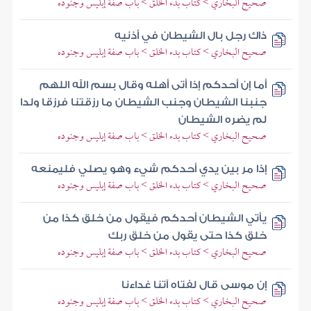
صحيح البخاري > كتاب بدء الخلق > باب صفة إبليس وجنوده
ذاك رجل بال الشيطان في أذنيه
صحيح البخاري > كتاب بدء الخلق > باب صفة إبليس وجنوده
أما إن أحدكم إذا أتى أهله وقال بسم الله اللهم
جنبنا الشيطان وجنب الشيطان ما رزقتنا فرزقا ولدا
لم يضره الشيطان
صحيح البخاري > كتاب بدء الخلق > باب صفة إبليس وجنوده
إذا مر بين يدي أحدكم شيء وهو يصلي فليمنعه
صحيح البخاري > كتاب بدء الخلق > باب صفة إبليس وجنوده
يأتي الشيطان أحدكم فيقول من خلق كذا من
خلق كذا حتى يقول من خلق ربك
صحيح البخاري > كتاب بدء الخلق > باب صفة إبليس وجنوده
إن موسى قال لفتاه آتنا غداءنا
صحيح البخاري > كتاب بدء الخلق > باب صفة إبليس وجنوده