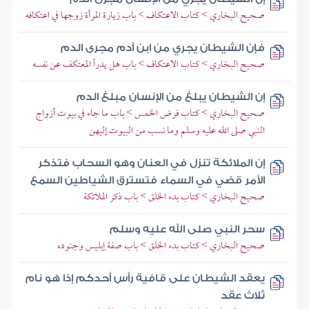
صحيح البخاري > كتاب الاعتكاف > باب زيارة المرأة زوجها في اعتكافه
فإن الشيطان يجري من ابن آدم مجرى الدم
صحيح البخاري > كتاب الاعتكاف > باب هل يدرأ المعتكف عن نفسه
إن الشيطان يبلغ من الإنسان مبلغ الدم
صحيح البخاري > كتاب فرض الخمس > باب ما جاء في بيوت أزواج
النبي صلى الله عليه وسلم وما نسب من البيوت إليهن
إن الملائكة تنزل في العنان وهو السحاب فتذكر
الأمر قضي في السماء فتسترق الشياطين السمع
صحيح البخاري > كتاب بدء الخلق > باب ذكر الملائكة
سحر النبي صلى الله عليه وسلم
صحيح البخاري > كتاب بدء الخلق > باب صفة إبليس وجنوده
يعقد الشيطان على قافية رأس أحدكم إذا هو نام
ثلاث عقد