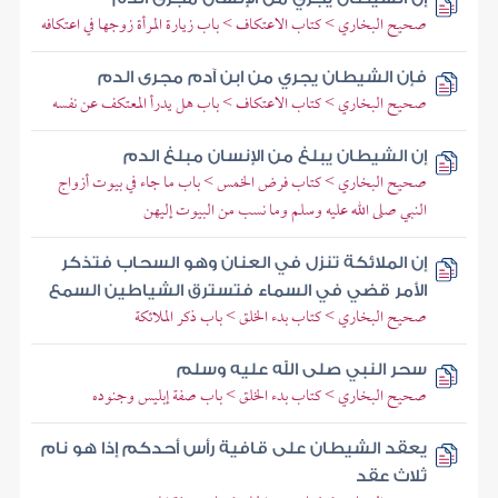
صحيح البخاري > كتاب الاعتكاف > باب زيارة المرأة زوجها في اعتكافه
فإن الشيطان يجري من ابن آدم مجرى الدم
صحيح البخاري > كتاب الاعتكاف > باب هل يدرأ المعتكف عن نفسه
إن الشيطان يبلغ من الإنسان مبلغ الدم
صحيح البخاري > كتاب فرض الخمس > باب ما جاء في بيوت أزواج
النبي صلى الله عليه وسلم وما نسب من البيوت إليهن
إن الملائكة تنزل في العنان وهو السحاب فتذكر
الأمر قضي في السماء فتسترق الشياطين السمع
صحيح البخاري > كتاب بدء الخلق > باب ذكر الملائكة
سحر النبي صلى الله عليه وسلم
صحيح البخاري > كتاب بدء الخلق > باب صفة إبليس وجنوده
يعقد الشيطان على قافية رأس أحدكم إذا هو نام
ثلاث عقد