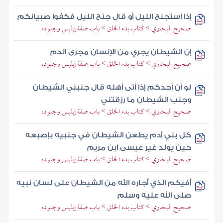
إذا استجنح الليل أو قال جنح الليل فكفوا صبيانكم
صحيح البخاري > كتاب بدء الخلق > باب صفة إبليس وجنوده
إن الشيطان يجري من الإنسان مجرى الدم
صحيح البخاري > كتاب بدء الخلق > باب صفة إبليس وجنوده
لو أن أحدكم إذا أتى أهله قال جنبني الشيطان
وجنب الشيطان ما رزقتني
صحيح البخاري > كتاب بدء الخلق > باب صفة إبليس وجنوده
كل بني آدم يطعن الشيطان في جنبيه بإصبعه
حين يولد غير عيسى ابن مريم
صحيح البخاري > كتاب بدء الخلق > باب صفة إبليس وجنوده
أفيكم الذي أجاره الله من الشيطان على لسان نبيه
صلى الله عليه وسلم
صحيح البخاري > كتاب بدء الخلق > باب صفة إبليس وجنوده