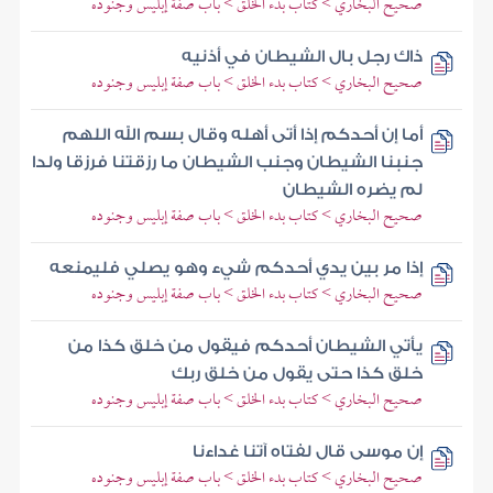
صحيح البخاري > كتاب بدء الخلق > باب صفة إبليس وجنوده
ذاك رجل بال الشيطان في أذنيه
صحيح البخاري > كتاب بدء الخلق > باب صفة إبليس وجنوده
أما إن أحدكم إذا أتى أهله وقال بسم الله اللهم
جنبنا الشيطان وجنب الشيطان ما رزقتنا فرزقا ولدا
لم يضره الشيطان
صحيح البخاري > كتاب بدء الخلق > باب صفة إبليس وجنوده
إذا مر بين يدي أحدكم شيء وهو يصلي فليمنعه
صحيح البخاري > كتاب بدء الخلق > باب صفة إبليس وجنوده
يأتي الشيطان أحدكم فيقول من خلق كذا من
خلق كذا حتى يقول من خلق ربك
صحيح البخاري > كتاب بدء الخلق > باب صفة إبليس وجنوده
إن موسى قال لفتاه آتنا غداءنا
صحيح البخاري > كتاب بدء الخلق > باب صفة إبليس وجنوده