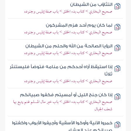
التثاؤب من الشيطان
صحيح البخاري > كتاب بدء الخلق > باب صفة إبليس وجنوده
لما كان يوم أحد هزم المشركون
صحيح البخاري > كتاب بدء الخلق > باب صفة إبليس وجنوده
الرؤيا الصالحة من الله والحلم من الشيطان
صحيح البخاري > كتاب بدء الخلق > باب صفة إبليس وجنوده
إذا استيقظ أراه أحدكم من منامه فتوضأ فليستنثر
ثلاثا
صحيح البخاري > كتاب بدء الخلق > باب صفة إبليس وجنوده
إذا كان جنح الليل أو أمسيتم فكفوا صبيانكم
صحيح البخاري > كتاب بدء الخلق > باب خير مال المسلم غنم يتبع بها
شعف الجبال
خمروا الآنية وأوكوا الأسقية وأجيفوا الأبواب واكفتوا
صبيانكم عند العشاء