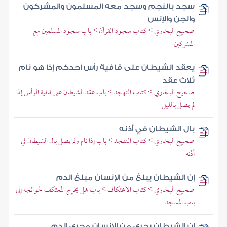
سجد بالنجم وسجد معه المسلمون والمشركون
والجن والإنس
صحيح البخاري > كتاب سجود القرآن > باب سجود المسلمين مع
المشركين
يعقد الشيطان على قافية رأس أحدكم إذا هو نام
ثلاث عقد
صحيح البخاري > كتاب التهجد > باب عقد الشيطان على قافية الرأس إذا
لم يصل بالليل
بال الشيطان في أذنه
صحيح البخاري > كتاب التهجد > باب إذا نام ولم يصل بال الشيطان في
أذنه
إن الشيطان يبلغ من الإنسان مبلغ الدم
صحيح البخاري > كتاب الاعتكاف > باب هل يخرج المعتكف لحوائجه إلى
باب المسجد
إن الشيطان يجري من الإنسان مجرى الدم