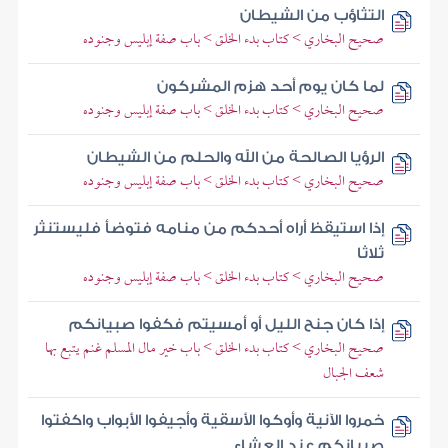
التثاؤب من الشيطان
صحيح البخاري > كتاب بدء الخلق > باب صفة إبليس وجنوده
لما كان يوم أحد هزم المشركون
صحيح البخاري > كتاب بدء الخلق > باب صفة إبليس وجنوده
الرؤيا الصالحة من الله والحلم من الشيطان
صحيح البخاري > كتاب بدء الخلق > باب صفة إبليس وجنوده
إذا استيقظ أراه أحدكم من منامه فتوضأ فليستنثر
ثلاثا
صحيح البخاري > كتاب بدء الخلق > باب صفة إبليس وجنوده
إذا كان جنح الليل أو أمسيتم فكفوا صبيانكم
صحيح البخاري > كتاب بدء الخلق > باب خير مال المسلم غنم يتبع بها
شعف الجبال
خمروا الآنية وأوكوا الأسقية وأجيفوا الأبواب واكفتوا
صبيانكم عند العشاء