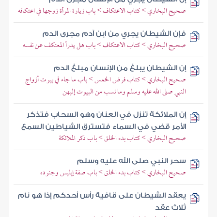
صحيح البخاري > كتاب الاعتكاف > باب زيارة المرأة زوجها في اعتكافه
فإن الشيطان يجري من ابن آدم مجرى الدم
صحيح البخاري > كتاب الاعتكاف > باب هل يدرأ المعتكف عن نفسه
إن الشيطان يبلغ من الإنسان مبلغ الدم
صحيح البخاري > كتاب فرض الخمس > باب ما جاء في بيوت أزواج
النبي صلى الله عليه وسلم وما نسب من البيوت إليهن
إن الملائكة تنزل في العنان وهو السحاب فتذكر
الأمر قضي في السماء فتسترق الشياطين السمع
صحيح البخاري > كتاب بدء الخلق > باب ذكر الملائكة
سحر النبي صلى الله عليه وسلم
صحيح البخاري > كتاب بدء الخلق > باب صفة إبليس وجنوده
يعقد الشيطان على قافية رأس أحدكم إذا هو نام
ثلاث عقد