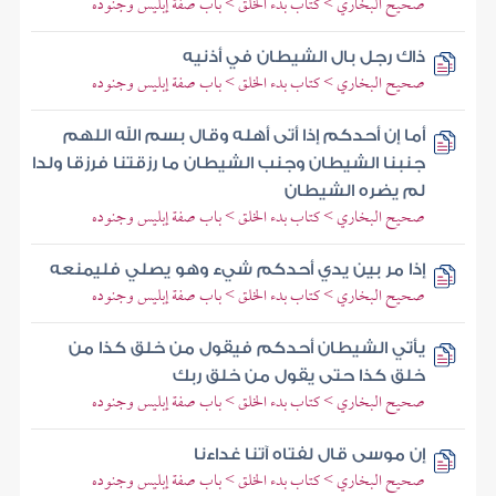
صحيح البخاري > كتاب بدء الخلق > باب صفة إبليس وجنوده
ذاك رجل بال الشيطان في أذنيه
صحيح البخاري > كتاب بدء الخلق > باب صفة إبليس وجنوده
أما إن أحدكم إذا أتى أهله وقال بسم الله اللهم
جنبنا الشيطان وجنب الشيطان ما رزقتنا فرزقا ولدا
لم يضره الشيطان
صحيح البخاري > كتاب بدء الخلق > باب صفة إبليس وجنوده
إذا مر بين يدي أحدكم شيء وهو يصلي فليمنعه
صحيح البخاري > كتاب بدء الخلق > باب صفة إبليس وجنوده
يأتي الشيطان أحدكم فيقول من خلق كذا من
خلق كذا حتى يقول من خلق ربك
صحيح البخاري > كتاب بدء الخلق > باب صفة إبليس وجنوده
إن موسى قال لفتاه آتنا غداءنا
صحيح البخاري > كتاب بدء الخلق > باب صفة إبليس وجنوده