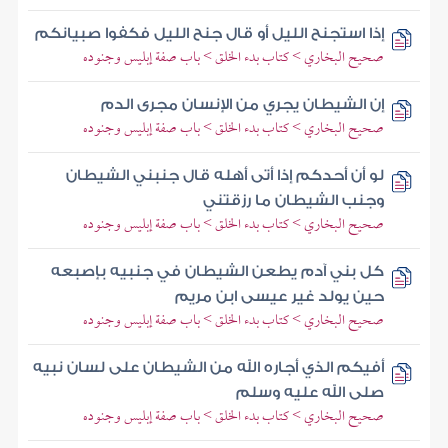
إذا استجنح الليل أو قال جنح الليل فكفوا صبيانكم
صحيح البخاري > كتاب بدء الخلق > باب صفة إبليس وجنوده
إن الشيطان يجري من الإنسان مجرى الدم
صحيح البخاري > كتاب بدء الخلق > باب صفة إبليس وجنوده
لو أن أحدكم إذا أتى أهله قال جنبني الشيطان
وجنب الشيطان ما رزقتني
صحيح البخاري > كتاب بدء الخلق > باب صفة إبليس وجنوده
كل بني آدم يطعن الشيطان في جنبيه بإصبعه
حين يولد غير عيسى ابن مريم
صحيح البخاري > كتاب بدء الخلق > باب صفة إبليس وجنوده
أفيكم الذي أجاره الله من الشيطان على لسان نبيه
صلى الله عليه وسلم
صحيح البخاري > كتاب بدء الخلق > باب صفة إبليس وجنوده