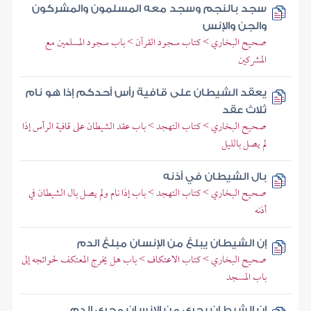
سجد بالنجم وسجد معه المسلمون والمشركون
والجن والإنس
صحيح البخاري > كتاب سجود القرآن > باب سجود المسلمين مع
المشركين
يعقد الشيطان على قافية رأس أحدكم إذا هو نام
ثلاث عقد
صحيح البخاري > كتاب التهجد > باب عقد الشيطان على قافية الرأس إذا
لم يصل بالليل
بال الشيطان في أذنه
صحيح البخاري > كتاب التهجد > باب إذا نام ولم يصل بال الشيطان في
أذنه
إن الشيطان يبلغ من الإنسان مبلغ الدم
صحيح البخاري > كتاب الاعتكاف > باب هل يخرج المعتكف لحوائجه إلى
باب المسجد
إن الشيطان يجري من الإنسان مجرى الدم