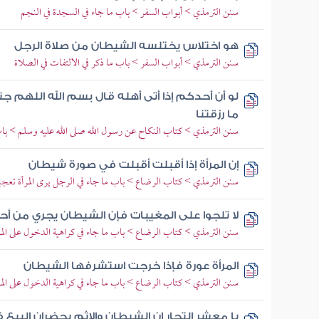
سنن الترمذي > أبواب السفر > باب ما جاء في السجدة في النجم
هو اختلاس يختلسه الشيطان من صلاة الرجل
سنن الترمذي > أبواب السفر > باب ما ذكر في الالتفات في الصلاة
لو أن أحدكم إذا أتى أهله قال بسم الله اللهم 
ما رزقتنا
سنن الترمذي > كتاب النكاح عن رسول الله صلى الله عليه وسلم > باب
إن المرأة إذا أقبلت أقبلت في صورة شيطان
سنن الترمذي > كتاب الرضاع > باب ما جاء في الرجل يرى المرأة تعجب
لا تلجوا على المغيبات فإن الشيطان يجري من أ
سنن الترمذي > كتاب الرضاع > باب ما جاء في كراهية الدخول على الم
المرأة عورة فإذا خرجت استشرفها الشيطان
سنن الترمذي > كتاب الرضاع > باب ما جاء في كراهية الدخول على الم
يا معشر التجار إن الشيطان والإثم يحضران البي