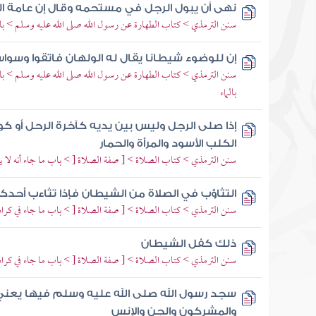
نهى أن يبول الرجل في مستحمه وقال إن عامة 
سنن الترمذي > كتاب الطهارة عن رسول الله صلى الله عليه وسلم > باب 
إن للوضوء شيطانا يقال له الولهان فاتقوا وسواس
سنن الترمذي > كتاب الطهارة عن رسول الله صلى الله عليه وسلم > با
بالماء
إذا صلى الرجل وليس بين يديه كآخرة الرحل أو 
الكلب الأسود والمرأة والحمار
سنن الترمذي > كتاب الصلاة > [ صفة الصلاة [ > باب ما جاء أنه لا يقط
التثاؤب في الصلاة من الشيطان فإذا تثاءب أح
سنن الترمذي > كتاب الصلاة > [ صفة الصلاة [ > باب ما جاء في كراهي
ذلك كفل الشيطان
سنن الترمذي > كتاب الصلاة > [ صفة الصلاة [ > باب ما جاء في كراه
سجد رسول الله صلى الله عليه وسلم فيها يعني
والمشركون والجن والإنس