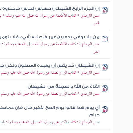
إن الجزء الرابع الشيطان حساس لحاس فاحذروه
سنن الترمذي > كتاب الأطعمة عن رسول الله صلى الله عليه وسلم > باب 
غمر
من بات وفي يده ريح غمر فأصابه شيء فلا يلومن 
سنن الترمذي > كتاب الأطعمة عن رسول الله صلى الله عليه وسلم > باب 
غمر
إن الشيطان قد يئس أن يعبده المصلون ولكن ف
سنن الترمذي > كتاب البر والصلة عن رسول الله صلى الله عليه وسلم 
الأناة من الله والعجلة من الشيطان
سنن الترمذي > كتاب البر والصلة عن رسول الله صلى الله عليه وسلم > 
أي يوم هذا قالوا يوم الحج الأكبر قال فإن دما
حرام
سنن الترمذي > كتاب الفتن عن رسول الله صلى الله عليه وسلم > باب