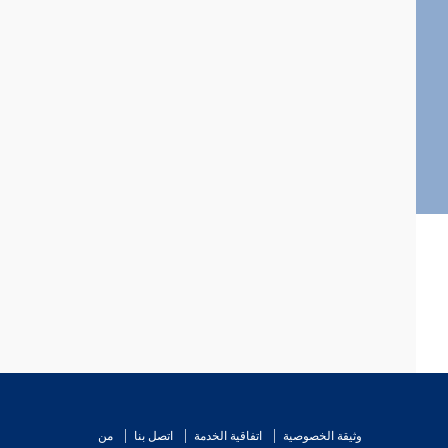
وثيقة الخصوصية
اتفاقية الخدمة
اتصل بنا
من