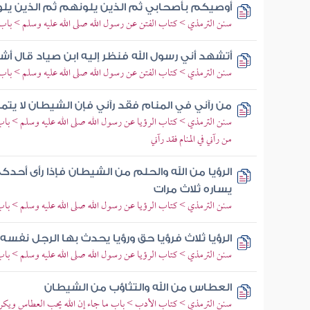
أوصيكم بأصحابي ثم الذين يلونهم ثم الذين يل
سنن الترمذي > كتاب الفتن عن رسول الله صلى الله عليه وسلم > باب م
أتشهد أني رسول الله فنظر إليه ابن صياد قال أش
سنن الترمذي > كتاب الفتن عن رسول الله صلى الله عليه وسلم > باب 
من رآني في المنام فقد رآني فإن الشيطان لا يتم
سنن الترمذي > كتاب الرؤيا عن رسول الله صلى الله عليه وسلم > باب 
من رآني في المنام فقد رآني
الرؤيا من الله والحلم من الشيطان فإذا رأى أح
يساره ثلاث مرات
سنن الترمذي > كتاب الرؤيا عن رسول الله صلى الله عليه وسلم > باب إ
الرؤيا ثلاث فرؤيا حق ورؤيا يحدث بها الرجل نفسه
سنن الترمذي > كتاب الرؤيا عن رسول الله صلى الله عليه وسلم > باب 
العطاس من الله والتثاؤب من الشيطان
سنن الترمذي > كتاب الأدب > باب ما جاء إن الله يحب العطاس ويكره