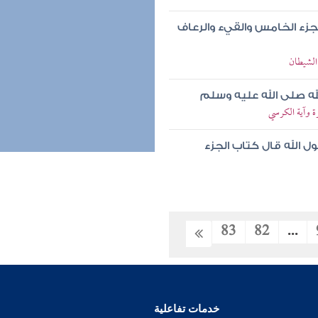
جزء الخامس والقيء والرعاف
الشيطان
له صلى الله عليه وسلم
ة وآية الكرسي
ل الله قال كتاب الجزء
83
82
...
خدمات تفاعلية