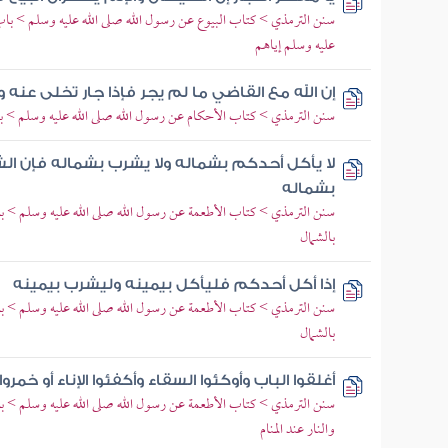
سنن الترمذي > كتاب البيوع عن رسول الله صلى الله عليه وسلم > باب م
عليه وسلم إياهم
إن الله مع القاضي ما لم يجر فإذا جار تخلى عنه 
سنن الترمذي > كتاب الأحكام عن رسول الله صلى الله عليه وسلم > باب
لا يأكل أحدكم بشماله ولا يشرب بشماله فإن ا
بشماله
سنن الترمذي > كتاب الأطعمة عن رسول الله صلى الله عليه وسلم > ب
بالشمال
إذا أكل أحدكم فليأكل بيمينه وليشرب بيمينه
سنن الترمذي > كتاب الأطعمة عن رسول الله صلى الله عليه وسلم > ب
بالشمال
أغلقوا الباب وأوكئوا السقاء وأكفئوا الإناء أو خمروا ا
سنن الترمذي > كتاب الأطعمة عن رسول الله صلى الله عليه وسلم > باب 
والنار عند المنام