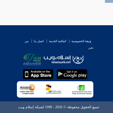
وثيقة الخصوصية
اتفاقية الخدمة
اتصل بنا
من
نحن
جميع الحقوق محفوظة © 2026 - 1998 لشبكة إسلام ويب