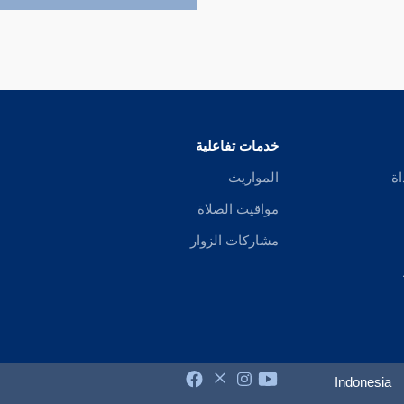
خدمات تفاعلية
اة
المواريث
مواقيت الصلاة
مشاركات الزوار
Indonesia