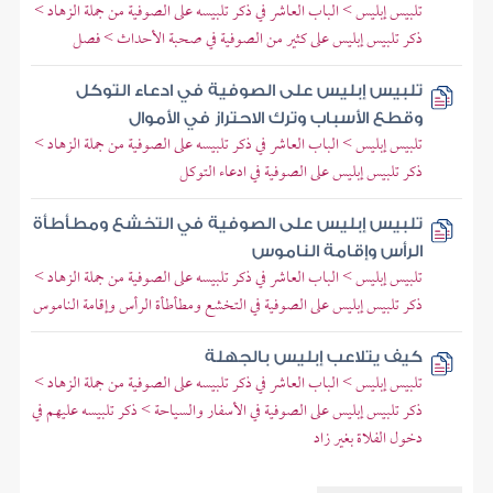
تلبيس إبليس > الباب العاشر في ذكر تلبيسه على الصوفية من جملة الزهاد >
ذكر تلبيس إبليس على كثير من الصوفية في صحبة الأحداث > فصل
تلبيس إبليس على الصوفية في ادعاء التوكل
وقطع الأسباب وترك الاحتراز في الأموال
تلبيس إبليس > الباب العاشر في ذكر تلبيسه على الصوفية من جملة الزهاد >
ذكر تلبيس إبليس على الصوفية في ادعاء التوكل
تلبيس إبليس على الصوفية في التخشع ومطأطأة
الرأس وإقامة الناموس
تلبيس إبليس > الباب العاشر في ذكر تلبيسه على الصوفية من جملة الزهاد >
ذكر تلبيس إبليس على الصوفية في التخشع ومطأطأة الرأس وإقامة الناموس
كيف يتلاعب إبليس بالجهلة
تلبيس إبليس > الباب العاشر في ذكر تلبيسه على الصوفية من جملة الزهاد >
ذكر تلبيس إبليس على الصوفية في الأسفار والسياحة > ذكر تلبيسه عليهم في
دخول الفلاة بغير زاد