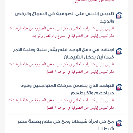
تلبيس إبليس على الصوفية في السماع والرقص
والوجد
تلبيس إبليس > الباب العاشر في ذكر تلبيسه على الصوفية من جملة الزهاد >
ذكر تلبيس إبليس على الصوفية في السماع والرقص والوجد
اجتهد في دفع الوجد فلم يقدر عليه وغلبه الأمر
فمن أين يدخل الشيطان
تلبيس إبليس > الباب العاشر في ذكر تلبيسه على الصوفية من جملة الزهاد >
ذكر تلبيس إبليس على الصوفية في الوجد > فصل
التواجد الذي يتضمن حركات المتواجدين وقوة
صياحهم وتخبطهم
تلبيس إبليس > الباب العاشر في ذكر تلبيسه على الصوفية من جملة الزهاد >
ذكر تلبيس إبليس على الصوفية في الوجد > فصل
مع كل امرأة شيطانا ومع كل غلام بضعة عشر
شيطانا