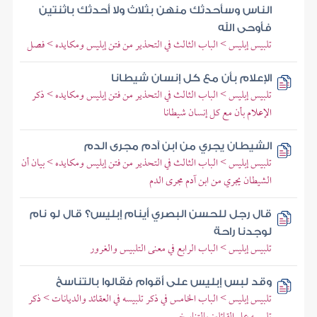
الناس وسأحدثك منهن بثلاث ولا أحدثك باثنتين
فأوحى الله
تلبيس إبليس > الباب الثالث في التحذير من فتن إبليس ومكايده > فصل
الإعلام بأن مع كل إنسان شيطانا
تلبيس إبليس > الباب الثالث في التحذير من فتن إبليس ومكايده > ذكر
الإعلام بأن مع كل إنسان شيطانا
الشيطان يجري من ابن آدم مجرى الدم
تلبيس إبليس > الباب الثالث في التحذير من فتن إبليس ومكايده > بيان أن
الشيطان يجري من ابن آدم مجرى الدم
قال رجل للحسن البصري أينام إبليس؟ قال لو نام
لوجدنا راحة
تلبيس إبليس > الباب الرابع في معنى التلبيس والغرور
وقد لبس إبليس على أقوام فقالوا بالتناسخ
تلبيس إبليس > الباب الخامس في ذكر تلبيسه في العقائد والديانات > ذكر
تلبيسه على القائلين بالتناسخ