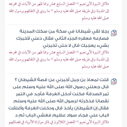
دلائل النبوة لأبي نعيم > الفصل السابع عشر ومما ظهر من الآيات في مخرجه
إلى المدينة وفي طريقه صلى الله عليه وسلم > ما روي في التقائهم برسول الله
صلى الله عليه وسلم
رجلا لقي شيطانا في سكة من سكك المدينة
فصارعه فعفره الجزء الثاني فقال دعني لأخبرك
بشيء يعجبك قال لا حتى تخبرني
دلائل النبوة لأبي نعيم > الفصل السابع عشر ومما ظهر من الآيات في مخرجه
إلى المدينة وفي طريقه صلى الله عليه وسلم > ما روي في التقائهم برسول الله
صلى الله عليه وسلم
قلت لمعاذ بن جبل أخبرني عن قصة الشيطان ؟
قال جعلني رسول الله صلى الله عليه وسلم على
تمر الصدقة فكنت أدخل الغرفة فأجد في التمر
نقصانا فذكرته لرسول الله صلى الله عليه وسلم
فقال إن الشيطان يأخذ قال ودخلت الغرفة وأغلقت
الباب علي فجاء سواد عظيم فغشي الباب ثم د
دلائل النبوة لأبي نعيم > الفصل الثلاثون في ذكر موازاة الأنبياء في فضائلهم