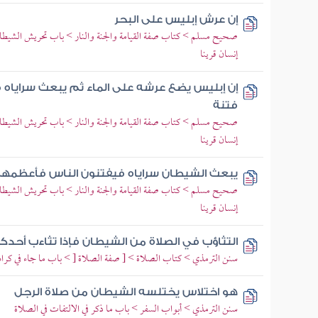
إن عرش إبليس على البحر
صحيح مسلم > كتاب صفة القيامة والجنة والنار > باب تحريش الشيطان 
إنسان قرينا
إن إبليس يضع عرشه على الماء ثم يبعث سراياه
فتنة
صحيح مسلم > كتاب صفة القيامة والجنة والنار > باب تحريش الشيطان 
إنسان قرينا
يبعث الشيطان سراياه فيفتنون الناس فأعظمه
صحيح مسلم > كتاب صفة القيامة والجنة والنار > باب تحريش الشيطان 
إنسان قرينا
التثاؤب في الصلاة من الشيطان فإذا تثاءب أح
سنن الترمذي > كتاب الصلاة > [ صفة الصلاة [ > باب ما جاء في كراهي
هو اختلاس يختلسه الشيطان من صلاة الرجل
سنن الترمذي > أبواب السفر > باب ما ذكر في الالتفات في الصلاة