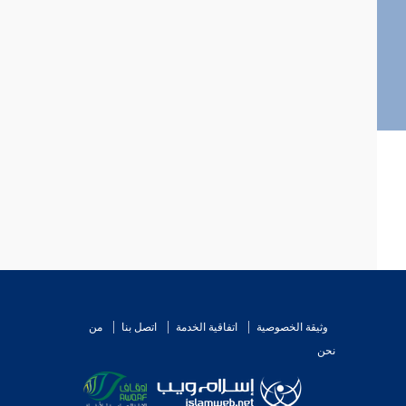
وثيقة الخصوصية
اتفاقية الخدمة
اتصل بنا
من
نحن