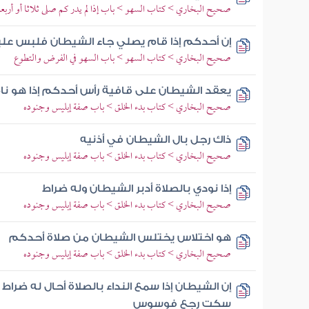
صحيح البخاري > كتاب السهو > باب إذا لم يدر كم صلى ثلاثا أو أ
إن أحدكم إذا قام يصلي جاء الشيطان فلبس علي
صحيح البخاري > كتاب السهو > باب السهو في الفرض والتطوع
يعقد الشيطان على قافية رأس أحدكم إذا هو نا
صحيح البخاري > كتاب بدء الخلق > باب صفة إبليس وجنوده
ذاك رجل بال الشيطان في أذنيه
صحيح البخاري > كتاب بدء الخلق > باب صفة إبليس وجنوده
إذا نودي بالصلاة أدبر الشيطان وله ضراط
صحيح البخاري > كتاب بدء الخلق > باب صفة إبليس وجنوده
هو اختلاس يختلس الشيطان من صلاة أحدكم
صحيح البخاري > كتاب بدء الخلق > باب صفة إبليس وجنوده
إن الشيطان إذا سمع النداء بالصلاة أحال له ضراط
سكت رجع فوسوس