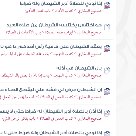
إذا نودي للصلاة أدبر الشيطان وله ضراط
صحيح البخاري > كتاب الأذان > باب فضل التأذين
هو اختلاس يختلسه الشيطان من صلاة العبد
صحيح البخاري > أبواب صفة الصلاة > باب الالتفات في الصلاة
يعقد الشيطان على قافية رأس أحدكم إذا هو نا
صحيح البخاري > كتاب التهجد > باب عقد الشيطان على قافية الرأس إذ
بال الشيطان في أذنه
صحيح البخاري > كتاب التهجد > باب إذا نام ولم يصل بال الشيطان في
إن الشيطان عرض لي فشد علي ليقطع الصلاة ع
صحيح البخاري > كتاب العمل في الصلاة > باب ما يجوز من العمل في
إذا أذن بالصلاة أدبر الشيطان له ضراط حتى لا يسم
صحيح البخاري > كتاب العمل في الصلاة > باب يفكر الرجل الشيء ف
إذا نودي بالصلاة أدبر الشيطان وله ضراط حتى لا ي