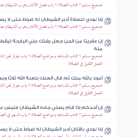
صحيح مسلم > كتاب الصلاة > باب فضل الأذان وهرب الشيطان عند
إذا نودي للصلاة أدبر الشيطان له ضراط حتى لا يس
صحيح مسلم > كتاب الصلاة > باب فضل الأذان وهرب الشيطان عند
إن عفريتا من الجن جعل يفتك علي البارحة ليقطع 
منه
صحيح مسلم > كتاب المساجد ومواضع الصلاة > باب جواز لعن الشيطان
العمل القليل في الصلاة
أعوذ بالله منك ثم قال ألعنك بلعنة الله ثلاثا وب
صحيح مسلم > كتاب المساجد ومواضع الصلاة > باب جواز لعن الشيطان
العمل القليل في الصلاة
إن أحدكم إذا قام يصلي جاءه الشيطان فلبس عل
صحيح مسلم > كتاب المساجد ومواضع الصلاة > باب السهو في الصل
إذا نودي بالأذان أدبر الشيطان له ضراط حتى لا يسم
صحيح مسلم > كتاب المساجد ومواضع الصلاة > باب السهو في الصل