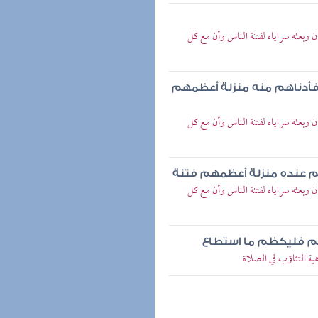
وبعثه سراياه لفتنة الناس وأن مع كل
 فأدناهم منه منزلة أعظمهم
وبعثه سراياه لفتنة الناس وأن مع كل
م عنده منزلة أعظمهم فتنة
وبعثه سراياه لفتنة الناس وأن مع كل
دكم فليكظم ما استطاع
ة التثاؤب في الصلاة