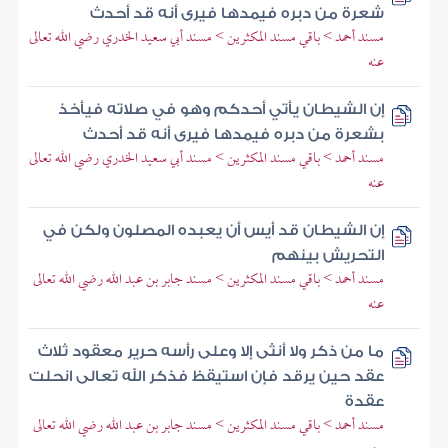
شعرة من دبره فيمدها فيرى أنه قد أحدث
مسند أحمد > باقي مسند المكثرين > مسند أبي سعيد الخدري رضي الله تعالى
عنه
إن الشيطان يأتي أحدكم وهو في صلاته فيأخذ
بشعرة من دبره فيمدها فيرى أنه قد أحدث
مسند أحمد > باقي مسند المكثرين > مسند أبي سعيد الخدري رضي الله تعالى
عنه
إن الشيطان قد أيس أن يعبده المصلون ولكن في
التحريش بينهم
مسند أحمد > باقي مسند المكثرين > مسند جابر بن عبد الله رضي الله تعالى
عنه
ما من ذكر ولا أنثى إلا وعلى رأسه حرير معقود ثلاث
عقد حين يرقد فإن استيقظ فذكر الله تعالى انحلت
عقدة
مسند أحمد > باقي مسند المكثرين > مسند جابر بن عبد الله رضي الله تعالى