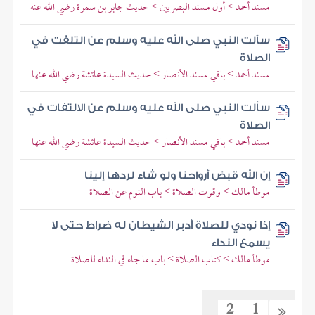
مسند أحمد > أول مسند البصريين > حديث جابر بن سمرة رضي الله عنه
سألت النبي صلى الله عليه وسلم عن التلفت في
الصلاة
مسند أحمد > باقي مسند الأنصار > حديث السيدة عائشة رضي الله عنها
سألت النبي صلى الله عليه وسلم عن الالتفات في
الصلاة
مسند أحمد > باقي مسند الأنصار > حديث السيدة عائشة رضي الله عنها
إن الله قبض أرواحنا ولو شاء لردها إلينا
موطأ مالك > وقوت الصلاة > باب النوم عن الصلاة
إذا نودي للصلاة أدبر الشيطان له ضراط حتى لا
يسمع النداء
موطأ مالك > كتاب الصلاة > باب ما جاء في النداء للصلاة
2
1