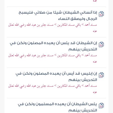
عنه
إذا أنساني الشيطان شيئا من صلاتي فليسبح
الرجال وليصفق النساء
مسند أحمد > باقي مسند المكثرين > مسند جابر بن عبد الله رضي الله تعالى
عنه
إن الشيطان قد يئس أن يعبده المصلون ولكن في
التحريش بينهم
مسند أحمد > باقي مسند المكثرين > مسند جابر بن عبد الله رضي الله تعالى
عنه
إن إبليس قد أيس أن يعبده المصلون ولكن في
التحريش بينهم
مسند أحمد > باقي مسند المكثرين > مسند جابر بن عبد الله رضي الله تعالى
عنه
يئس الشيطان أن يعبده المسلمون ولكن في
التحريش بينهم