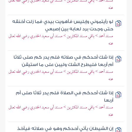
مسند أحمد > باقي مسند المكثرين > مسند أبي سعيد الخدري رضي الله تعالى
عنه
لو رأيتموني وإبليس فأهويت بيدي فما زلت أخنقه
حتى وجدت برد لعابه بين إصبعي
مسند أحمد > باقي مسند المكثرين > مسند أبي سعيد الخدري رضي الله تعالى
عنه
إذا شك أحدكم في صلاته فلم يدر كم صلى ثلاثا
أم أربعا فليطرح الشك وليبن على ما استيقن
مسند أحمد > باقي مسند المكثرين > مسند أبي سعيد الخدري رضي الله تعالى
عنه
إذا شك أحدكم في الصلاة فلم يدر ثلاثا صلى أم
أربعا
مسند أحمد > باقي مسند المكثرين > مسند أبي سعيد الخدري رضي الله تعالى
عنه
إن الشيطان يأتي أحدكم وهو في صلاته فيأخذ