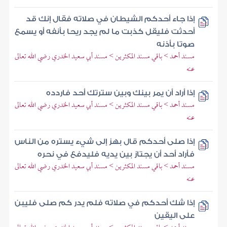
إذا جاء أحدكم الشيطان في صلاته فقال إنك قد
أحدثت فليقل كذبت ما لم يجد ريحا بأنفه أو يسمع
صوتا بأذنه
مسند أحمد > باقي مسند المكثرين > مسند أبي سعيد الخدري رضي الله تعالى
عنه
إذا أراد أن يمر بينك وبين سترتك أحد فاردده
مسند أحمد > باقي مسند المكثرين > مسند أبي سعيد الخدري رضي الله تعالى
عنه
إذا صلى أحدكم قال بهز إلى شيء يستره من الناس
فأراد أحد أن يجتاز بين يديه فليدفع في نحره
مسند أحمد > باقي مسند المكثرين > مسند أبي سعيد الخدري رضي الله تعالى
عنه
إذا شك أحدكم في صلاته فلم يدر كم صلى فليبن
على اليقين