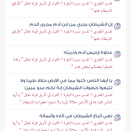
تفسير الطبري > تفسير سورة البقرة > القول في تأويل قوله تعالى " فأزلهما
الشيطان عنها "
إن الشيطان يجري من ابن آدم مجرى الدم
تفسير الطبري > تفسير سورة البقرة > القول في تأويل قوله تعالى " فأزلهما
الشيطان عنها "
عداوة إبليس آدم وذريته
تفسير الطبري > تفسير سورة البقرة > القول في تأويل قوله تعالى " وقلنا
اهبطوا بعضكم لبعض عدو "
يا أيها الناس كلوا مما في الأرض حلالا طيبا ولا
تتبعوا خطوات الشيطان إنه لكم عدو مبين
تفسير الطبري > تفسير سورة البقرة > القول في تأويل قوله تعالى " يا أيها
الناس كلوا مما في الأرض حلالا طيبا ولا تتبعوا خطوات الشيطان "
نهي اتباع الشيطان في آثاره وأعماله
تفسير الطبري > تفسير سورة البقرة > القول في تأويل قوله تعالى " يا أيها
الناس كلوا مما في الأرض حلالا طيبا ولا تتبعوا خطوات الشيطان "