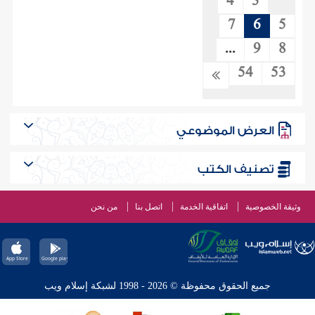
4
3
7
6
5
...
9
8
54
53
العرض الموضوعي
تصنيف الكتب
وثيقة الخصوصية
اتفاقية الخدمة
اتصل بنا
من نحن
جميع الحقوق محفوظة © 2026 - 1998 لشبكة إسلام ويب