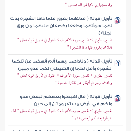
وقاسمهما إني لكما لمن الناصحين "
تأويل قوله ( فدلاهما بغرور فلما ذاقا الشجرة بدت
لهما سوآتهما وطفقا يخصفان عليهما من ورق
الجنة )
تفسير الطبري > تفسير سورة الأعراف > القول في تأويل قوله تعالى "
فدلاهما بغرور فلما ذاقا الشجرة "
تأويل قوله ( وناداهما ربهما ألم أنهكما عن تلكما
الشجرة وأقل لكما إن الشيطان لكما عدو مبين
تفسير الطبري > تفسير سورة الأعراف > القول في تأويل قوله تعالى "
وناداهما ربهما ألم أنهكما عن تلكما الشجرة "
تأويل قوله ( قال اهبطوا بعضكم لبعض عدو
ولكم في الأرض مستقر ومتاع إلى حين
تفسير الطبري > تفسير سورة الأعراف > القول في تأويل قوله تعالى " قال
اهبطوا بعضكم لبعض عدو "