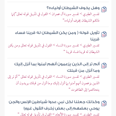
وهل يخوف الشيطان أولياءه؟
تفسير الطبري > تفسير سورة آل عمران > القول في تأويل قوله تعالى"إنما
ذلكم الشيطان يخوف أولياءه"
تأويل قوله ( ومن يكن الشيطان له قرينا فساء
قرينا
تفسير الطبري > تفسير سورة النساء > القول في تأويل قوله تعالى ومن يكن
الشيطان له قرينا فساء قرينا "
ألم تر إلى الذين يزعمون أنهم آمنوا بما أنزل إليك
وما أنزل من قبلك
تفسير الطبري > تفسير سورة النساء > القول في تأويل قوله تعالى " ألم تر إلى
الذين يزعمون أنهم آمنوا بما أنزل إليك وما أنزل من قبلك يريدون أن
يتحاكموا إلى الطاغوت "
وكذلك جعلنا لكل نبي عدوا شياطين الإنس والجن
يوحي بعضهم إلى بعض زخرف القول غرورا
تفسير الطبري > تفسير سورة الأنعام > القول في تأويل قوله تعالى "