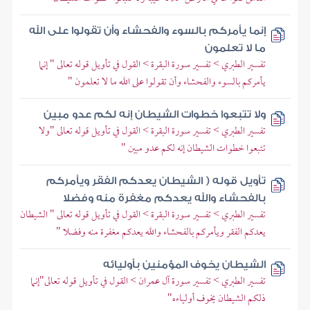
إنما يأمركم بالسوء والفحشاء وأن تقولوا على الله
ما لا تعلمون
تفسير الطبري > تفسير سورة البقرة > القول في تأويل قوله تعالى " إنما
يأمركم بالسوء والفحشاء وأن تقولوا على الله ما لا تعلمون "
ولا تتبعوا خطوات الشيطان إنه لكم عدو مبين
تفسير الطبري > تفسير سورة البقرة > القول في تأويل قوله تعالى "ولا
تتبعوا خطوات الشيطان إنه لكم عدو مبين "
تأويل قوله ( الشيطان يعدكم الفقر ويأمركم
بالفحشاء والله يعدكم مغفرة منه وفضلا
تفسير الطبري > تفسير سورة البقرة > القول في تأويل قوله تعالى " الشيطان
يعدكم الفقر ويأمركم بالفحشاء والله يعدكم مغفرة منه وفضلا "
الشيطان يخوف المؤمنين بأوليائه
تفسير الطبري > تفسير سورة آل عمران > القول في تأويل قوله تعالى"إنما
ذلكم الشيطان يخوف أولياءه"