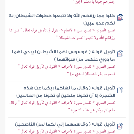
يحشرهم جميعا يا معشر الجن "
كلوا مما رزقكم الله ولا تتبعوا خطوات الشيطان إنه
لكم عدو مبين
تفسير الطبري > تفسير سورة الأنعام > القول في تأويل قوله تعالى " كلوا مما
رزقكم الله ولا تتبعوا خطوات الشيطان "
تأويل قوله ( فوسوس لهما الشيطان ليبدي لهما
ما ووري عنهما من سوآتهما )
تفسير الطبري > تفسير سورة الأعراف > القول في تأويل قوله تعالى "
فوسوس لهما الشيطان ليبدي لهما "
تأويل قوله ( وقال ما نهاكما ربكما عن هذه
الشجرة إلا أن تكونا ملكين أو تكونا من الخالدين
تفسير الطبري > تفسير سورة الأعراف > القول في تأويل قوله تعالى " وقال
ما نهاكما ربكما عن هذه الشجرة "
تأويل قوله ( وقاسمهما إني لكما لمن الناصحين
تفسير الطبري > تفسير سورة الأعراف > القول في تأويل قوله تعالى "