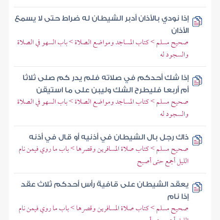
إذا نودي بالأذان أدبر الشيطان له ضراط حتى لا يسمع
الأذان
صحيح مسلم > كتاب المساجد ومواضع الصلاة > باب السهو في الصلاة
والسجود له
إذا شك أحدكم في صلاته فلم يدر كم صلى ثلاثا
أم أربعا فليطرح الشك وليبن على ما استيقن
صحيح مسلم > كتاب المساجد ومواضع الصلاة > باب السهو في الصلاة
والسجود له
ذاك رجل بال الشيطان في أذنيه أو قال في أذنه
صحيح مسلم > كتاب صلاة المسافرين وقصرها > باب ما روي فيمن نام
الليل أجمع حتى أصبح
يعقد الشيطان على قافية رأس أحدكم ثلاث عقد
إذا نام
صحيح مسلم > كتاب صلاة المسافرين وقصرها > باب ما روي فيمن نام