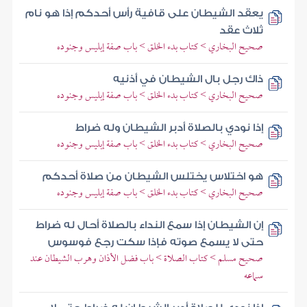
يعقد الشيطان على قافية رأس أحدكم إذا هو نام
ثلاث عقد
صحيح البخاري > كتاب بدء الخلق > باب صفة إبليس وجنوده
ذاك رجل بال الشيطان في أذنيه
صحيح البخاري > كتاب بدء الخلق > باب صفة إبليس وجنوده
إذا نودي بالصلاة أدبر الشيطان وله ضراط
صحيح البخاري > كتاب بدء الخلق > باب صفة إبليس وجنوده
هو اختلاس يختلس الشيطان من صلاة أحدكم
صحيح البخاري > كتاب بدء الخلق > باب صفة إبليس وجنوده
إن الشيطان إذا سمع النداء بالصلاة أحال له ضراط
حتى لا يسمع صوته فإذا سكت رجع فوسوس
صحيح مسلم > كتاب الصلاة > باب فضل الأذان وهرب الشيطان عند
سماعه