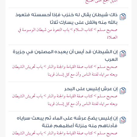
الليل أجمع حتى أصبح
ذاك شيطان يقال له خنزب فإذا أحسسته فتعوذ
بالله منه واتفل على يسارك ثلاثا
صحيح مسلم > كتاب السلام > باب التعوذ من شيطان الوسوسة في
الصلاة
إن الشيطان قد أيس أن يعبده المصلون في جزيرة
العرب
صحيح مسلم > كتاب صفة القيامة والجنة والنار > باب تحريش الشيطان
وبعثه سراياه لفتنة الناس وأن مع كل إنسان قرينا
إن عرش إبليس على البحر
صحيح مسلم > كتاب صفة القيامة والجنة والنار > باب تحريش الشيطان
وبعثه سراياه لفتنة الناس وأن مع كل إنسان قرينا
إن إبليس يضع عرشه على الماء ثم يبعث سراياه
فأدناهم منه منزلة أعظمهم فتنة
صحيح مسلم > كتاب صفة القيامة والجنة والنار > باب تحريش الشيطان