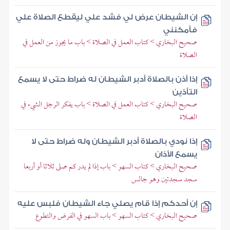
إن الشيطان عرض لي فشد علي ليقطع الصلاة علي
فأمكنني
صحيح البخاري > كتاب العمل في الصلاة > باب ما يجوز من العمل في
الصلاة
إذا أذن بالصلاة أدبر الشيطان له ضراط حتى لا يسمع
التأذين
صحيح البخاري > كتاب العمل في الصلاة > باب يفكر الرجل الشيء في
الصلاة
إذا نودي بالصلاة أدبر الشيطان وله ضراط حتى لا
يسمع الأذان
صحيح البخاري > كتاب السهو > باب إذا لم يدر كم صلى ثلاثا أو أربعا
سجد سجدتين وهو جالس
إن أحدكم إذا قام يصلي جاء الشيطان فلبس عليه
صحيح البخاري > كتاب السهو > باب السهو في الفرض والتطوع