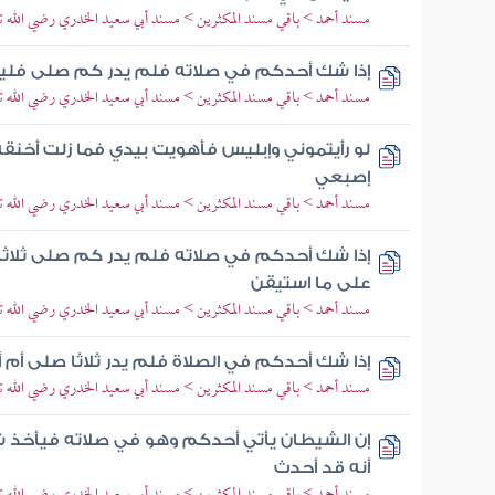
مسند أحمد > باقي مسند المكثرين > مسند أبي سعيد الخدري رضي الله تع
إذا شك أحدكم في صلاته فلم يدر كم صلى فليب
مسند أحمد > باقي مسند المكثرين > مسند أبي سعيد الخدري رضي الله تع
لو رأيتموني وإبليس فأهويت بيدي فما زلت أخنق
إصبعي
مسند أحمد > باقي مسند المكثرين > مسند أبي سعيد الخدري رضي الله تع
إذا شك أحدكم في صلاته فلم يدر كم صلى ثلاثا 
على ما استيقن
مسند أحمد > باقي مسند المكثرين > مسند أبي سعيد الخدري رضي الله تع
إذا شك أحدكم في الصلاة فلم يدر ثلاثا صلى أم أ
مسند أحمد > باقي مسند المكثرين > مسند أبي سعيد الخدري رضي الله تع
إن الشيطان يأتي أحدكم وهو في صلاته فيأخذ 
أنه قد أحدث