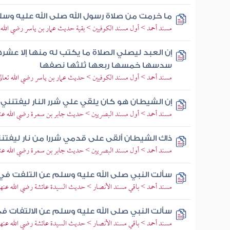
ما خرمت من صلاة رسول الله صلى الله عليه وس
مسند أحمد > أول مسند الكوفيين > بقية حديث عمار بن ياسر رضي الله ت
إن العبد ليصلي الصلاة ما يكتب له منها إلا عش
سدسها خمسها ربعها ثلثها نصفها
مسند أحمد > أول مسند الكوفيين > حديث عمار بن ياسر رضي الله تعالى
إن الشيطان هو كان يلقي علي شرر النار ليفتنني
مسند أحمد > أول مسند البصريين > حديث جابر بن سمرة رضي الله عن
ذاك الشيطان ألقى على قدمي شررا من نار ليفتنن
مسند أحمد > أول مسند البصريين > حديث جابر بن سمرة رضي الله عن
سألت النبي صلى الله عليه وسلم عن التلفت في 
مسند أحمد > باقي مسند الأنصار > حديث السيدة عائشة رضي الله عنها
سألت النبي صلى الله عليه وسلم عن الالتفات في
مسند أحمد > باقي مسند الأنصار > حديث السيدة عائشة رضي الله عنها