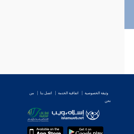
وثيقة الخصوصية
اتفاقية الخدمة
اتصل بنا
من
نحن