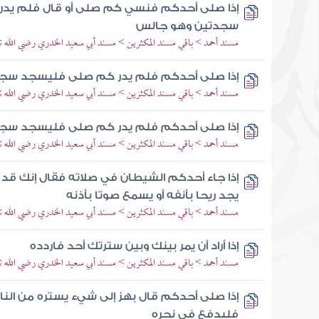
إذا صلى أحدكم فنسي كم صلى أو قال فلم يدر 
سجدتين وهو جالس
مسند أحمد > باقي مسند المكثرين > مسند أبي سعيد الخدري رضي الله تع
إذا صلى أحدكم فلم يدر كم صلى فليسجد سج
مسند أحمد > باقي مسند المكثرين > مسند أبي سعيد الخدري رضي الله تع
إذا صلى أحدكم فلم يدر كم صلى فليسجد سج
مسند أحمد > باقي مسند المكثرين > مسند أبي سعيد الخدري رضي الله تع
إذا جاء أحدكم الشيطان في صلاته فقال إنك قد
يجد ريحا بأنفه أو يسمع صوتا بأذنه
مسند أحمد > باقي مسند المكثرين > مسند أبي سعيد الخدري رضي الله تع
إذا أراد أن يمر بينك وبين سترتك أحد فاردده
مسند أحمد > باقي مسند المكثرين > مسند أبي سعيد الخدري رضي الله تع
إذا صلى أحدكم قال بهز إلى شيء يستره من الناس 
فليدفع في نحره