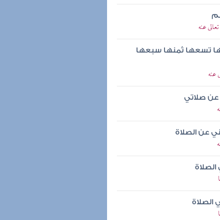
لم
عالى عنه
رها تسعها ثمنها سبعها
 عنه
 عن صلاتي
ه
ي عن الصلاة
ه
الصلاة
 الصلاة