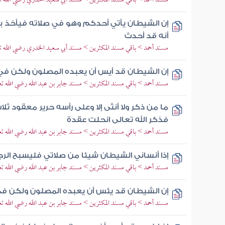
مسند أحمد > باقي مسند المكثرين > مسند أبي سعيد الخدري رضي الله تع
إن الشيطان يأتي أحدكم وهو في صلاته فيأخذ 
أنه قد أحدث
مسند أحمد > باقي مسند المكثرين > مسند أبي سعيد الخدري رضي الله تع
إن الشيطان قد أيس أن يعبده المصلون ولكن في
مسند أحمد > باقي مسند المكثرين > مسند جابر بن عبد الله رضي الله تعا
ما من ذكر ولا أنثى إلا وعلى رأسه حرير معقود ث
فذكر الله تعالى انحلت عقدة
مسند أحمد > باقي مسند المكثرين > مسند جابر بن عبد الله رضي الله تعا
إذا أنساني الشيطان شيئا من صلاتي فليسبح الر
مسند أحمد > باقي مسند المكثرين > مسند جابر بن عبد الله رضي الله تعا
إن الشيطان قد يئس أن يعبده المصلون ولكن ف
مسند أحمد > باقي مسند المكثرين > مسند جابر بن عبد الله رضي الله تعا