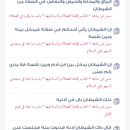
البزاق والمخاط والحيض والنعاس في الصلاة من
الشيطان
سنن ابن ماجه > كتاب إقامة الصلاة والسنة فيها > باب ما يكره في الصلاة
إن الشيطان يأتي أحدكم في صلاته فيدخل بينه
وبين نفسه
سنن ابن ماجه > كتاب إقامة الصلاة والسنة فيها > باب ما جاء في سجدتي
السهو قبل السلام
إن الشيطان يدخل بين ابن آدم وبين نفسه فلا يدري
كم صلى
سنن ابن ماجه > كتاب إقامة الصلاة والسنة فيها > باب ما جاء في سجدتي
السهو قبل السلام
ذلك الشيطان بال في أذنيه
سنن ابن ماجه > كتاب إقامة الصلاة والسنة فيها > باب ما جاء في قيام
الليل
قال ذاك الشيطان ادنه فدنوت منه فجلست على