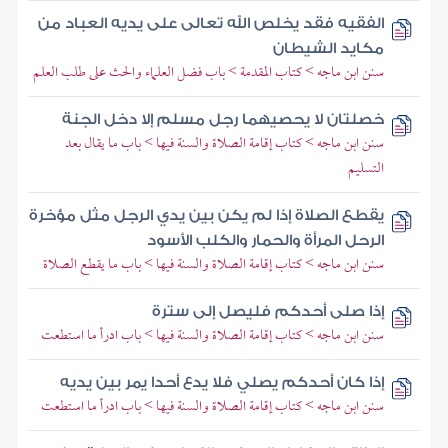
الفقيه فقد يخلص الله تعالى على يديه العباد من
مكايد الشيطان
سنن ابن ماجه > كتاب المقدمة > باب فضل العلماء والحث على طلب العلم
خصلتان لا يحصيهما رجل مسلم إلا دخل الجنة
سنن ابن ماجه > كتاب إقامة الصلاة والسنة فيها > باب ما يقال بعد
التسليم
يقطع الصلاة إذا لم يكن بين يدي الرجل مثل مؤخرة
الرحل المرأة والحمار والكلب الأسود
سنن ابن ماجه > كتاب إقامة الصلاة والسنة فيها > باب ما يقطع الصلاة
إذا صلى أحدكم فليصل إلى سترة
سنن ابن ماجه > كتاب إقامة الصلاة والسنة فيها > باب ادرأ ما استطعت
إذا كان أحدكم يصلي فلا يدع أحدا يمر بين يديه
سنن ابن ماجه > كتاب إقامة الصلاة والسنة فيها > باب ادرأ ما استطعت