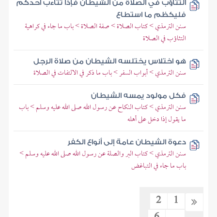
التثاؤب في الصلاة من الشيطان فإذا تثاءب أحدكم
فليكظم ما استطاع
سنن الترمذي > كتاب الصلاة > صفة الصلاة > باب ما جاء في كراهية
التثاؤب في الصلاة
هو اختلاس يختلسه الشيطان من صلاة الرجل
سنن الترمذي > أبواب السفر > باب ما ذكر في الالتفات في الصلاة
فكل مولود يمسه الشيطان
سنن الترمذي > كتاب النكاح عن رسول الله صلى الله عليه وسلم > باب
ما يقول إذا دخل على أهله
دعوة الشيطان عامة إلى أنواع الكفر
سنن الترمذي > كتاب البر والصلة عن رسول الله صلى الله عليه وسلم >
باب ما جاء في التباغض
2
1