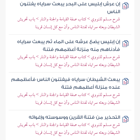
إن عرش إبليس على البحر يبعث سراياه يفتنون
الناس
شرح مسلم للنووي > كتاب صفة القيامة والجنة والنار > باب تحريش
الشيطان وبعثه سراياه لفتنة الناس وأن مع كل إنسان قرينا
إن إبليس يضع عرشه على الماء ثم يبعث سراياه
فأدناهم منه منزلة أعظمهم فتنة
شرح مسلم للنووي > كتاب صفة القيامة والجنة والنار > باب تحريش
الشيطان وبعثه سراياه لفتنة الناس وأن مع كل إنسان قرينا
يبعث الشيطان سراياه فيفتنون الناس فأعظمهم
عنده منزلة أعظمهم فتنة
شرح مسلم للنووي > كتاب صفة القيامة والجنة والنار > باب تحريش
الشيطان وبعثه سراياه لفتنة الناس وأن مع كل إنسان قرينا
التحذير من فتنة القرين ووسوسته وإغوائه
شرح مسلم للنووي > كتاب صفة القيامة والجنة والنار > باب تحريش
الشيطان وبعثه سراياه لفتنة الناس وأن مع كل إنسان قرينا