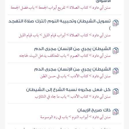
الأسواق
سنن أبي داود > كتاب الصلاة > تفريع أبواب الجمعة > باب فضل الجمعة
تسويل الشيطان وتحبيبه النوم (لترك صلاة التهجد
)
سنن أبي داود > كتاب الصلاة > أبواب قيام الليل > باب قيام الليل
الشيطان يجري من الإنسان مجرى الدم
سنن أبي داود > كتاب الصوم > باب المعتكف يدخل البيت لحاجته
الشيطان يجري من الإنسان مجرى الدم
سنن أبي داود > كتاب الأدب > باب في حسن الظن
كل فعل مكروه نسبه الشرع إلى الشيطان
سنن أبي داود > كتاب الأدب > باب ما جاء في التثاؤب
ذاك صريح الإيمان
سنن أبي داود > أبواب النوم > باب في رد الوسوسة