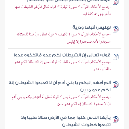
الجامع لأحكام القرآن > سورة البقرة > قوله تعالى فأزلهما الشيطان عنها
فأخرجهما مما كانا فيه
لإبليس أتباعا وذرية
الجامع لأحكام القرآن > سورة الكهف > قوله تعالى وإذ قلنا للملائكة
اسجدوا لآدم فسجدوا إلا إبليس
قوله تعالى إن الشيطان لكم عدو فاتخذوه عدوا
الجامع لأحكام القرآن > سورة فاطر > قوله تعالى إن الشيطان لكم عدو
فاتخذوه عدوا
ألم أعهد إليكم يا بني آدم أن لا تعبدوا الشيطان إنه
لكم عدو مبين
الجامع لأحكام القرآن > سورة يس > قوله تعالى ألم أعهد إليكم يا بني آدم
أن لا تعبدوا الشيطان إنه لكم عدو مبين
ياأيها الناس كلوا مما في الأرض حلالا طيبا ولا
تتبعوا خطوات الشيطان