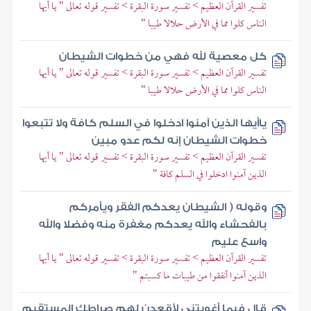
تفسير القرآن العظيم > تفسير سورة البقرة > تفسير قوله تعالى " يا أيها
الناس كلوا مما في الأرض حلالا طيبا "
كل معصية لله فهي من خطوات الشيطان
تفسير القرآن العظيم > تفسير سورة البقرة > تفسير قوله تعالى " يا أيها
الناس كلوا مما في الأرض حلالا طيبا "
ياأيها الذين آمنوا ادخلوا في السلم كافة ولا تتبعوا
خطوات الشيطان إنه لكم عدو مبين
تفسير القرآن العظيم > تفسير سورة البقرة > تفسير قوله تعالى " يا أيها
الذين آمنوا ادخلوا في السلم كافة "
وقوله ( الشيطان يعدكم الفقر ويأمركم
بالفحشاء والله يعدكم مغفرة منه وفضلا والله
واسع عليم
تفسير القرآن العظيم > تفسير سورة البقرة > تفسير قوله تعالى " يا أيها
الذين آمنوا أنفقوا من طيبات ما كسبتم "
قال فبما أغويتني لأقعدن لهم صراطك المستقيم