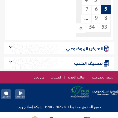
4
3
7
6
5
...
9
8
54
53
العرض الموضوعي
تصنيف الكتب
وثيقة الخصوصية
اتفاقية الخدمة
اتصل بنا
من نحن
جميع الحقوق محفوظة © 2026 - 1998 لشبكة إسلام ويب