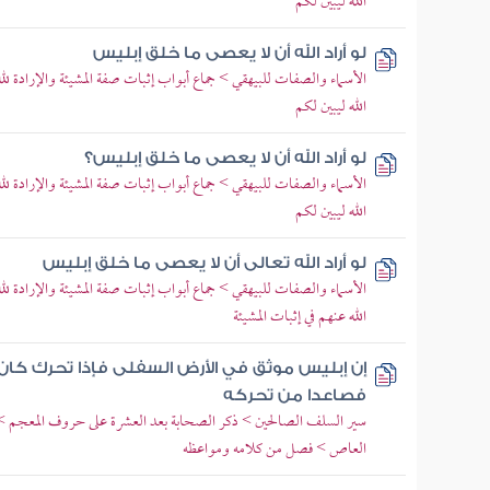
الله ليبين لكم
لو أراد الله أن لا يعصى ما خلق إبليس
الأسماء والصفات للبيهقي > جماع أبواب إثبات صفة المشيئة والإرادة ل
الله ليبين لكم
لو أراد الله أن لا يعصى ما خلق إبليس؟
الأسماء والصفات للبيهقي > جماع أبواب إثبات صفة المشيئة والإرادة ل
الله ليبين لكم
لو أراد الله تعالى أن لا يعصى ما خلق إبليس
الأسماء والصفات للبيهقي > جماع أبواب إثبات صفة المشيئة والإرادة
الله عنهم في إثبات المشيئة
إن إبليس موثق في الأرض السفلى فإذا تحرك كان 
فصاعدا من تحركه
سير السلف الصالحين > ذكر الصحابة بعد العشرة على حروف المعجم > ب
العاص > فصل من كلامه ومواعظه