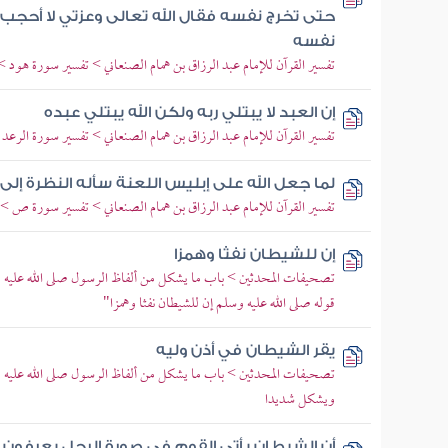
حتى تخرج نفسه فقال الله تعالى وعزتي لا أحجب
نفسه
تفسير القرآن للإمام عبد الرزاق بن همام الصنعاني > تفسير سورة هود > تفس
إن العبد لا يبتلي ربه ولكن الله يبتلي عبده
تفسير القرآن للإمام عبد الرزاق بن همام الصنعاني > تفسير سورة الرعد > ت
لما جعل الله على إبليس اللعنة سأله النظرة إلى 
تفسير القرآن للإمام عبد الرزاق بن همام الصنعاني > تفسير سورة ص > تفس
إن للشيطان نفثا وهمزا
تصحيفات المحدثين > باب ما يشكل من ألفاظ الرسول صلى الله عليه 
قوله صلى الله عليه وسلم إن للشيطان نفثا وهمزا"
يقر الشيطان في أذن وليه
تصحيفات المحدثين > باب ما يشكل من ألفاظ الرسول صلى الله عليه
ويشكل شديدا
أن الشيطان يأتي القوم في صورة الرجل يعرفون 