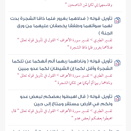
وقاسمهما إني لكما لمن الناصحين "
تأويل قوله ( فدلاهما بغرور فلما ذاقا الشجرة بدت
لهما سوآتهما وطفقا يخصفان عليهما من ورق
الجنة )
تفسير الطبري > تفسير سورة الأعراف > القول في تأويل قوله تعالى "
فدلاهما بغرور فلما ذاقا الشجرة "
تأويل قوله ( وناداهما ربهما ألم أنهكما عن تلكما
الشجرة وأقل لكما إن الشيطان لكما عدو مبين
تفسير الطبري > تفسير سورة الأعراف > القول في تأويل قوله تعالى "
وناداهما ربهما ألم أنهكما عن تلكما الشجرة "
تأويل قوله ( قال اهبطوا بعضكم لبعض عدو
ولكم في الأرض مستقر ومتاع إلى حين
تفسير الطبري > تفسير سورة الأعراف > القول في تأويل قوله تعالى " قال
اهبطوا بعضكم لبعض عدو "