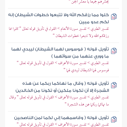
يحشرهم جميعا يا معشر الجن "
كلوا مما رزقكم الله ولا تتبعوا خطوات الشيطان إنه
لكم عدو مبين
تفسير الطبري > تفسير سورة الأنعام > القول في تأويل قوله تعالى " كلوا مما
رزقكم الله ولا تتبعوا خطوات الشيطان "
تأويل قوله ( فوسوس لهما الشيطان ليبدي لهما
ما ووري عنهما من سوآتهما )
تفسير الطبري > تفسير سورة الأعراف > القول في تأويل قوله تعالى "
فوسوس لهما الشيطان ليبدي لهما "
تأويل قوله ( وقال ما نهاكما ربكما عن هذه
الشجرة إلا أن تكونا ملكين أو تكونا من الخالدين
تفسير الطبري > تفسير سورة الأعراف > القول في تأويل قوله تعالى " وقال
ما نهاكما ربكما عن هذه الشجرة "
تأويل قوله ( وقاسمهما إني لكما لمن الناصحين
تفسير الطبري > تفسير سورة الأعراف > القول في تأويل قوله تعالى "