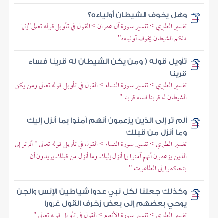
وهل يخوف الشيطان أولياءه؟
تفسير الطبري > تفسير سورة آل عمران > القول في تأويل قوله تعالى"إنما
ذلكم الشيطان يخوف أولياءه"
تأويل قوله ( ومن يكن الشيطان له قرينا فساء
قرينا
تفسير الطبري > تفسير سورة النساء > القول في تأويل قوله تعالى ومن يكن
الشيطان له قرينا فساء قرينا "
ألم تر إلى الذين يزعمون أنهم آمنوا بما أنزل إليك
وما أنزل من قبلك
تفسير الطبري > تفسير سورة النساء > القول في تأويل قوله تعالى " ألم تر إلى
الذين يزعمون أنهم آمنوا بما أنزل إليك وما أنزل من قبلك يريدون أن
يتحاكموا إلى الطاغوت "
وكذلك جعلنا لكل نبي عدوا شياطين الإنس والجن
يوحي بعضهم إلى بعض زخرف القول غرورا
تفسير الطبري > تفسير سورة الأنعام > القول في تأويل قوله تعالى "