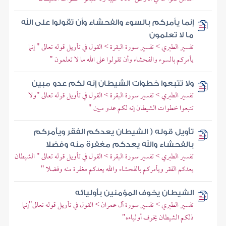
إنما يأمركم بالسوء والفحشاء وأن تقولوا على الله
ما لا تعلمون
تفسير الطبري > تفسير سورة البقرة > القول في تأويل قوله تعالى " إنما
يأمركم بالسوء والفحشاء وأن تقولوا على الله ما لا تعلمون "
ولا تتبعوا خطوات الشيطان إنه لكم عدو مبين
تفسير الطبري > تفسير سورة البقرة > القول في تأويل قوله تعالى "ولا
تتبعوا خطوات الشيطان إنه لكم عدو مبين "
تأويل قوله ( الشيطان يعدكم الفقر ويأمركم
بالفحشاء والله يعدكم مغفرة منه وفضلا
تفسير الطبري > تفسير سورة البقرة > القول في تأويل قوله تعالى " الشيطان
يعدكم الفقر ويأمركم بالفحشاء والله يعدكم مغفرة منه وفضلا "
الشيطان يخوف المؤمنين بأوليائه
تفسير الطبري > تفسير سورة آل عمران > القول في تأويل قوله تعالى"إنما
ذلكم الشيطان يخوف أولياءه"