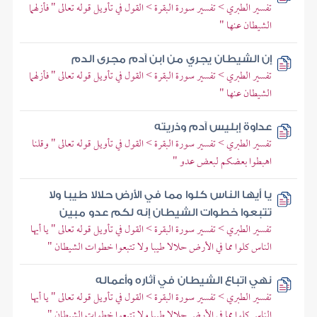
تفسير الطبري > تفسير سورة البقرة > القول في تأويل قوله تعالى " فأزلهما
الشيطان عنها "
إن الشيطان يجري من ابن آدم مجرى الدم
تفسير الطبري > تفسير سورة البقرة > القول في تأويل قوله تعالى " فأزلهما
الشيطان عنها "
عداوة إبليس آدم وذريته
تفسير الطبري > تفسير سورة البقرة > القول في تأويل قوله تعالى " وقلنا
اهبطوا بعضكم لبعض عدو "
يا أيها الناس كلوا مما في الأرض حلالا طيبا ولا
تتبعوا خطوات الشيطان إنه لكم عدو مبين
تفسير الطبري > تفسير سورة البقرة > القول في تأويل قوله تعالى " يا أيها
الناس كلوا مما في الأرض حلالا طيبا ولا تتبعوا خطوات الشيطان "
نهي اتباع الشيطان في آثاره وأعماله
تفسير الطبري > تفسير سورة البقرة > القول في تأويل قوله تعالى " يا أيها
الناس كلوا مما في الأرض حلالا طيبا ولا تتبعوا خطوات الشيطان "