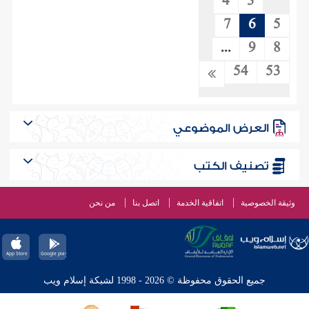
4
3
7
6
5
...
9
8
54
53
العرض الموضوعي
تصنيف الكتب
وثيقة الخصوصية
اتفاقية الخدمة
اتصل بنا
من نحن
جميع الحقوق محفوظة © 2026 - 1998 لشبكة إسلام ويب