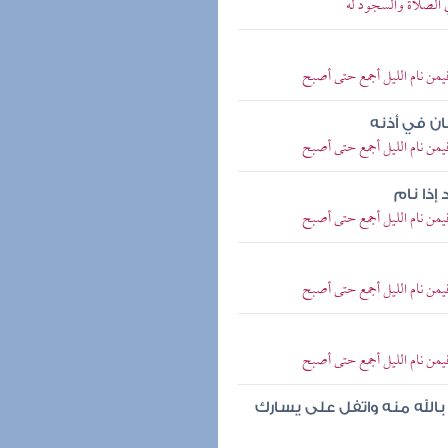
 الصلاة والسجود له
من نام الليل أجمع حتى أصبح
ان في أذنه
من نام الليل أجمع حتى أصبح
ذا نام
من نام الليل أجمع حتى أصبح
من نام الليل أجمع حتى أصبح
من نام الليل أجمع حتى أصبح
الله منه واتفل على يسارك