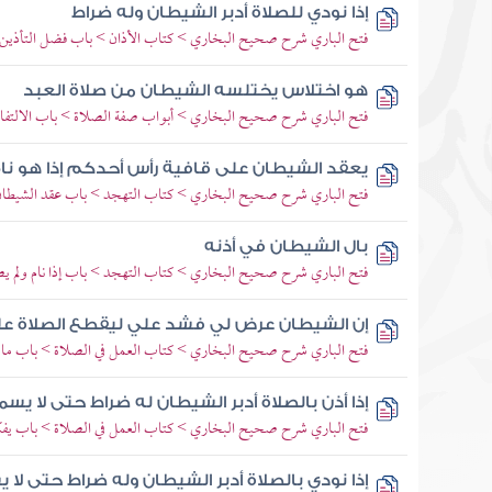
إذا نودي للصلاة أدبر الشيطان وله ضراط
فتح الباري شرح صحيح البخاري > كتاب الأذان > باب فضل التأذين
هو اختلاس يختلسه الشيطان من صلاة العبد
فتح الباري شرح صحيح البخاري > أبواب صفة الصلاة > باب الالتفا
يعقد الشيطان على قافية رأس أحدكم إذا هو نا
فتح الباري شرح صحيح البخاري > كتاب التهجد > باب عقد الشيطان على
بال الشيطان في أذنه
فتح الباري شرح صحيح البخاري > كتاب التهجد > باب إذا نام ولم يصل
إن الشيطان عرض لي فشد علي ليقطع الصلاة ع
فتح الباري شرح صحيح البخاري > كتاب العمل في الصلاة > باب ما ي
إذا أذن بالصلاة أدبر الشيطان له ضراط حتى لا يسم
فتح الباري شرح صحيح البخاري > كتاب العمل في الصلاة > باب يفكر
إذا نودي بالصلاة أدبر الشيطان وله ضراط حتى لا ي