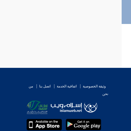
وثيقة الخصوصية
اتفاقية الخدمة
اتصل بنا
من
نحن