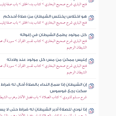
فتح الباري شرح صحيح البخاري > كتاب بدء الخلق > باب صفة إبلي
هو اختلاس يختلس الشيطان من صلاة أحدكم
فتح الباري شرح صحيح البخاري > كتاب بدء الخلق > باب صفة إبلي
كل مولود يطمع الشيطان في إغوائه
فتح الباري شرح صحيح البخاري > كتاب تفسير القرآن > سورة آل عمر
الشيطان الرجيم
إبليس ممكن من مس كل مولود عند ولادته
فتح الباري شرح صحيح البخاري > كتاب تفسير القرآن > سورة آل عمر
الشيطان الرجيم
إن الشيطان إذا سمع النداء بالصلاة أحال له ضراط
سكت رجع فوسوس
شرح مسلم للنووي > كتاب الصلاة > باب فضل الأذان وهرب الشيطان
إذا نودي للصلاة أدبر الشيطان له ضراط حتى لا يس
شرح مسلم للنووي > كتاب الصلاة > باب فضل الأذان وهرب الشيطان