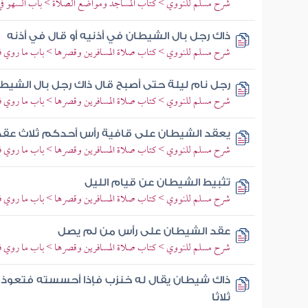
شرح مسلم للنووي > كتاب المساجد ومواضع الصلاة > باب السهو في
ذاك رجل بال الشيطان في أذنيه أو قال في أذنه
شرح مسلم للنووي > كتاب صلاة المسافرين وقصرها > باب ما روي في
رجل نام ليلة حتى أصبح قال ذاك رجل بال الشيط
شرح مسلم للنووي > كتاب صلاة المسافرين وقصرها > باب ما روي في
يعقد الشيطان على قافية رأس أحدكم ثلاث عقد إ
شرح مسلم للنووي > كتاب صلاة المسافرين وقصرها > باب ما روي في
تثبيط الشيطان عن قيام الليل
شرح مسلم للنووي > كتاب صلاة المسافرين وقصرها > باب ما روي في
عقد الشيطان على رأس من لم يصل
شرح مسلم للنووي > كتاب صلاة المسافرين وقصرها > باب ما روي في
ذاك شيطان يقال له خنزب فإذا أحسسته فتعوذ ب
ثلاثا