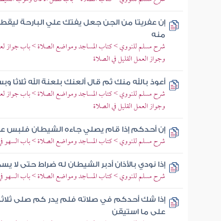
إن عفريتا من الجن جعل يفتك علي البارحة ليقطع 
منه
شرح مسلم للنووي > كتاب المساجد ومواضع الصلاة > باب جواز لعن ال
وجواز العمل القليل في الصلاة
أعوذ بالله منك ثم قال ألعنك بلعنة الله ثلاثا وب
شرح مسلم للنووي > كتاب المساجد ومواضع الصلاة > باب جواز لعن ال
وجواز العمل القليل في الصلاة
إن أحدكم إذا قام يصلي جاءه الشيطان فلبس عل
شرح مسلم للنووي > كتاب المساجد ومواضع الصلاة > باب السهو في
إذا نودي بالأذان أدبر الشيطان له ضراط حتى لا يسم
شرح مسلم للنووي > كتاب المساجد ومواضع الصلاة > باب السهو في
إذا شك أحدكم في صلاته فلم يدر كم صلى ثلاثا 
على ما استيقن