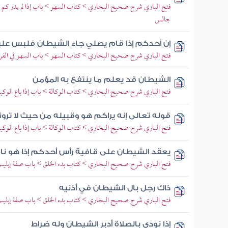
فتح الباري شرح صحيح البخاري > كتاب السهو > باب إذا لم يدر كم 
جالس
إن أحدكم إذا قام يصلي جاء الشيطان فلبس علي
فتح الباري شرح صحيح البخاري > كتاب السهو > باب السهو في الف
الشيطان قد يعلم ما ينتفع به المؤمن
فتح الباري شرح صحيح البخاري > كتاب الوكالة > باب إذا باع الوكيل 
قوله تعالى إنه يراكم هو وقبيله من حيث لا ترو
فتح الباري شرح صحيح البخاري > كتاب الوكالة > باب إذا باع الوكيل 
يعقد الشيطان على قافية رأس أحدكم إذا هو نا
فتح الباري شرح صحيح البخاري > كتاب بدء الخلق > باب صفة إبلي
ذاك رجل بال الشيطان في أذنيه
فتح الباري شرح صحيح البخاري > كتاب بدء الخلق > باب صفة إبلي
إذا نودي بالصلاة أدبر الشيطان وله ضراط