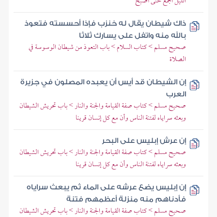
الليل أجمع حتى أصبح
ذاك شيطان يقال له خنزب فإذا أحسسته فتعوذ
بالله منه واتفل على يسارك ثلاثا
صحيح مسلم > كتاب السلام > باب التعوذ من شيطان الوسوسة في
الصلاة
إن الشيطان قد أيس أن يعبده المصلون في جزيرة
العرب
صحيح مسلم > كتاب صفة القيامة والجنة والنار > باب تحريش الشيطان
وبعثه سراياه لفتنة الناس وأن مع كل إنسان قرينا
إن عرش إبليس على البحر
صحيح مسلم > كتاب صفة القيامة والجنة والنار > باب تحريش الشيطان
وبعثه سراياه لفتنة الناس وأن مع كل إنسان قرينا
إن إبليس يضع عرشه على الماء ثم يبعث سراياه
فأدناهم منه منزلة أعظمهم فتنة
صحيح مسلم > كتاب صفة القيامة والجنة والنار > باب تحريش الشيطان