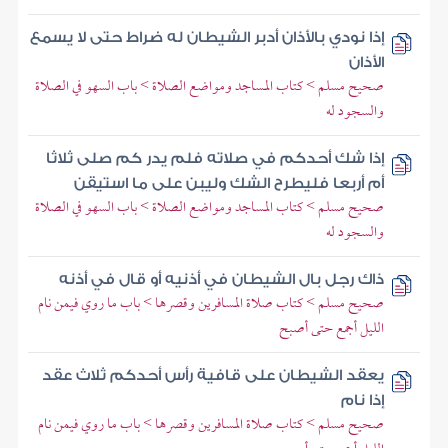
إذا نودي بالأذان أدبر الشيطان له ضراط حتى لا يسمع
الأذان
صحيح مسلم > كتاب المساجد ومواضع الصلاة > باب السهو في الصلاة
والسجود له
إذا شك أحدكم في صلاته فلم يدر كم صلى ثلاثا
أم أربعا فليطرح الشك وليبن على ما استيقن
صحيح مسلم > كتاب المساجد ومواضع الصلاة > باب السهو في الصلاة
والسجود له
ذاك رجل بال الشيطان في أذنيه أو قال في أذنه
صحيح مسلم > كتاب صلاة المسافرين وقصرها > باب ما روي فيمن نام
الليل أجمع حتى أصبح
يعقد الشيطان على قافية رأس أحدكم ثلاث عقد
إذا نام
صحيح مسلم > كتاب صلاة المسافرين وقصرها > باب ما روي فيمن نام