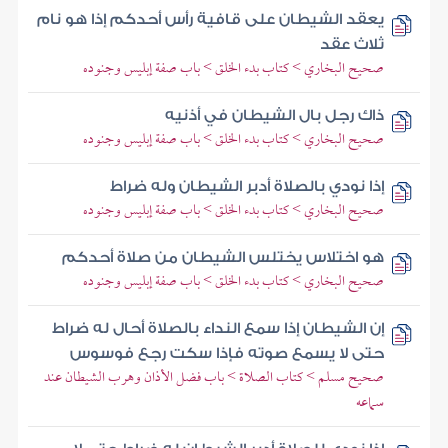
يعقد الشيطان على قافية رأس أحدكم إذا هو نام
ثلاث عقد
صحيح البخاري > كتاب بدء الخلق > باب صفة إبليس وجنوده
ذاك رجل بال الشيطان في أذنيه
صحيح البخاري > كتاب بدء الخلق > باب صفة إبليس وجنوده
إذا نودي بالصلاة أدبر الشيطان وله ضراط
صحيح البخاري > كتاب بدء الخلق > باب صفة إبليس وجنوده
هو اختلاس يختلس الشيطان من صلاة أحدكم
صحيح البخاري > كتاب بدء الخلق > باب صفة إبليس وجنوده
إن الشيطان إذا سمع النداء بالصلاة أحال له ضراط
حتى لا يسمع صوته فإذا سكت رجع فوسوس
صحيح مسلم > كتاب الصلاة > باب فضل الأذان وهرب الشيطان عند
سماعه