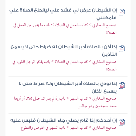
إن الشيطان عرض لي فشد علي ليقطع الصلاة علي
فأمكنني
صحيح البخاري > كتاب العمل في الصلاة > باب ما يجوز من العمل في
الصلاة
إذا أذن بالصلاة أدبر الشيطان له ضراط حتى لا يسمع
التأذين
صحيح البخاري > كتاب العمل في الصلاة > باب يفكر الرجل الشيء في
الصلاة
إذا نودي بالصلاة أدبر الشيطان وله ضراط حتى لا
يسمع الأذان
صحيح البخاري > كتاب السهو > باب إذا لم يدر كم صلى ثلاثا أو أربعا
سجد سجدتين وهو جالس
إن أحدكم إذا قام يصلي جاء الشيطان فلبس عليه
صحيح البخاري > كتاب السهو > باب السهو في الفرض والتطوع