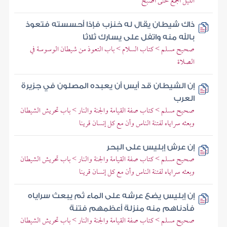
الليل أجمع حتى أصبح
ذاك شيطان يقال له خنزب فإذا أحسسته فتعوذ
بالله منه واتفل على يسارك ثلاثا
صحيح مسلم > كتاب السلام > باب التعوذ من شيطان الوسوسة في
الصلاة
إن الشيطان قد أيس أن يعبده المصلون في جزيرة
العرب
صحيح مسلم > كتاب صفة القيامة والجنة والنار > باب تحريش الشيطان
وبعثه سراياه لفتنة الناس وأن مع كل إنسان قرينا
إن عرش إبليس على البحر
صحيح مسلم > كتاب صفة القيامة والجنة والنار > باب تحريش الشيطان
وبعثه سراياه لفتنة الناس وأن مع كل إنسان قرينا
إن إبليس يضع عرشه على الماء ثم يبعث سراياه
فأدناهم منه منزلة أعظمهم فتنة
صحيح مسلم > كتاب صفة القيامة والجنة والنار > باب تحريش الشيطان