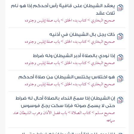
يعقد الشيطان على قافية رأس أحدكم إذا هو نام
ثلاث عقد
صحيح البخاري > كتاب بدء الخلق > باب صفة إبليس وجنوده
ذاك رجل بال الشيطان في أذنيه
صحيح البخاري > كتاب بدء الخلق > باب صفة إبليس وجنوده
إذا نودي بالصلاة أدبر الشيطان وله ضراط
صحيح البخاري > كتاب بدء الخلق > باب صفة إبليس وجنوده
هو اختلاس يختلس الشيطان من صلاة أحدكم
صحيح البخاري > كتاب بدء الخلق > باب صفة إبليس وجنوده
إن الشيطان إذا سمع النداء بالصلاة أحال له ضراط
حتى لا يسمع صوته فإذا سكت رجع فوسوس
صحيح مسلم > كتاب الصلاة > باب فضل الأذان وهرب الشيطان عند
سماعه