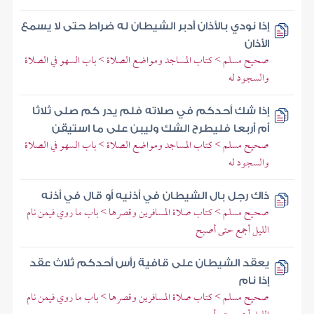
إذا نودي بالأذان أدبر الشيطان له ضراط حتى لا يسمع
الأذان
صحيح مسلم > كتاب المساجد ومواضع الصلاة > باب السهو في الصلاة
والسجود له
إذا شك أحدكم في صلاته فلم يدر كم صلى ثلاثا
أم أربعا فليطرح الشك وليبن على ما استيقن
صحيح مسلم > كتاب المساجد ومواضع الصلاة > باب السهو في الصلاة
والسجود له
ذاك رجل بال الشيطان في أذنيه أو قال في أذنه
صحيح مسلم > كتاب صلاة المسافرين وقصرها > باب ما روي فيمن نام
الليل أجمع حتى أصبح
يعقد الشيطان على قافية رأس أحدكم ثلاث عقد
إذا نام
صحيح مسلم > كتاب صلاة المسافرين وقصرها > باب ما روي فيمن نام