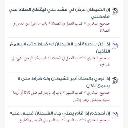
إن الشيطان عرض لي فشد علي ليقطع الصلاة علي
فأمكنني
صحيح البخاري > كتاب العمل في الصلاة > باب ما يجوز من العمل في
الصلاة
إذا أذن بالصلاة أدبر الشيطان له ضراط حتى لا يسمع
التأذين
صحيح البخاري > كتاب العمل في الصلاة > باب يفكر الرجل الشيء في
الصلاة
إذا نودي بالصلاة أدبر الشيطان وله ضراط حتى لا
يسمع الأذان
صحيح البخاري > كتاب السهو > باب إذا لم يدر كم صلى ثلاثا أو أربعا
سجد سجدتين وهو جالس
إن أحدكم إذا قام يصلي جاء الشيطان فلبس عليه
صحيح البخاري > كتاب السهو > باب السهو في الفرض والتطوع