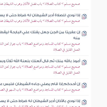
صحيح مسلم > كتاب الصلاة > باب فضل الأذان وهرب الشيطان عند
إذا نودي للصلاة أدبر الشيطان له ضراط حتى لا يس
صحيح مسلم > كتاب الصلاة > باب فضل الأذان وهرب الشيطان عند
إن عفريتا من الجن جعل يفتك علي البارحة ليقطع 
منه
صحيح مسلم > كتاب المساجد ومواضع الصلاة > باب جواز لعن الشيطان
العمل القليل في الصلاة
أعوذ بالله منك ثم قال ألعنك بلعنة الله ثلاثا وب
صحيح مسلم > كتاب المساجد ومواضع الصلاة > باب جواز لعن الشيطان
العمل القليل في الصلاة
إن أحدكم إذا قام يصلي جاءه الشيطان فلبس عل
صحيح مسلم > كتاب المساجد ومواضع الصلاة > باب السهو في الصل
إذا نودي بالأذان أدبر الشيطان له ضراط حتى لا يسم
صحيح مسلم > كتاب المساجد ومواضع الصلاة > باب السهو في الصل