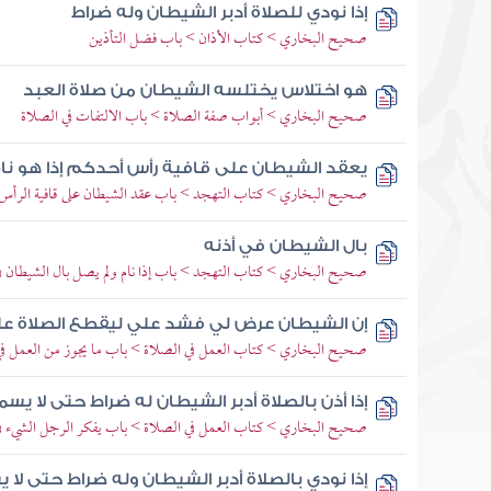
إذا نودي للصلاة أدبر الشيطان وله ضراط
صحيح البخاري > كتاب الأذان > باب فضل التأذين
هو اختلاس يختلسه الشيطان من صلاة العبد
صحيح البخاري > أبواب صفة الصلاة > باب الالتفات في الصلاة
يعقد الشيطان على قافية رأس أحدكم إذا هو نا
صحيح البخاري > كتاب التهجد > باب عقد الشيطان على قافية الرأس إذ
بال الشيطان في أذنه
صحيح البخاري > كتاب التهجد > باب إذا نام ولم يصل بال الشيطان في
إن الشيطان عرض لي فشد علي ليقطع الصلاة ع
صحيح البخاري > كتاب العمل في الصلاة > باب ما يجوز من العمل في
إذا أذن بالصلاة أدبر الشيطان له ضراط حتى لا يسم
صحيح البخاري > كتاب العمل في الصلاة > باب يفكر الرجل الشيء ف
إذا نودي بالصلاة أدبر الشيطان وله ضراط حتى لا ي