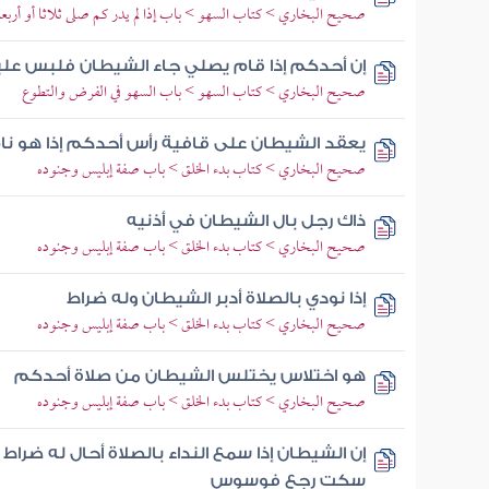
صحيح البخاري > كتاب السهو > باب إذا لم يدر كم صلى ثلاثا أو أ
إن أحدكم إذا قام يصلي جاء الشيطان فلبس علي
صحيح البخاري > كتاب السهو > باب السهو في الفرض والتطوع
يعقد الشيطان على قافية رأس أحدكم إذا هو نا
صحيح البخاري > كتاب بدء الخلق > باب صفة إبليس وجنوده
ذاك رجل بال الشيطان في أذنيه
صحيح البخاري > كتاب بدء الخلق > باب صفة إبليس وجنوده
إذا نودي بالصلاة أدبر الشيطان وله ضراط
صحيح البخاري > كتاب بدء الخلق > باب صفة إبليس وجنوده
هو اختلاس يختلس الشيطان من صلاة أحدكم
صحيح البخاري > كتاب بدء الخلق > باب صفة إبليس وجنوده
إن الشيطان إذا سمع النداء بالصلاة أحال له ضراط
سكت رجع فوسوس