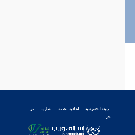
وثيقة الخصوصية
اتفاقية الخدمة
اتصل بنا
من
نحن