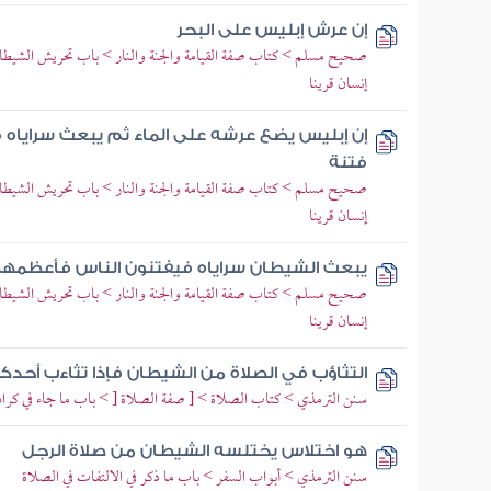
إن عرش إبليس على البحر
صحيح مسلم > كتاب صفة القيامة والجنة والنار > باب تحريش الشيطان 
إنسان قرينا
إن إبليس يضع عرشه على الماء ثم يبعث سراياه
فتنة
صحيح مسلم > كتاب صفة القيامة والجنة والنار > باب تحريش الشيطان 
إنسان قرينا
يبعث الشيطان سراياه فيفتنون الناس فأعظمه
صحيح مسلم > كتاب صفة القيامة والجنة والنار > باب تحريش الشيطان 
إنسان قرينا
التثاؤب في الصلاة من الشيطان فإذا تثاءب أح
سنن الترمذي > كتاب الصلاة > [ صفة الصلاة [ > باب ما جاء في كراهي
هو اختلاس يختلسه الشيطان من صلاة الرجل
سنن الترمذي > أبواب السفر > باب ما ذكر في الالتفات في الصلاة