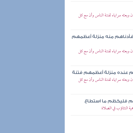
وبعثه سراياه لفتنة الناس وأن مع كل
 فأدناهم منه منزلة أعظمهم
وبعثه سراياه لفتنة الناس وأن مع كل
م عنده منزلة أعظمهم فتنة
وبعثه سراياه لفتنة الناس وأن مع كل
دكم فليكظم ما استطاع
ة التثاؤب في الصلاة