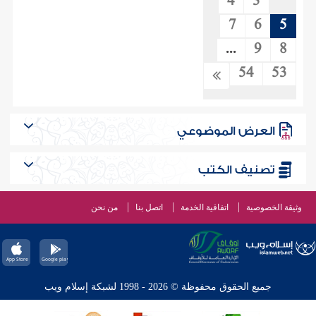
4
3
7
6
5
...
9
8
54
53
العرض الموضوعي
تصنيف الكتب
وثيقة الخصوصية
اتفاقية الخدمة
اتصل بنا
من نحن
جميع الحقوق محفوظة © 2026 - 1998 لشبكة إسلام ويب