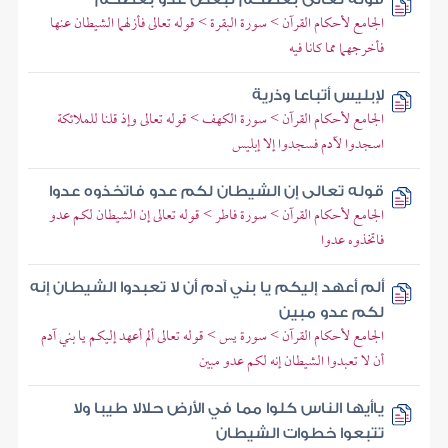
الجامع لأحكام القرآن > سورة البقرة > قوله تعالى فأزلهما الشيطان عنها
فأخرجهما مما كانا فيه
لإبليس أتباعا وذرية
الجامع لأحكام القرآن > سورة الكهف > قوله تعالى وإذ قلنا للملائكة
اسجدوا لآدم فسجدوا إلا إبليس
قوله تعالى إن الشيطان لكم عدو فاتخذوه عدوا
الجامع لأحكام القرآن > سورة فاطر > قوله تعالى إن الشيطان لكم عدو
فاتخذوه عدوا
ألم أعهد إليكم يا بني آدم أن لا تعبدوا الشيطان إنه
لكم عدو مبين
الجامع لأحكام القرآن > سورة يس > قوله تعالى ألم أعهد إليكم يا بني آدم
أن لا تعبدوا الشيطان إنه لكم عدو مبين
ياأيها الناس كلوا مما في الأرض حلالا طيبا ولا
تتبعوا خطوات الشيطان