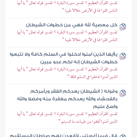
تفسير القرآن العظيم > تفسير سورة البقرة > تفسير قوله تعالى " يا أيها
الناس كلوا مما في الأرض حلالا طيبا "
كل معصية لله فهي من خطوات الشيطان
تفسير القرآن العظيم > تفسير سورة البقرة > تفسير قوله تعالى " يا أيها
الناس كلوا مما في الأرض حلالا طيبا "
ياأيها الذين آمنوا ادخلوا في السلم كافة ولا تتبعوا
خطوات الشيطان إنه لكم عدو مبين
تفسير القرآن العظيم > تفسير سورة البقرة > تفسير قوله تعالى " يا أيها
الذين آمنوا ادخلوا في السلم كافة "
وقوله ( الشيطان يعدكم الفقر ويأمركم
بالفحشاء والله يعدكم مغفرة منه وفضلا والله
واسع عليم
تفسير القرآن العظيم > تفسير سورة البقرة > تفسير قوله تعالى " يا أيها
الذين آمنوا أنفقوا من طيبات ما كسبتم "
قال فبما أغويتني لأقعدن لهم صراطك المستقيم