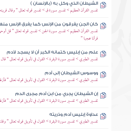
الشيطان الذي وكل به (بالإنسان )
تفسير القرآن العظيم > تفسير سورة ق > تفسير قوله تعالى " وقال قرينه
كان الجن يفرقون من الإنس كما يفرق الإنس منه
تفسير القرآن العظيم > تفسير سورة الجن > تفسير قوله تعالى " قل أوحي إ
قرآنا عجبا "
علم من إبليس كتمانه الكبر أن لا يسجد لآدم
تفسير الطبري > تفسير سورة البقرة > القول في تأويل قوله تعالى " قال إ
ووسوس الشيطان إلى آدم
تفسير الطبري > تفسير سورة البقرة > القول في تأويل قوله تعالى " فأزله
إن الشيطان يجري من ابن آدم مجرى الدم
تفسير الطبري > تفسير سورة البقرة > القول في تأويل قوله تعالى " فأزله
عداوة إبليس آدم وذريته
تفسير الطبري > تفسير سورة البقرة > القول في تأويل قوله تعالى " و