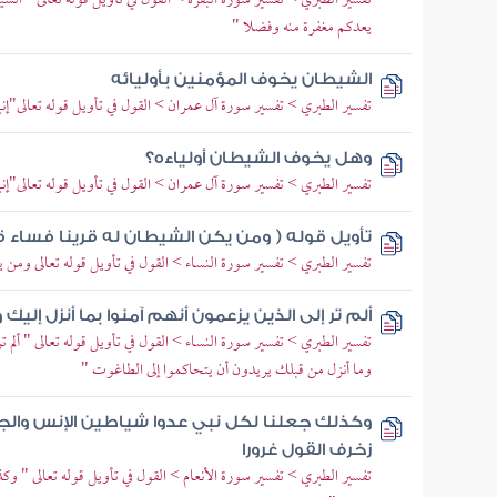
تفسير الطبري > تفسير سورة البقرة > القول في تأويل قوله تعالى " الشي
يعدكم مغفرة منه وفضلا "
الشيطان يخوف المؤمنين بأوليائه
تفسير الطبري > تفسير سورة آل عمران > القول في تأويل قوله تعالى"إن
وهل يخوف الشيطان أولياءه؟
تفسير الطبري > تفسير سورة آل عمران > القول في تأويل قوله تعالى"إن
تأويل قوله ( ومن يكن الشيطان له قرينا فساء قر
تفسير الطبري > تفسير سورة النساء > القول في تأويل قوله تعالى ومن يك
ألم تر إلى الذين يزعمون أنهم آمنوا بما أنزل إليك
تفسير الطبري > تفسير سورة النساء > القول في تأويل قوله تعالى " ألم تر 
وما أنزل من قبلك يريدون أن يتحاكموا إلى الطاغوت "
وكذلك جعلنا لكل نبي عدوا شياطين الإنس وا
زخرف القول غرورا
تفسير الطبري > تفسير سورة الأنعام > القول في تأويل قوله تعالى " و