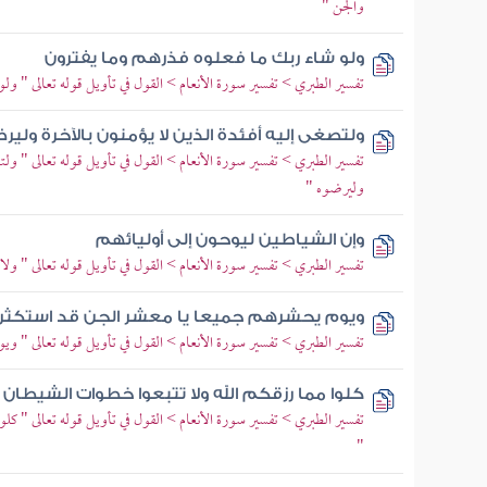
والجن "
ولو شاء ربك ما فعلوه فذرهم وما يفترون
تفسير الطبري > تفسير سورة الأنعام > القول في تأويل قوله تعالى " ولو
ولتصغى إليه أفئدة الذين لا يؤمنون بالآخرة ولير
تفسير الطبري > تفسير سورة الأنعام > القول في تأويل قوله تعالى " ولت
وليرضوه "
وإن الشياطين ليوحون إلى أوليائهم
تفسير الطبري > تفسير سورة الأنعام > القول في تأويل قوله تعالى " ولا تأ
ويوم يحشرهم جميعا يا معشر الجن قد استكثر
تفسير الطبري > تفسير سورة الأنعام > القول في تأويل قوله تعالى " وي
كلوا مما رزقكم الله ولا تتبعوا خطوات الشيطان 
تفسير الطبري > تفسير سورة الأنعام > القول في تأويل قوله تعالى " كلو
"