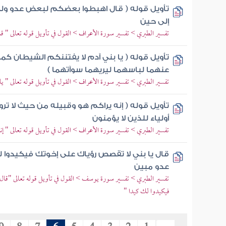
تأويل قوله ( قال اهبطوا بعضكم لبعض عدو ول
إلى حين
تفسير الطبري > تفسير سورة الأعراف > القول في تأويل قوله تعالى "
تأويل قوله ( يا بني آدم لا يفتننكم الشيطان كما
عنهما لباسهما ليريهما سوآتهما )
تفسير الطبري > تفسير سورة الأعراف > القول في تأويل قوله تعالى " يا 
تأويل قوله ( إنه يراكم هو وقبيله من حيث لا تر
أولياء للذين لا يؤمنون
تفسير الطبري > تفسير سورة الأعراف > القول في تأويل قوله تعالى " إن
قال يا بني لا تقصص رؤياك على إخوتك فيكيدوا ل
عدو مبين
تفسير الطبري > تفسير سورة يوسف > القول في تأويل قوله تعالى "قا
فيكيدوا لك كيدا "