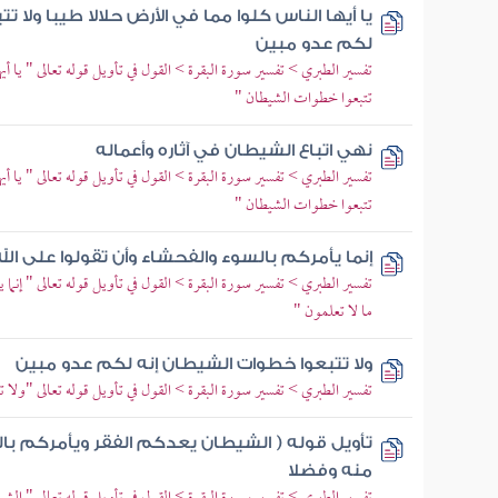
يا أيها الناس كلوا مما في الأرض حلالا طيبا ولا 
لكم عدو مبين
تفسير الطبري > تفسير سورة البقرة > القول في تأويل قوله تعالى " يا أيه
تتبعوا خطوات الشيطان "
نهي اتباع الشيطان في آثاره وأعماله
تفسير الطبري > تفسير سورة البقرة > القول في تأويل قوله تعالى " يا أيه
تتبعوا خطوات الشيطان "
إنما يأمركم بالسوء والفحشاء وأن تقولوا على الله
تفسير الطبري > تفسير سورة البقرة > القول في تأويل قوله تعالى " إنما 
ما لا تعلمون "
ولا تتبعوا خطوات الشيطان إنه لكم عدو مبين
تفسير الطبري > تفسير سورة البقرة > القول في تأويل قوله تعالى "ولا 
تأويل قوله ( الشيطان يعدكم الفقر ويأمركم با
منه وفضلا