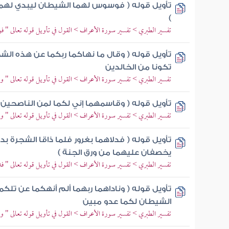
تأويل قوله ( فوسوس لهما الشيطان ليبدي لهما
)
تفسير الطبري > تفسير سورة الأعراف > القول في تأويل قوله تعالى " فو
تأويل قوله ( وقال ما نهاكما ربكما عن هذه الشجر
تكونا من الخالدين
تفسير الطبري > تفسير سورة الأعراف > القول في تأويل قوله تعالى " وق
تأويل قوله ( وقاسمهما إني لكما لمن الناصحين
تفسير الطبري > تفسير سورة الأعراف > القول في تأويل قوله تعالى " وق
تأويل قوله ( فدلاهما بغرور فلما ذاقا الشجرة 
يخصفان عليهما من ورق الجنة )
تفسير الطبري > تفسير سورة الأعراف > القول في تأويل قوله تعالى " فدل
تأويل قوله ( وناداهما ربهما ألم أنهكما عن تلكم
الشيطان لكما عدو مبين
تفسير الطبري > تفسير سورة الأعراف > القول في تأويل قوله تعالى " ونادا