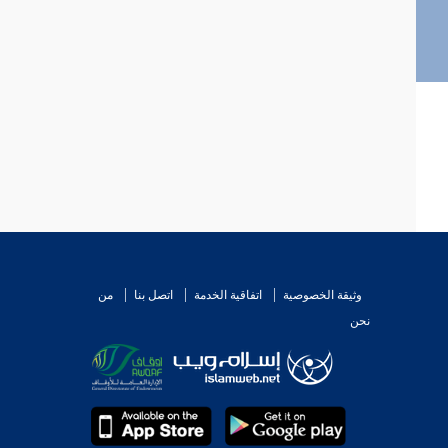
وثيقة الخصوصية
اتفاقية الخدمة
اتصل بنا
من
نحن