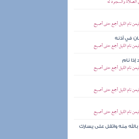
 الصلاة والسجود له
من نام الليل أجمع حتى أصبح
ان في أذنه
من نام الليل أجمع حتى أصبح
ذا نام
من نام الليل أجمع حتى أصبح
من نام الليل أجمع حتى أصبح
من نام الليل أجمع حتى أصبح
الله منه واتفل على يسارك