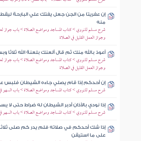
إن عفريتا من الجن جعل يفتك علي البارحة ليقطع 
منه
شرح مسلم للنووي > كتاب المساجد ومواضع الصلاة > باب جواز لعن ال
وجواز العمل القليل في الصلاة
أعوذ بالله منك ثم قال ألعنك بلعنة الله ثلاثا وب
شرح مسلم للنووي > كتاب المساجد ومواضع الصلاة > باب جواز لعن ال
وجواز العمل القليل في الصلاة
إن أحدكم إذا قام يصلي جاءه الشيطان فلبس عل
شرح مسلم للنووي > كتاب المساجد ومواضع الصلاة > باب السهو في
إذا نودي بالأذان أدبر الشيطان له ضراط حتى لا يسم
شرح مسلم للنووي > كتاب المساجد ومواضع الصلاة > باب السهو في
إذا شك أحدكم في صلاته فلم يدر كم صلى ثلاثا 
على ما استيقن