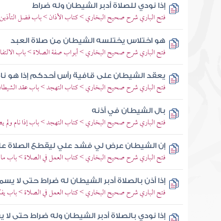
إذا نودي للصلاة أدبر الشيطان وله ضراط
فتح الباري شرح صحيح البخاري > كتاب الأذان > باب فضل التأذين
هو اختلاس يختلسه الشيطان من صلاة العبد
فتح الباري شرح صحيح البخاري > أبواب صفة الصلاة > باب الالتفا
يعقد الشيطان على قافية رأس أحدكم إذا هو نا
فتح الباري شرح صحيح البخاري > كتاب التهجد > باب عقد الشيطان على
بال الشيطان في أذنه
فتح الباري شرح صحيح البخاري > كتاب التهجد > باب إذا نام ولم يصل
إن الشيطان عرض لي فشد علي ليقطع الصلاة ع
فتح الباري شرح صحيح البخاري > كتاب العمل في الصلاة > باب ما ي
إذا أذن بالصلاة أدبر الشيطان له ضراط حتى لا يسم
فتح الباري شرح صحيح البخاري > كتاب العمل في الصلاة > باب يفكر
إذا نودي بالصلاة أدبر الشيطان وله ضراط حتى لا ي