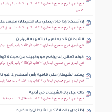
فتح الباري شرح صحيح البخاري > كتاب السهو > باب إذا لم يدر كم 
جالس
إن أحدكم إذا قام يصلي جاء الشيطان فلبس علي
فتح الباري شرح صحيح البخاري > كتاب السهو > باب السهو في الف
الشيطان قد يعلم ما ينتفع به المؤمن
فتح الباري شرح صحيح البخاري > كتاب الوكالة > باب إذا باع الوكيل 
قوله تعالى إنه يراكم هو وقبيله من حيث لا ترو
فتح الباري شرح صحيح البخاري > كتاب الوكالة > باب إذا باع الوكيل 
يعقد الشيطان على قافية رأس أحدكم إذا هو نا
فتح الباري شرح صحيح البخاري > كتاب بدء الخلق > باب صفة إبلي
ذاك رجل بال الشيطان في أذنيه
فتح الباري شرح صحيح البخاري > كتاب بدء الخلق > باب صفة إبلي
إذا نودي بالصلاة أدبر الشيطان وله ضراط