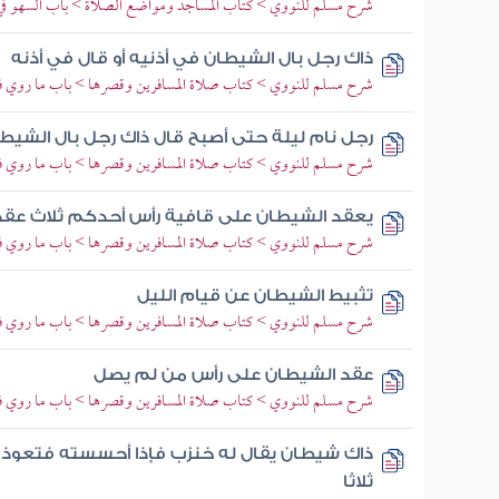
شرح مسلم للنووي > كتاب المساجد ومواضع الصلاة > باب السهو في
ذاك رجل بال الشيطان في أذنيه أو قال في أذنه
شرح مسلم للنووي > كتاب صلاة المسافرين وقصرها > باب ما روي في
رجل نام ليلة حتى أصبح قال ذاك رجل بال الشيط
شرح مسلم للنووي > كتاب صلاة المسافرين وقصرها > باب ما روي في
يعقد الشيطان على قافية رأس أحدكم ثلاث عقد إ
شرح مسلم للنووي > كتاب صلاة المسافرين وقصرها > باب ما روي في
تثبيط الشيطان عن قيام الليل
شرح مسلم للنووي > كتاب صلاة المسافرين وقصرها > باب ما روي في
عقد الشيطان على رأس من لم يصل
شرح مسلم للنووي > كتاب صلاة المسافرين وقصرها > باب ما روي في
ذاك شيطان يقال له خنزب فإذا أحسسته فتعوذ ب
ثلاثا