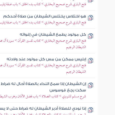
فتح الباري شرح صحيح البخاري > كتاب بدء الخلق > باب صفة إبلي
هو اختلاس يختلس الشيطان من صلاة أحدكم
فتح الباري شرح صحيح البخاري > كتاب بدء الخلق > باب صفة إبلي
كل مولود يطمع الشيطان في إغوائه
فتح الباري شرح صحيح البخاري > كتاب تفسير القرآن > سورة آل عمر
الشيطان الرجيم
إبليس ممكن من مس كل مولود عند ولادته
فتح الباري شرح صحيح البخاري > كتاب تفسير القرآن > سورة آل عمر
الشيطان الرجيم
إن الشيطان إذا سمع النداء بالصلاة أحال له ضراط
سكت رجع فوسوس
شرح مسلم للنووي > كتاب الصلاة > باب فضل الأذان وهرب الشيطان
إذا نودي للصلاة أدبر الشيطان له ضراط حتى لا يس
شرح مسلم للنووي > كتاب الصلاة > باب فضل الأذان وهرب الشيطان