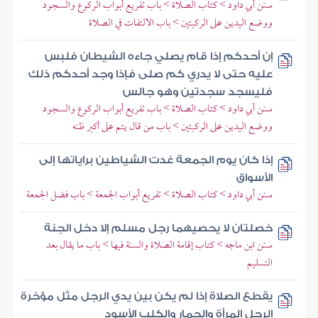
سنن أبي داود > كتاب الصلاة > باب تفريع أبواب الركوع والسجود
ووضع اليدين على الركبتين > باب الالتفات في الصلاة
إن أحدكم إذا قام يصلي جاءه الشيطان فلبس
عليه حتى لا يدري كم صلى فإذا وجد أحدكم ذلك
فليسجد سجدتين وهو جالس
سنن أبي داود > كتاب الصلاة > باب تفريع أبواب الركوع والسجود
ووضع اليدين على الركبتين > باب من قال يتم على أكبر ظنه
إذا كان يوم الجمعة غدت الشياطين براياتها إلى
الأسواق
سنن أبي داود > كتاب الصلاة > تفريع أبواب الجمعة > باب فضل الجمعة
خصلتان لا يحصيهما رجل مسلم إلا دخل الجنة
سنن ابن ماجه > كتاب إقامة الصلاة والسنة فيها > باب ما يقال بعد
التسليم
يقطع الصلاة إذا لم يكن بين يدي الرجل مثل مؤخرة
الرحل المرأة والحمار والكلب الأسود