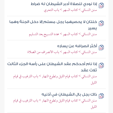
إذا نودي للصلاة أدبر الشيطان له ضراط
سنن النسائي > كتاب السهو > باب التحري
خلتان لا يحصيهما رجل مسلم إلا دخل الجنة وهما
يسير
سنن النسائي > كتاب السهو > عدد التسبيح بعد التسليم
أكثر انصرافه عن يساره
سنن النسائي > كتاب السهو > باب الانصراف من الصلاة
إذا نام أحدكم عقد الشيطان على رأسه الجزء الثالث
ثلاث عقد
سنن النسائي > كتاب قيام الليل وتطوع النهار > باب الترغيب في قيام
الليل
ذاك رجل بال الشيطان في أذنيه
سنن النسائي > كتاب قيام الليل وتطوع النهار > باب الترغيب في قيام
الليل