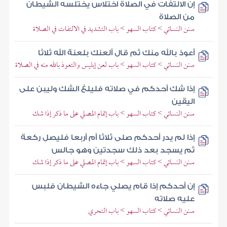
إن الالتفات في الصلاة اختلاس يختلسه الشيطان
من الصلاة
سنن النسائي > كتاب السهو > باب التشديد في الالتفات في الصلاة
أعوذ بالله منك ثم قال ألعنك بلعنة الله ثلاثا
سنن النسائي > كتاب السهو > باب لعن إبليس والتعوذ بالله منه في الصلاة
إذا شك أحدكم في صلاته فليلغ الشك وليبن على
اليقين
سنن النسائي > كتاب السهو > باب إتمام المصلي على ما ذكر إذا شك
إذا لم يدر أحدكم صلى ثلاثا أم أربعا فليصل ركعة
ثم يسجد بعد ذلك سجدتين وهو جالس
سنن النسائي > كتاب السهو > باب إتمام المصلي على ما ذكر إذا شك
إن أحدكم إذا قام يصلي جاءه الشيطان فلبس
عليه صلاته
سنن النسائي > كتاب السهو > باب التحري