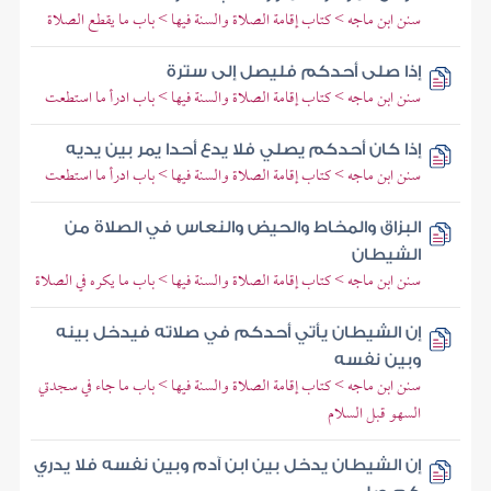
سنن ابن ماجه > كتاب إقامة الصلاة والسنة فيها > باب ما يقطع الصلاة
إذا صلى أحدكم فليصل إلى سترة
سنن ابن ماجه > كتاب إقامة الصلاة والسنة فيها > باب ادرأ ما استطعت
إذا كان أحدكم يصلي فلا يدع أحدا يمر بين يديه
سنن ابن ماجه > كتاب إقامة الصلاة والسنة فيها > باب ادرأ ما استطعت
البزاق والمخاط والحيض والنعاس في الصلاة من
الشيطان
سنن ابن ماجه > كتاب إقامة الصلاة والسنة فيها > باب ما يكره في الصلاة
إن الشيطان يأتي أحدكم في صلاته فيدخل بينه
وبين نفسه
سنن ابن ماجه > كتاب إقامة الصلاة والسنة فيها > باب ما جاء في سجدتي
السهو قبل السلام
إن الشيطان يدخل بين ابن آدم وبين نفسه فلا يدري