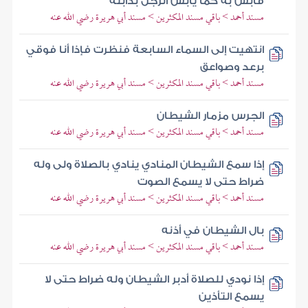
فأبس به كما يأبس الرجل بدابته
مسند أحمد > باقي مسند المكثرين > مسند أبي هريرة رضي الله عنه
انتهيت إلى السماء السابعة فنظرت فإذا أنا فوقي
برعد وصواعق
مسند أحمد > باقي مسند المكثرين > مسند أبي هريرة رضي الله عنه
الجرس مزمار الشيطان
مسند أحمد > باقي مسند المكثرين > مسند أبي هريرة رضي الله عنه
إذا سمع الشيطان المنادي ينادي بالصلاة ولى وله
ضراط حتى لا يسمع الصوت
مسند أحمد > باقي مسند المكثرين > مسند أبي هريرة رضي الله عنه
بال الشيطان في أذنه
مسند أحمد > باقي مسند المكثرين > مسند أبي هريرة رضي الله عنه
إذا نودي للصلاة أدبر الشيطان وله ضراط حتى لا
يسمع التأذين