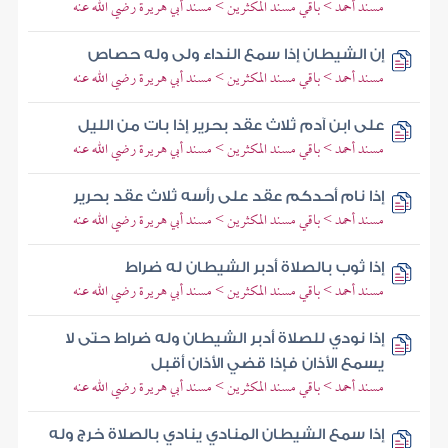
مسند أحمد > باقي مسند المكثرين > مسند أبي هريرة رضي الله عنه
إن الشيطان إذا سمع النداء ولى وله حصاص
مسند أحمد > باقي مسند المكثرين > مسند أبي هريرة رضي الله عنه
على ابن آدم ثلاث عقد بحرير إذا بات من الليل
مسند أحمد > باقي مسند المكثرين > مسند أبي هريرة رضي الله عنه
إذا نام أحدكم عقد على رأسه ثلاث عقد بحرير
مسند أحمد > باقي مسند المكثرين > مسند أبي هريرة رضي الله عنه
إذا ثوب بالصلاة أدبر الشيطان له ضراط
مسند أحمد > باقي مسند المكثرين > مسند أبي هريرة رضي الله عنه
إذا نودي للصلاة أدبر الشيطان وله ضراط حتى لا
يسمع الأذان فإذا قضي الأذان أقبل
مسند أحمد > باقي مسند المكثرين > مسند أبي هريرة رضي الله عنه
إذا سمع الشيطان المنادي ينادي بالصلاة خرج وله