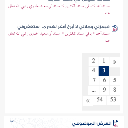
مسند أحمد > باقي مسند المكثرين > مسند أبي سعيد الخدري رضي الله تعالى
عنه
فبعزتي وجلالي لا أبرح أغفر لهم ما استغفروني
مسند أحمد > باقي مسند المكثرين > مسند أبي سعيد الخدري رضي الله تعالى
عنه
2
1
4
3
7
6
5
...
9
8
54
53
العرض الموضوعي