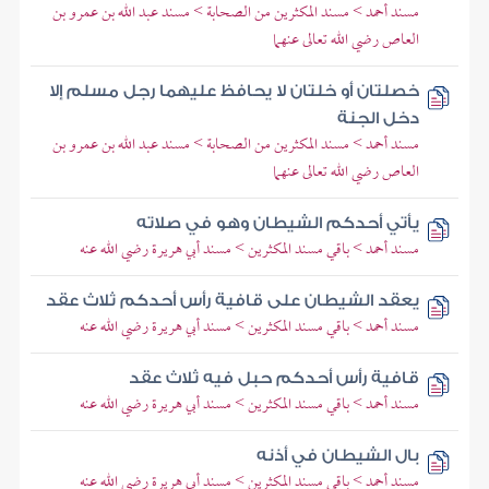
مسند أحمد > مسند المكثرين من الصحابة > مسند عبد الله بن عمرو بن
العاص رضي الله تعالى عنهما
خصلتان أو خلتان لا يحافظ عليهما رجل مسلم إلا
دخل الجنة
مسند أحمد > مسند المكثرين من الصحابة > مسند عبد الله بن عمرو بن
العاص رضي الله تعالى عنهما
يأتي أحدكم الشيطان وهو في صلاته
مسند أحمد > باقي مسند المكثرين > مسند أبي هريرة رضي الله عنه
يعقد الشيطان على قافية رأس أحدكم ثلاث عقد
مسند أحمد > باقي مسند المكثرين > مسند أبي هريرة رضي الله عنه
قافية رأس أحدكم حبل فيه ثلاث عقد
مسند أحمد > باقي مسند المكثرين > مسند أبي هريرة رضي الله عنه
بال الشيطان في أذنه
مسند أحمد > باقي مسند المكثرين > مسند أبي هريرة رضي الله عنه