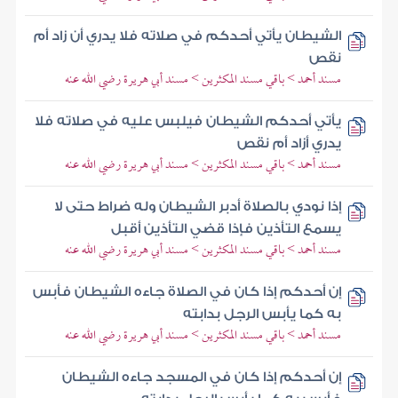
الشيطان يأتي أحدكم في صلاته فلا يدري أن زاد أم
نقص
مسند أحمد > باقي مسند المكثرين > مسند أبي هريرة رضي الله عنه
يأتي أحدكم الشيطان فيلبس عليه في صلاته فلا
يدري أزاد أم نقص
مسند أحمد > باقي مسند المكثرين > مسند أبي هريرة رضي الله عنه
إذا نودي بالصلاة أدبر الشيطان وله ضراط حتى لا
يسمع التأذين فإذا قضي التأذين أقبل
مسند أحمد > باقي مسند المكثرين > مسند أبي هريرة رضي الله عنه
إن أحدكم إذا كان في الصلاة جاءه الشيطان فأبس
به كما يأبس الرجل بدابته
مسند أحمد > باقي مسند المكثرين > مسند أبي هريرة رضي الله عنه
إن أحدكم إذا كان في المسجد جاءه الشيطان