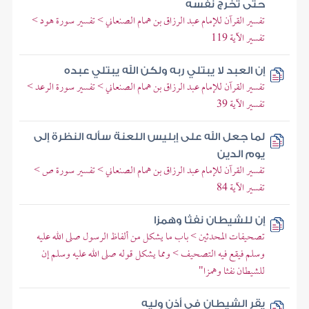
حتى تخرج نفسه
تفسير القرآن للإمام عبد الرزاق بن همام الصنعاني > تفسير سورة هود >
تفسير الآية 119
إن العبد لا يبتلي ربه ولكن الله يبتلي عبده
تفسير القرآن للإمام عبد الرزاق بن همام الصنعاني > تفسير سورة الرعد >
تفسير الآية 39
لما جعل الله على إبليس اللعنة سأله النظرة إلى
يوم الدين
تفسير القرآن للإمام عبد الرزاق بن همام الصنعاني > تفسير سورة ص >
تفسير الآية 84
إن للشيطان نفثا وهمزا
تصحيفات المحدثين > باب ما يشكل من ألفاظ الرسول صلى الله عليه
وسلم فيقع فيه التصحيف > ومما يشكل قوله صلى الله عليه وسلم إن
للشيطان نفثا وهمزا"
يقر الشيطان في أذن وليه