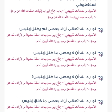
استغفروني
الأسماء والصفات للبيهقي > باب جماع أبواب إثبات صفات الله عز وجل
> باب ما جاء في إثبات العزة لله عز وجل
لو أراد الله تعالى أن لا يعصى لم يخلق إبليس
الأسماء والصفات للبيهقي > جماع أبواب إثبات صفة المشيئة والإرادة لله عز
وجل > باب قول الله عز وجل يريد الله ليبين لكم
لو أراد الله أن لا يعصى ما خلق إبليس
الأسماء والصفات للبيهقي > جماع أبواب إثبات صفة المشيئة والإرادة لله عز
وجل > باب قول الله عز وجل يريد الله ليبين لكم
لو أراد الله أن لا يعصى ما خلق إبليس؟
الأسماء والصفات للبيهقي > جماع أبواب إثبات صفة المشيئة والإرادة لله عز
وجل > باب قول الله عز وجل يريد الله ليبين لكم
لو أراد الله تعالى أن لا يعصى ما خلق إبليس
الأسماء والصفات للبيهقي > جماع أبواب إثبات صفة المشيئة والإرادة لله عز