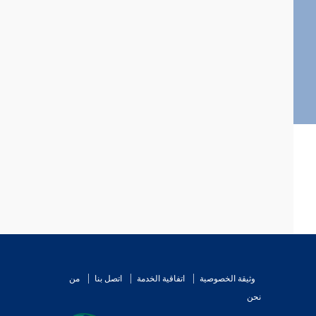
وثيقة الخصوصية
اتفاقية الخدمة
اتصل بنا
من
نحن