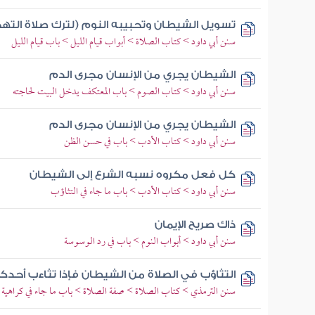
تسويل الشيطان وتحبيبه النوم (لترك صلاة التهج
سنن أبي داود > كتاب الصلاة > أبواب قيام الليل > باب قيام الليل
الشيطان يجري من الإنسان مجرى الدم
سنن أبي داود > كتاب الصوم > باب المعتكف يدخل البيت لحاجته
الشيطان يجري من الإنسان مجرى الدم
سنن أبي داود > كتاب الأدب > باب في حسن الظن
كل فعل مكروه نسبه الشرع إلى الشيطان
سنن أبي داود > كتاب الأدب > باب ما جاء في التثاؤب
ذاك صريح الإيمان
سنن أبي داود > أبواب النوم > باب في رد الوسوسة
التثاؤب في الصلاة من الشيطان فإذا تثاءب أح
سنن الترمذي > كتاب الصلاة > صفة الصلاة > باب ما جاء في كراهية ا