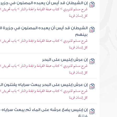
إن الشيطان قد أيس أن يعبده المصلون في جزيرة
شرح مسلم للنووي > كتاب صفة القيامة والجنة والنار > باب تحريش الش
كل إنسان قرينا
الشيطان قد أيس أن يعبده المصلون في جزيرة ا
بينهم
شرح مسلم للنووي > كتاب صفة القيامة والجنة والنار > باب تحريش الش
كل إنسان قرينا
إن عرش إبليس على البحر
شرح مسلم للنووي > كتاب صفة القيامة والجنة والنار > باب تحريش الش
كل إنسان قرينا
إن عرش إبليس على البحر يبعث سراياه يفتنون ال
شرح مسلم للنووي > كتاب صفة القيامة والجنة والنار > باب تحريش الش
كل إنسان قرينا
إن إبليس يضع عرشه على الماء ثم يبعث سراياه
فتنة