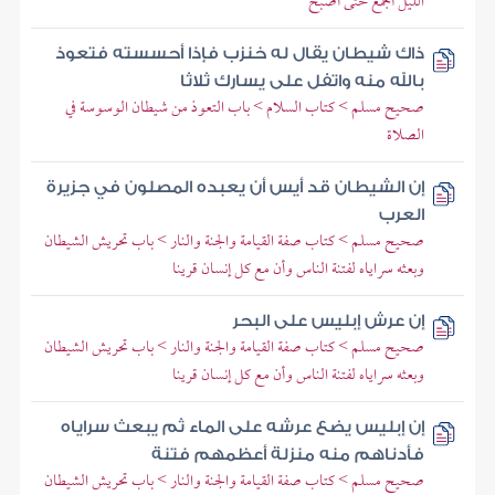
الليل أجمع حتى أصبح
ذاك شيطان يقال له خنزب فإذا أحسسته فتعوذ
بالله منه واتفل على يسارك ثلاثا
صحيح مسلم > كتاب السلام > باب التعوذ من شيطان الوسوسة في
الصلاة
إن الشيطان قد أيس أن يعبده المصلون في جزيرة
العرب
صحيح مسلم > كتاب صفة القيامة والجنة والنار > باب تحريش الشيطان
وبعثه سراياه لفتنة الناس وأن مع كل إنسان قرينا
إن عرش إبليس على البحر
صحيح مسلم > كتاب صفة القيامة والجنة والنار > باب تحريش الشيطان
وبعثه سراياه لفتنة الناس وأن مع كل إنسان قرينا
إن إبليس يضع عرشه على الماء ثم يبعث سراياه
فأدناهم منه منزلة أعظمهم فتنة
صحيح مسلم > كتاب صفة القيامة والجنة والنار > باب تحريش الشيطان