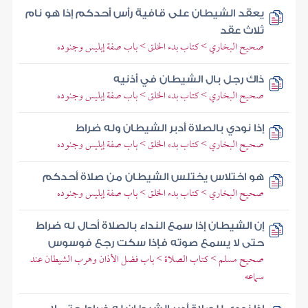
يعقد الشيطان على قافية رأس أحدكم إذا هو نام
ثلاث عقد
صحيح البخاري > كتاب بدء الخلق > باب صفة إبليس وجنوده
ذاك رجل بال الشيطان في أذنيه
صحيح البخاري > كتاب بدء الخلق > باب صفة إبليس وجنوده
إذا نودي بالصلاة أدبر الشيطان وله ضراط
صحيح البخاري > كتاب بدء الخلق > باب صفة إبليس وجنوده
هو اختلاس يختلس الشيطان من صلاة أحدكم
صحيح البخاري > كتاب بدء الخلق > باب صفة إبليس وجنوده
إن الشيطان إذا سمع النداء بالصلاة أحال له ضراط
حتى لا يسمع صوته فإذا سكت رجع فوسوس
صحيح مسلم > كتاب الصلاة > باب فضل الأذان وهرب الشيطان عند
سماعه