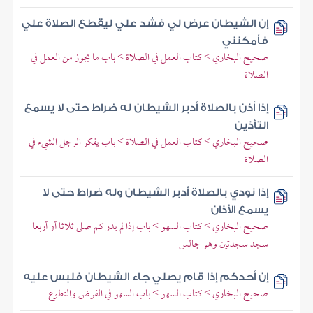
إن الشيطان عرض لي فشد علي ليقطع الصلاة علي
فأمكنني
صحيح البخاري > كتاب العمل في الصلاة > باب ما يجوز من العمل في
الصلاة
إذا أذن بالصلاة أدبر الشيطان له ضراط حتى لا يسمع
التأذين
صحيح البخاري > كتاب العمل في الصلاة > باب يفكر الرجل الشيء في
الصلاة
إذا نودي بالصلاة أدبر الشيطان وله ضراط حتى لا
يسمع الأذان
صحيح البخاري > كتاب السهو > باب إذا لم يدر كم صلى ثلاثا أو أربعا
سجد سجدتين وهو جالس
إن أحدكم إذا قام يصلي جاء الشيطان فلبس عليه
صحيح البخاري > كتاب السهو > باب السهو في الفرض والتطوع