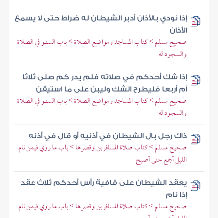
إذا نودي بالأذان أدبر الشيطان له ضراط حتى لا يسمع
الأذان
صحيح مسلم > كتاب المساجد ومواضع الصلاة > باب السهو في الصلاة
والسجود له
إذا شك أحدكم في صلاته فلم يدر كم صلى ثلاثا
أم أربعا فليطرح الشك وليبن على ما استيقن
صحيح مسلم > كتاب المساجد ومواضع الصلاة > باب السهو في الصلاة
والسجود له
ذاك رجل بال الشيطان في أذنيه أو قال في أذنه
صحيح مسلم > كتاب صلاة المسافرين وقصرها > باب ما روي فيمن نام
الليل أجمع حتى أصبح
يعقد الشيطان على قافية رأس أحدكم ثلاث عقد
إذا نام
صحيح مسلم > كتاب صلاة المسافرين وقصرها > باب ما روي فيمن نام