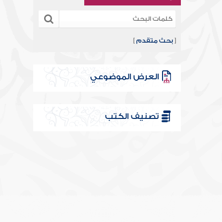
[
بحث متقدم
]
العرض الموضوعي
تصنيف الكتب