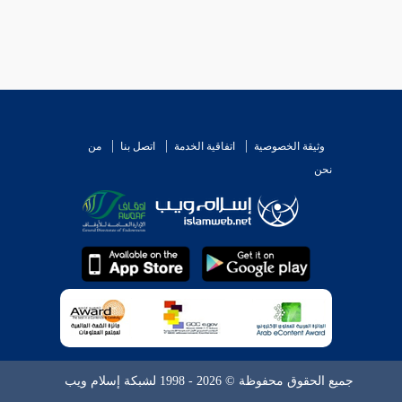
وثيقة الخصوصية
اتفاقية الخدمة
اتصل بنا
من
نحن
جميع الحقوق محفوظة © 2026 - 1998 لشبكة إسلام ويب