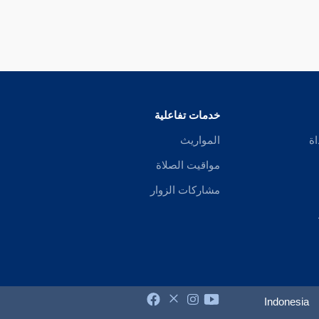
خدمات تفاعلية
اة
المواريث
مواقيت الصلاة
مشاركات الزوار
Indonesia