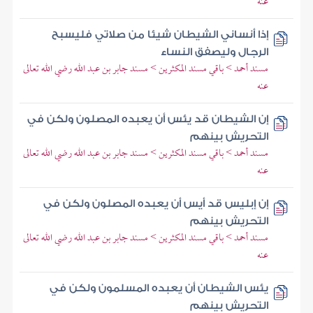
عنه
إذا أنساني الشيطان شيئا من صلاتي فليسبح
الرجال وليصفق النساء
مسند أحمد > باقي مسند المكثرين > مسند جابر بن عبد الله رضي الله تعالى
عنه
إن الشيطان قد يئس أن يعبده المصلون ولكن في
التحريش بينهم
مسند أحمد > باقي مسند المكثرين > مسند جابر بن عبد الله رضي الله تعالى
عنه
إن إبليس قد أيس أن يعبده المصلون ولكن في
التحريش بينهم
مسند أحمد > باقي مسند المكثرين > مسند جابر بن عبد الله رضي الله تعالى
عنه
يئس الشيطان أن يعبده المسلمون ولكن في
التحريش بينهم