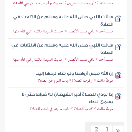
مسند أحمد > أول مسند البصريين > حديث جابر بن سمرة رضي الله عنه
سألت النبي صلى الله عليه وسلم عن التلفت في
الصلاة
مسند أحمد > باقي مسند الأنصار > حديث السيدة عائشة رضي الله عنها
سألت النبي صلى الله عليه وسلم عن الالتفات في
الصلاة
مسند أحمد > باقي مسند الأنصار > حديث السيدة عائشة رضي الله عنها
إن الله قبض أرواحنا ولو شاء لردها إلينا
موطأ مالك > وقوت الصلاة > باب النوم عن الصلاة
إذا نودي للصلاة أدبر الشيطان له ضراط حتى لا
يسمع النداء
موطأ مالك > كتاب الصلاة > باب ما جاء في النداء للصلاة
2
1