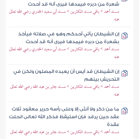
شعرة من دبره فيمدها فيرى أنه قد أحدث
مسند أحمد > باقي مسند المكثرين > مسند أبي سعيد الخدري رضي الله تعالى
عنه
إن الشيطان يأتي أحدكم وهو في صلاته فيأخذ
بشعرة من دبره فيمدها فيرى أنه قد أحدث
مسند أحمد > باقي مسند المكثرين > مسند أبي سعيد الخدري رضي الله تعالى
عنه
إن الشيطان قد أيس أن يعبده المصلون ولكن في
التحريش بينهم
مسند أحمد > باقي مسند المكثرين > مسند جابر بن عبد الله رضي الله تعالى
عنه
ما من ذكر ولا أنثى إلا وعلى رأسه حرير معقود ثلاث
عقد حين يرقد فإن استيقظ فذكر الله تعالى انحلت
عقدة
مسند أحمد > باقي مسند المكثرين > مسند جابر بن عبد الله رضي الله تعالى