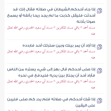
إذا جاء أحدكم الشيطان في صلاته فقال إنك قد
أحدثت فليقل كذبت ما لم يجد ريحا بأنفه أو يسمع
صوتا بأذنه
مسند أحمد > باقي مسند المكثرين > مسند أبي سعيد الخدري رضي الله تعالى
عنه
إذا أراد أن يمر بينك وبين سترتك أحد فاردده
مسند أحمد > باقي مسند المكثرين > مسند أبي سعيد الخدري رضي الله تعالى
عنه
إذا صلى أحدكم قال بهز إلى شيء يستره من الناس
فأراد أحد أن يجتاز بين يديه فليدفع في نحره
مسند أحمد > باقي مسند المكثرين > مسند أبي سعيد الخدري رضي الله تعالى
عنه
إذا شك أحدكم في صلاته فلم يدر كم صلى فليبن
على اليقين