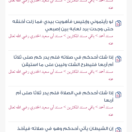
مسند أحمد > باقي مسند المكثرين > مسند أبي سعيد الخدري رضي الله تعالى
عنه
لو رأيتموني وإبليس فأهويت بيدي فما زلت أخنقه
حتى وجدت برد لعابه بين إصبعي
مسند أحمد > باقي مسند المكثرين > مسند أبي سعيد الخدري رضي الله تعالى
عنه
إذا شك أحدكم في صلاته فلم يدر كم صلى ثلاثا
أم أربعا فليطرح الشك وليبن على ما استيقن
مسند أحمد > باقي مسند المكثرين > مسند أبي سعيد الخدري رضي الله تعالى
عنه
إذا شك أحدكم في الصلاة فلم يدر ثلاثا صلى أم
أربعا
مسند أحمد > باقي مسند المكثرين > مسند أبي سعيد الخدري رضي الله تعالى
عنه
إن الشيطان يأتي أحدكم وهو في صلاته فيأخذ