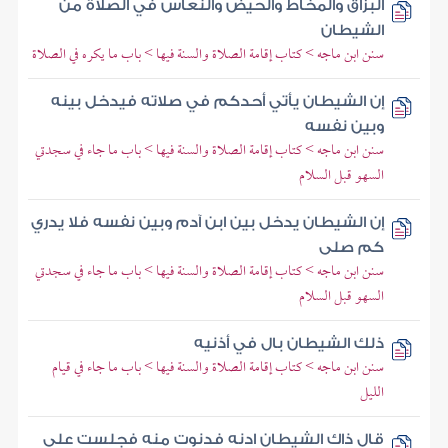
البزاق والمخاط والحيض والنعاس في الصلاة من
الشيطان
سنن ابن ماجه > كتاب إقامة الصلاة والسنة فيها > باب ما يكره في الصلاة
إن الشيطان يأتي أحدكم في صلاته فيدخل بينه
وبين نفسه
سنن ابن ماجه > كتاب إقامة الصلاة والسنة فيها > باب ما جاء في سجدتي
السهو قبل السلام
إن الشيطان يدخل بين ابن آدم وبين نفسه فلا يدري
كم صلى
سنن ابن ماجه > كتاب إقامة الصلاة والسنة فيها > باب ما جاء في سجدتي
السهو قبل السلام
ذلك الشيطان بال في أذنيه
سنن ابن ماجه > كتاب إقامة الصلاة والسنة فيها > باب ما جاء في قيام
الليل
قال ذاك الشيطان ادنه فدنوت منه فجلست على