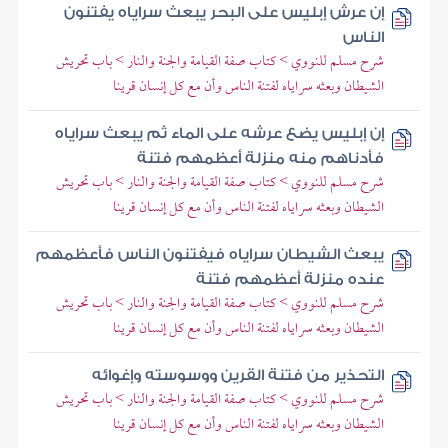
إن عرش إبليس على البحر يبعث سراياه يفتنون
الناس
شرح مسلم للنووي > كتاب صفة القيامة والجنة والنار > باب تحريش
الشيطان وبعثه سراياه لفتنة الناس وأن مع كل إنسان قرينا
إن إبليس يضع عرشه على الماء ثم يبعث سراياه
فأدناهم منه منزلة أعظمهم فتنة
شرح مسلم للنووي > كتاب صفة القيامة والجنة والنار > باب تحريش
الشيطان وبعثه سراياه لفتنة الناس وأن مع كل إنسان قرينا
يبعث الشيطان سراياه فيفتنون الناس فأعظمهم
عنده منزلة أعظمهم فتنة
شرح مسلم للنووي > كتاب صفة القيامة والجنة والنار > باب تحريش
الشيطان وبعثه سراياه لفتنة الناس وأن مع كل إنسان قرينا
التحذير من فتنة القرين ووسوسته وإغوائه
شرح مسلم للنووي > كتاب صفة القيامة والجنة والنار > باب تحريش
الشيطان وبعثه سراياه لفتنة الناس وأن مع كل إنسان قرينا