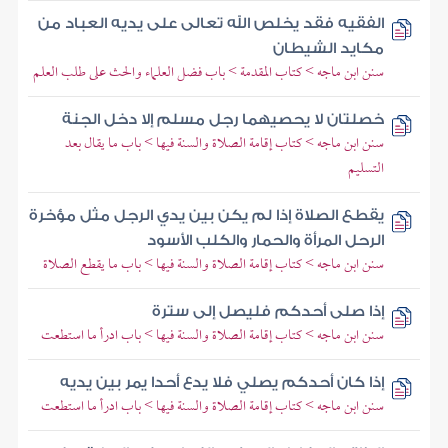
الفقيه فقد يخلص الله تعالى على يديه العباد من
مكايد الشيطان
سنن ابن ماجه > كتاب المقدمة > باب فضل العلماء والحث على طلب العلم
خصلتان لا يحصيهما رجل مسلم إلا دخل الجنة
سنن ابن ماجه > كتاب إقامة الصلاة والسنة فيها > باب ما يقال بعد
التسليم
يقطع الصلاة إذا لم يكن بين يدي الرجل مثل مؤخرة
الرحل المرأة والحمار والكلب الأسود
سنن ابن ماجه > كتاب إقامة الصلاة والسنة فيها > باب ما يقطع الصلاة
إذا صلى أحدكم فليصل إلى سترة
سنن ابن ماجه > كتاب إقامة الصلاة والسنة فيها > باب ادرأ ما استطعت
إذا كان أحدكم يصلي فلا يدع أحدا يمر بين يديه
سنن ابن ماجه > كتاب إقامة الصلاة والسنة فيها > باب ادرأ ما استطعت