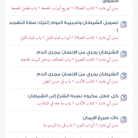
الأسواق
سنن أبي داود > كتاب الصلاة > تفريع أبواب الجمعة > باب فضل الجمعة
تسويل الشيطان وتحبيبه النوم (لترك صلاة التهجد
)
سنن أبي داود > كتاب الصلاة > أبواب قيام الليل > باب قيام الليل
الشيطان يجري من الإنسان مجرى الدم
سنن أبي داود > كتاب الصوم > باب المعتكف يدخل البيت لحاجته
الشيطان يجري من الإنسان مجرى الدم
سنن أبي داود > كتاب الأدب > باب في حسن الظن
كل فعل مكروه نسبه الشرع إلى الشيطان
سنن أبي داود > كتاب الأدب > باب ما جاء في التثاؤب
ذاك صريح الإيمان
سنن أبي داود > أبواب النوم > باب في رد الوسوسة