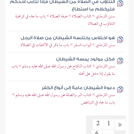
التثاؤب في الصلاة من الشيطان فإذا تثاءب أحدكم
فليكظم ما استطاع
سنن الترمذي > كتاب الصلاة > صفة الصلاة > باب ما جاء في كراهية
التثاؤب في الصلاة
هو اختلاس يختلسه الشيطان من صلاة الرجل
سنن الترمذي > أبواب السفر > باب ما ذكر في الالتفات في الصلاة
فكل مولود يمسه الشيطان
سنن الترمذي > كتاب النكاح عن رسول الله صلى الله عليه وسلم > باب
ما يقول إذا دخل على أهله
دعوة الشيطان عامة إلى أنواع الكفر
سنن الترمذي > كتاب البر والصلة عن رسول الله صلى الله عليه وسلم >
باب ما جاء في التباغض
2
1