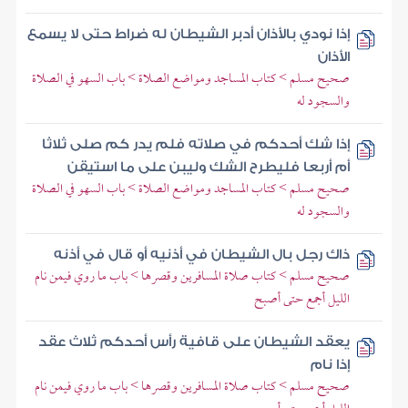
إذا نودي بالأذان أدبر الشيطان له ضراط حتى لا يسمع
الأذان
صحيح مسلم > كتاب المساجد ومواضع الصلاة > باب السهو في الصلاة
والسجود له
إذا شك أحدكم في صلاته فلم يدر كم صلى ثلاثا
أم أربعا فليطرح الشك وليبن على ما استيقن
صحيح مسلم > كتاب المساجد ومواضع الصلاة > باب السهو في الصلاة
والسجود له
ذاك رجل بال الشيطان في أذنيه أو قال في أذنه
صحيح مسلم > كتاب صلاة المسافرين وقصرها > باب ما روي فيمن نام
الليل أجمع حتى أصبح
يعقد الشيطان على قافية رأس أحدكم ثلاث عقد
إذا نام
صحيح مسلم > كتاب صلاة المسافرين وقصرها > باب ما روي فيمن نام