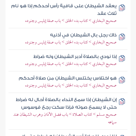
يعقد الشيطان على قافية رأس أحدكم إذا هو نام
ثلاث عقد
صحيح البخاري > كتاب بدء الخلق > باب صفة إبليس وجنوده
ذاك رجل بال الشيطان في أذنيه
صحيح البخاري > كتاب بدء الخلق > باب صفة إبليس وجنوده
إذا نودي بالصلاة أدبر الشيطان وله ضراط
صحيح البخاري > كتاب بدء الخلق > باب صفة إبليس وجنوده
هو اختلاس يختلس الشيطان من صلاة أحدكم
صحيح البخاري > كتاب بدء الخلق > باب صفة إبليس وجنوده
إن الشيطان إذا سمع النداء بالصلاة أحال له ضراط
حتى لا يسمع صوته فإذا سكت رجع فوسوس
صحيح مسلم > كتاب الصلاة > باب فضل الأذان وهرب الشيطان عند
سماعه