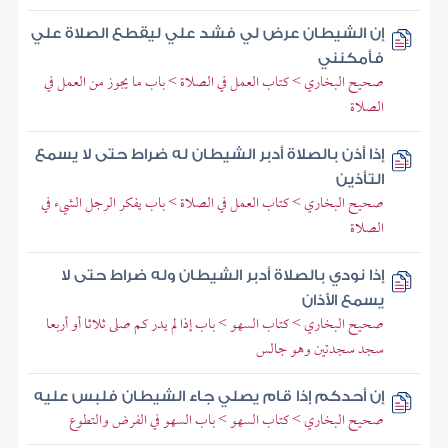
إن الشيطان عرض لي فشد علي ليقطع الصلاة علي
فأمكنني
صحيح البخاري > كتاب العمل في الصلاة > باب ما يجوز من العمل في
الصلاة
إذا أذن بالصلاة أدبر الشيطان له ضراط حتى لا يسمع
التأذين
صحيح البخاري > كتاب العمل في الصلاة > باب يفكر الرجل الشيء في
الصلاة
إذا نودي بالصلاة أدبر الشيطان وله ضراط حتى لا
يسمع الأذان
صحيح البخاري > كتاب السهو > باب إذا لم يدر كم صلى ثلاثا أو أربعا
سجد سجدتين وهو جالس
إن أحدكم إذا قام يصلي جاء الشيطان فلبس عليه
صحيح البخاري > كتاب السهو > باب السهو في الفرض والتطوع