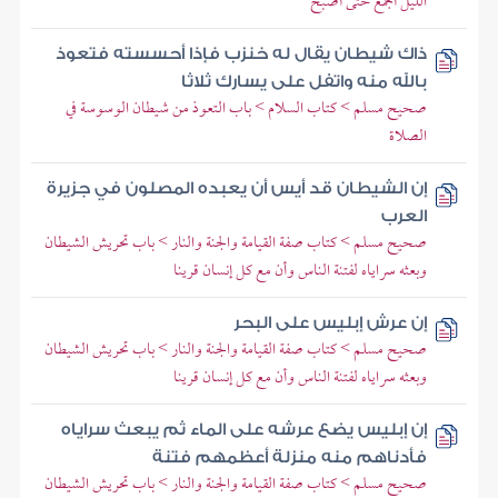
الليل أجمع حتى أصبح
ذاك شيطان يقال له خنزب فإذا أحسسته فتعوذ
بالله منه واتفل على يسارك ثلاثا
صحيح مسلم > كتاب السلام > باب التعوذ من شيطان الوسوسة في
الصلاة
إن الشيطان قد أيس أن يعبده المصلون في جزيرة
العرب
صحيح مسلم > كتاب صفة القيامة والجنة والنار > باب تحريش الشيطان
وبعثه سراياه لفتنة الناس وأن مع كل إنسان قرينا
إن عرش إبليس على البحر
صحيح مسلم > كتاب صفة القيامة والجنة والنار > باب تحريش الشيطان
وبعثه سراياه لفتنة الناس وأن مع كل إنسان قرينا
إن إبليس يضع عرشه على الماء ثم يبعث سراياه
فأدناهم منه منزلة أعظمهم فتنة
صحيح مسلم > كتاب صفة القيامة والجنة والنار > باب تحريش الشيطان