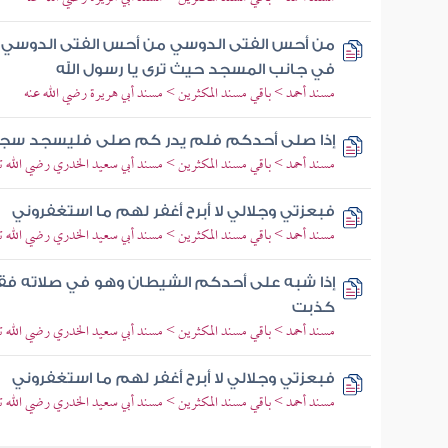
من أحس الفتى الدوسي من أحس الفتى الدوسي ف
في جانب المسجد حيث ترى يا رسول الله
مسند أحمد > باقي مسند المكثرين > مسند أبي هريرة رضي الله عنه
إذا صلى أحدكم فلم يدر كم صلى فليسجد سج
مسند أحمد > باقي مسند المكثرين > مسند أبي سعيد الخدري رضي الله تع
فبعزتي وجلالي لا أبرح أغفر لهم ما استغفروني
مسند أحمد > باقي مسند المكثرين > مسند أبي سعيد الخدري رضي الله تع
إذا شبه على أحدكم الشيطان وهو في صلاته ف
كذبت
مسند أحمد > باقي مسند المكثرين > مسند أبي سعيد الخدري رضي الله تع
فبعزتي وجلالي لا أبرح أغفر لهم ما استغفروني
مسند أحمد > باقي مسند المكثرين > مسند أبي سعيد الخدري رضي الله تع