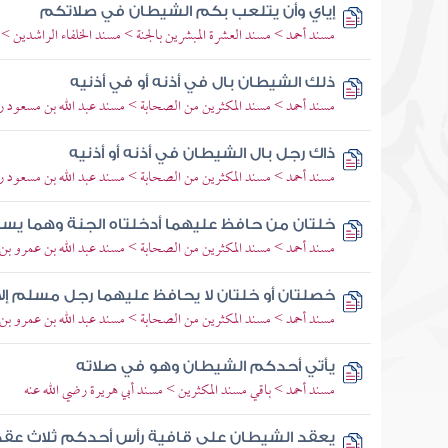
إياي وأن يتلعب بكم الشيطان في صلاتكم
مسند أحمد > مسند العشرة المبشرين بالجنة > مسند الخلفاء الراشدين >
ذلك الشيطان بال في أذنه أو في أذنيه
مسند أحمد > مسند المكثرين من الصحابة > مسند عبد الله بن مسعود رض
ذاك رجل بال الشيطان في أذنه أو أذنيه
مسند أحمد > مسند المكثرين من الصحابة > مسند عبد الله بن مسعود رض
خلتان من حافظ عليهما أدخلتاه الجنة وهما يس
مسند أحمد > مسند المكثرين من الصحابة > مسند عبد الله بن عمرو بن 
خصلتان أو خلتان لا يحافظ عليهما رجل مسلم إلا
مسند أحمد > مسند المكثرين من الصحابة > مسند عبد الله بن عمرو بن 
يأتي أحدكم الشيطان وهو في صلاته
مسند أحمد > باقي مسند المكثرين > مسند أبي هريرة رضي الله عنه
يعقد الشيطان على قافية رأس أحدكم ثلاث عقد