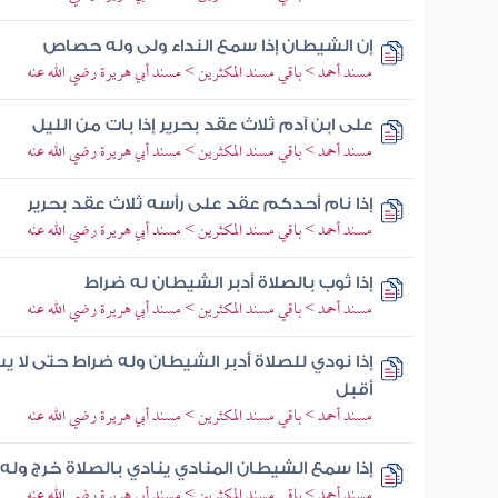
إن الشيطان إذا سمع النداء ولى وله حصاص
مسند أحمد > باقي مسند المكثرين > مسند أبي هريرة رضي الله عنه
على ابن آدم ثلاث عقد بحرير إذا بات من الليل
مسند أحمد > باقي مسند المكثرين > مسند أبي هريرة رضي الله عنه
إذا نام أحدكم عقد على رأسه ثلاث عقد بحرير
مسند أحمد > باقي مسند المكثرين > مسند أبي هريرة رضي الله عنه
إذا ثوب بالصلاة أدبر الشيطان له ضراط
مسند أحمد > باقي مسند المكثرين > مسند أبي هريرة رضي الله عنه
إذا نودي للصلاة أدبر الشيطان وله ضراط حتى لا يس
أقبل
مسند أحمد > باقي مسند المكثرين > مسند أبي هريرة رضي الله عنه
إذا سمع الشيطان المنادي ينادي بالصلاة خرج وله
مسند أحمد > باقي مسند المكثرين > مسند أبي هريرة رضي الله عنه