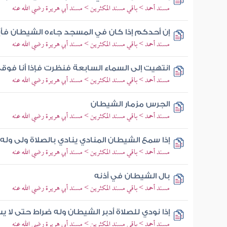
مسند أحمد > باقي مسند المكثرين > مسند أبي هريرة رضي الله عنه
إن أحدكم إذا كان في المسجد جاءه الشيطان فأب
مسند أحمد > باقي مسند المكثرين > مسند أبي هريرة رضي الله عنه
انتهيت إلى السماء السابعة فنظرت فإذا أنا فوق
مسند أحمد > باقي مسند المكثرين > مسند أبي هريرة رضي الله عنه
الجرس مزمار الشيطان
مسند أحمد > باقي مسند المكثرين > مسند أبي هريرة رضي الله عنه
إذا سمع الشيطان المنادي ينادي بالصلاة ولى ول
مسند أحمد > باقي مسند المكثرين > مسند أبي هريرة رضي الله عنه
بال الشيطان في أذنه
مسند أحمد > باقي مسند المكثرين > مسند أبي هريرة رضي الله عنه
إذا نودي للصلاة أدبر الشيطان وله ضراط حتى لا ي
مسند أحمد > باقي مسند المكثرين > مسند أبي هريرة رضي الله عنه