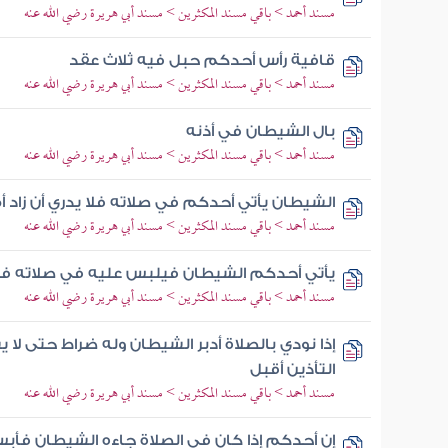
مسند أحمد > باقي مسند المكثرين > مسند أبي هريرة رضي الله عنه
قافية رأس أحدكم حبل فيه ثلاث عقد
مسند أحمد > باقي مسند المكثرين > مسند أبي هريرة رضي الله عنه
بال الشيطان في أذنه
مسند أحمد > باقي مسند المكثرين > مسند أبي هريرة رضي الله عنه
الشيطان يأتي أحدكم في صلاته فلا يدري أن زاد 
مسند أحمد > باقي مسند المكثرين > مسند أبي هريرة رضي الله عنه
يأتي أحدكم الشيطان فيلبس عليه في صلاته فلا 
مسند أحمد > باقي مسند المكثرين > مسند أبي هريرة رضي الله عنه
إذا نودي بالصلاة أدبر الشيطان وله ضراط حتى لا 
التأذين أقبل
مسند أحمد > باقي مسند المكثرين > مسند أبي هريرة رضي الله عنه
إن أحدكم إذا كان في الصلاة جاءه الشيطان فأبس