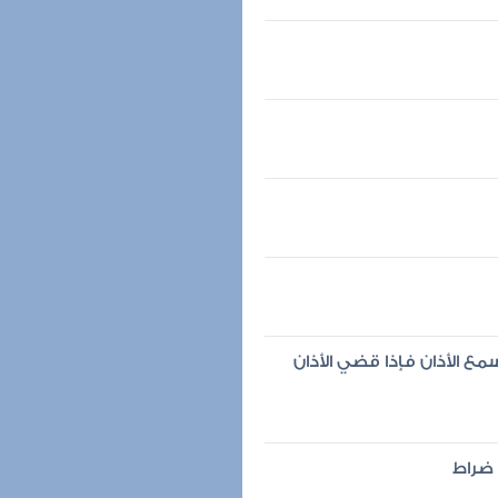
مع الأذان فإذا قضي الأذان
 ضراط