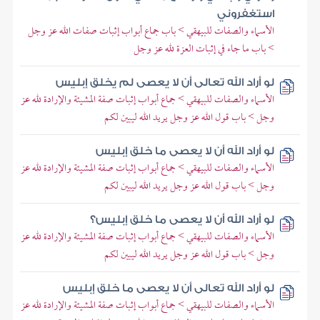
استغفروني
الأسماء والصفات للبيهقي > باب جماع أبواب إثبات صفات الله عز وجل
> باب ما جاء في إثبات العزة لله عز وجل
لو أراد الله تعالى أن لا يعصى لم يخلق إبليس
الأسماء والصفات للبيهقي > جماع أبواب إثبات صفة المشيئة والإرادة لله عز
وجل > باب قول الله عز وجل يريد الله ليبين لكم
لو أراد الله أن لا يعصى ما خلق إبليس
الأسماء والصفات للبيهقي > جماع أبواب إثبات صفة المشيئة والإرادة لله عز
وجل > باب قول الله عز وجل يريد الله ليبين لكم
لو أراد الله أن لا يعصى ما خلق إبليس؟
الأسماء والصفات للبيهقي > جماع أبواب إثبات صفة المشيئة والإرادة لله عز
وجل > باب قول الله عز وجل يريد الله ليبين لكم
لو أراد الله تعالى أن لا يعصى ما خلق إبليس
الأسماء والصفات للبيهقي > جماع أبواب إثبات صفة المشيئة والإرادة لله عز