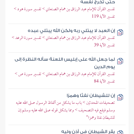
حتى تخرج نفسه
تفسير القرآن للإمام عبد الرزاق بن همام الصنعاني > تفسير سورة هود >
تفسير الآية 119
إن العبد لا يبتلي ربه ولكن الله يبتلي عبده
تفسير القرآن للإمام عبد الرزاق بن همام الصنعاني > تفسير سورة الرعد >
تفسير الآية 39
لما جعل الله على إبليس اللعنة سأله النظرة إلى
يوم الدين
تفسير القرآن للإمام عبد الرزاق بن همام الصنعاني > تفسير سورة ص >
تفسير الآية 84
إن للشيطان نفثا وهمزا
تصحيفات المحدثين > باب ما يشكل من ألفاظ الرسول صلى الله عليه
وسلم فيقع فيه التصحيف > ومما يشكل قوله صلى الله عليه وسلم إن
للشيطان نفثا وهمزا"
يقر الشيطان في أذن وليه