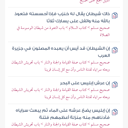
الليل أجمع حتى أصبح
ذاك شيطان يقال له خنزب فإذا أحسسته فتعوذ
بالله منه واتفل على يسارك ثلاثا
صحيح مسلم > كتاب السلام > باب التعوذ من شيطان الوسوسة في
الصلاة
إن الشيطان قد أيس أن يعبده المصلون في جزيرة
العرب
صحيح مسلم > كتاب صفة القيامة والجنة والنار > باب تحريش الشيطان
وبعثه سراياه لفتنة الناس وأن مع كل إنسان قرينا
إن عرش إبليس على البحر
صحيح مسلم > كتاب صفة القيامة والجنة والنار > باب تحريش الشيطان
وبعثه سراياه لفتنة الناس وأن مع كل إنسان قرينا
إن إبليس يضع عرشه على الماء ثم يبعث سراياه
فأدناهم منه منزلة أعظمهم فتنة
صحيح مسلم > كتاب صفة القيامة والجنة والنار > باب تحريش الشيطان