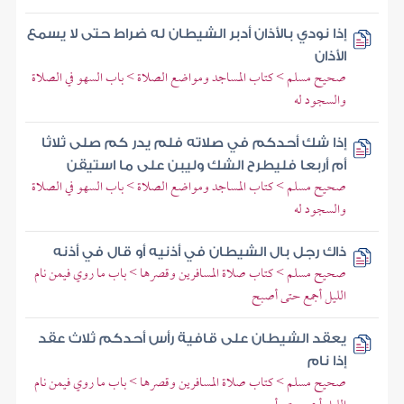
إذا نودي بالأذان أدبر الشيطان له ضراط حتى لا يسمع
الأذان
صحيح مسلم > كتاب المساجد ومواضع الصلاة > باب السهو في الصلاة
والسجود له
إذا شك أحدكم في صلاته فلم يدر كم صلى ثلاثا
أم أربعا فليطرح الشك وليبن على ما استيقن
صحيح مسلم > كتاب المساجد ومواضع الصلاة > باب السهو في الصلاة
والسجود له
ذاك رجل بال الشيطان في أذنيه أو قال في أذنه
صحيح مسلم > كتاب صلاة المسافرين وقصرها > باب ما روي فيمن نام
الليل أجمع حتى أصبح
يعقد الشيطان على قافية رأس أحدكم ثلاث عقد
إذا نام
صحيح مسلم > كتاب صلاة المسافرين وقصرها > باب ما روي فيمن نام