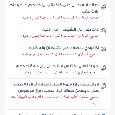
يعقد الشيطان على قافية رأس أحدكم إذا هو نام
ثلاث عقد
صحيح البخاري > كتاب بدء الخلق > باب صفة إبليس وجنوده
ذاك رجل بال الشيطان في أذنيه
صحيح البخاري > كتاب بدء الخلق > باب صفة إبليس وجنوده
إذا نودي بالصلاة أدبر الشيطان وله ضراط
صحيح البخاري > كتاب بدء الخلق > باب صفة إبليس وجنوده
هو اختلاس يختلس الشيطان من صلاة أحدكم
صحيح البخاري > كتاب بدء الخلق > باب صفة إبليس وجنوده
إن الشيطان إذا سمع النداء بالصلاة أحال له ضراط
حتى لا يسمع صوته فإذا سكت رجع فوسوس
صحيح مسلم > كتاب الصلاة > باب فضل الأذان وهرب الشيطان عند
سماعه