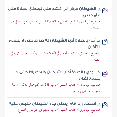
إن الشيطان عرض لي فشد علي ليقطع الصلاة علي
فأمكنني
صحيح البخاري > كتاب العمل في الصلاة > باب ما يجوز من العمل في
الصلاة
إذا أذن بالصلاة أدبر الشيطان له ضراط حتى لا يسمع
التأذين
صحيح البخاري > كتاب العمل في الصلاة > باب يفكر الرجل الشيء في
الصلاة
إذا نودي بالصلاة أدبر الشيطان وله ضراط حتى لا
يسمع الأذان
صحيح البخاري > كتاب السهو > باب إذا لم يدر كم صلى ثلاثا أو أربعا
سجد سجدتين وهو جالس
إن أحدكم إذا قام يصلي جاء الشيطان فلبس عليه
صحيح البخاري > كتاب السهو > باب السهو في الفرض والتطوع