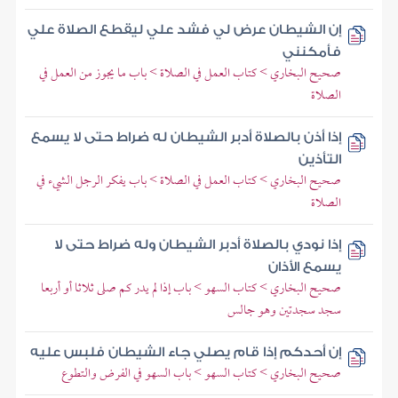
إن الشيطان عرض لي فشد علي ليقطع الصلاة علي
فأمكنني
صحيح البخاري > كتاب العمل في الصلاة > باب ما يجوز من العمل في
الصلاة
إذا أذن بالصلاة أدبر الشيطان له ضراط حتى لا يسمع
التأذين
صحيح البخاري > كتاب العمل في الصلاة > باب يفكر الرجل الشيء في
الصلاة
إذا نودي بالصلاة أدبر الشيطان وله ضراط حتى لا
يسمع الأذان
صحيح البخاري > كتاب السهو > باب إذا لم يدر كم صلى ثلاثا أو أربعا
سجد سجدتين وهو جالس
إن أحدكم إذا قام يصلي جاء الشيطان فلبس عليه
صحيح البخاري > كتاب السهو > باب السهو في الفرض والتطوع