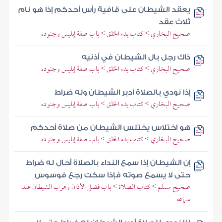
يعقد الشيطان على قافية رأس أحدكم إذا هو نام
ثلاث عقد
صحيح البخاري > كتاب بدء الخلق > باب صفة إبليس وجنوده
ذاك رجل بال الشيطان في أذنيه
صحيح البخاري > كتاب بدء الخلق > باب صفة إبليس وجنوده
إذا نودي بالصلاة أدبر الشيطان وله ضراط
صحيح البخاري > كتاب بدء الخلق > باب صفة إبليس وجنوده
هو اختلاس يختلس الشيطان من صلاة أحدكم
صحيح البخاري > كتاب بدء الخلق > باب صفة إبليس وجنوده
إن الشيطان إذا سمع النداء بالصلاة أحال له ضراط
حتى لا يسمع صوته فإذا سكت رجع فوسوس
صحيح مسلم > كتاب الصلاة > باب فضل الأذان وهرب الشيطان عند
سماعه