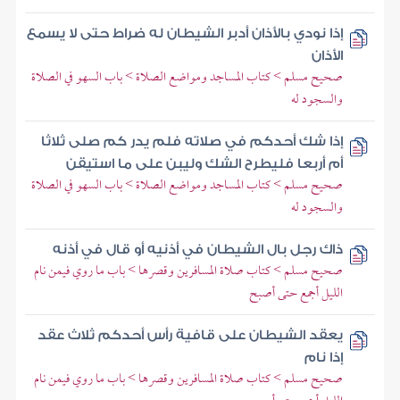
إذا نودي بالأذان أدبر الشيطان له ضراط حتى لا يسمع
الأذان
صحيح مسلم > كتاب المساجد ومواضع الصلاة > باب السهو في الصلاة
والسجود له
إذا شك أحدكم في صلاته فلم يدر كم صلى ثلاثا
أم أربعا فليطرح الشك وليبن على ما استيقن
صحيح مسلم > كتاب المساجد ومواضع الصلاة > باب السهو في الصلاة
والسجود له
ذاك رجل بال الشيطان في أذنيه أو قال في أذنه
صحيح مسلم > كتاب صلاة المسافرين وقصرها > باب ما روي فيمن نام
الليل أجمع حتى أصبح
يعقد الشيطان على قافية رأس أحدكم ثلاث عقد
إذا نام
صحيح مسلم > كتاب صلاة المسافرين وقصرها > باب ما روي فيمن نام