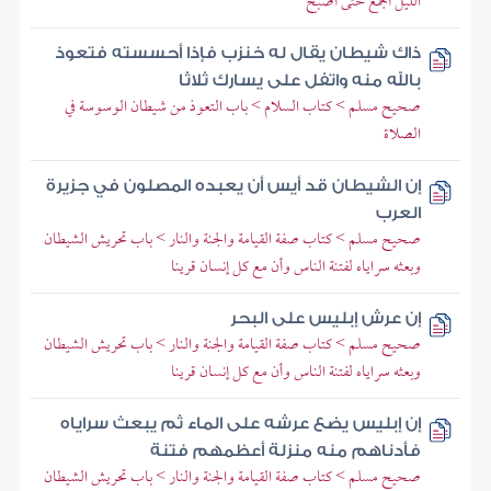
الليل أجمع حتى أصبح
ذاك شيطان يقال له خنزب فإذا أحسسته فتعوذ
بالله منه واتفل على يسارك ثلاثا
صحيح مسلم > كتاب السلام > باب التعوذ من شيطان الوسوسة في
الصلاة
إن الشيطان قد أيس أن يعبده المصلون في جزيرة
العرب
صحيح مسلم > كتاب صفة القيامة والجنة والنار > باب تحريش الشيطان
وبعثه سراياه لفتنة الناس وأن مع كل إنسان قرينا
إن عرش إبليس على البحر
صحيح مسلم > كتاب صفة القيامة والجنة والنار > باب تحريش الشيطان
وبعثه سراياه لفتنة الناس وأن مع كل إنسان قرينا
إن إبليس يضع عرشه على الماء ثم يبعث سراياه
فأدناهم منه منزلة أعظمهم فتنة
صحيح مسلم > كتاب صفة القيامة والجنة والنار > باب تحريش الشيطان