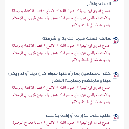
السنة والآثار
مجموع فتاوى ابن تيمية > أصول الفقه > الاتباع > فصل الاكتفاء بالرسالة
والاستغناء بالنبي عن اتباع ما سواه > فصل أول البدع ظهورا في الإسلام
وأظهرها ذما في السنة والآثار
خالف السنة فيما أتت به أو شرعته
مجموع فتاوى ابن تيمية > أصول الفقه > الاتباع > فصل الاكتفاء بالرسالة
والاستغناء بالنبي عن اتباع ما سواه > فصل أول البدع ظهورا في الإسلام
وأظهرها ذما في السنة والآثار
كفر المسلمين بما رآه ذنبا سواء كان دينا أو لم يكن
دينا وعاملهم معاملة الكفار
مجموع فتاوى ابن تيمية > أصول الفقه > الاتباع > فصل الاكتفاء بالرسالة
والاستغناء بالنبي عن اتباع ما سواه > فصل أول البدع ظهورا في الإسلام
وأظهرها ذما في السنة والآثار
طلب علما بلا إرادة أو إرادة بلا علم
مجموع فتاوى ابن تيمية > أصول الفقه > الاتباع > رسالة معارج الوصول