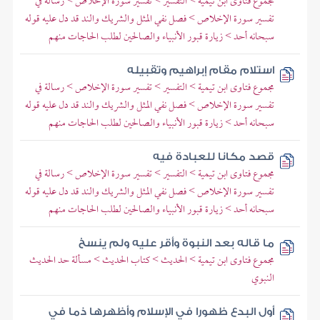
مجموع فتاوى ابن تيمية > التفسير > تفسير سورة الإخلاص > رسالة في
تفسير سورة الإخلاص > فصل نفي المثل والشريك والند قد دل عليه قوله
سبحانه أحد > زيارة قبور الأنبياء والصالحين لطلب الحاجات منهم
استلام مقام إبراهيم وتقبيله
مجموع فتاوى ابن تيمية > التفسير > تفسير سورة الإخلاص > رسالة في
تفسير سورة الإخلاص > فصل نفي المثل والشريك والند قد دل عليه قوله
سبحانه أحد > زيارة قبور الأنبياء والصالحين لطلب الحاجات منهم
قصد مكانا للعبادة فيه
مجموع فتاوى ابن تيمية > التفسير > تفسير سورة الإخلاص > رسالة في
تفسير سورة الإخلاص > فصل نفي المثل والشريك والند قد دل عليه قوله
سبحانه أحد > زيارة قبور الأنبياء والصالحين لطلب الحاجات منهم
ما قاله بعد النبوة وأقر عليه ولم ينسخ
مجموع فتاوى ابن تيمية > الحديث > كتاب الحديث > مسألة حد الحديث
النبوي
أول البدع ظهورا في الإسلام وأظهرها ذما في