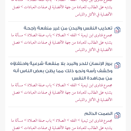
يشتبه على الطالب للعبادة من جهة الأفضلية في صفات العبادات > فصل
الأفضلية في الأكل واللباس
تعذيب النفس والبدن من غير منفعة راجحة
مجموع فتاوى ابن تيمية > الفقه > الصلاة > باب صفة الصلاة > مسألة ما
يشتبه على الطالب للعبادة من جهة الأفضلية في صفات العبادات > فصل
الأفضلية في الأكل واللباس
بروز الإنسان للحر والبرد بلا منفعة شرعية واحتفاؤه
وكشف رأسه ونحو ذلك مما يظن بعض الناس أنه
من مجاهدة النفس
مجموع فتاوى ابن تيمية > الفقه > الصلاة > باب صفة الصلاة > مسألة ما
يشتبه على الطالب للعبادة من جهة الأفضلية في صفات العبادات > فصل
الأفضلية في الأكل واللباس
الصمت الدائم
مجموع فتاوى ابن تيمية > الفقه > الصلاة > باب صفة الصلاة > مسألة ما
يشتبه على الطالب للعبادة من جهة الأفضلية في صفات العبادات > فصل