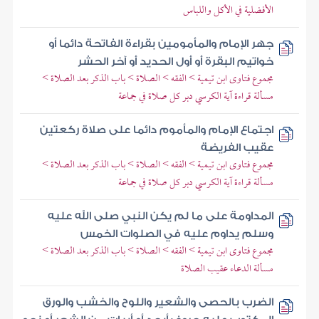
الأفضلية في الأكل واللباس
جهر الإمام والمأمومين بقراءة الفاتحة دائما أو
خواتيم البقرة أو أول الحديد أو آخر الحشر
مجموع فتاوى ابن تيمية > الفقه > الصلاة > باب الذكر بعد الصلاة >
مسألة قراءة آية الكرسي دبر كل صلاة في جماعة
اجتماع الإمام والمأموم دائما على صلاة ركعتين
عقيب الفريضة
مجموع فتاوى ابن تيمية > الفقه > الصلاة > باب الذكر بعد الصلاة >
مسألة قراءة آية الكرسي دبر كل صلاة في جماعة
المداومة على ما لم يكن النبي صلى الله عليه
وسلم يداوم عليه في الصلوات الخمس
مجموع فتاوى ابن تيمية > الفقه > الصلاة > باب الذكر بعد الصلاة >
مسألة الدعاء عقيب الصلاة
الضرب بالحصى والشعير واللوح والخشب والورق