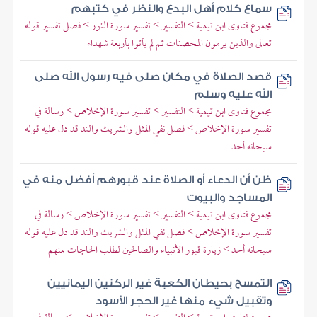
سماع كلام أهل البدع والنظر في كتبهم
مجموع فتاوى ابن تيمية > التفسير > تفسير سورة النور > فصل تفسير قوله
تعالى والذين يرمون المحصنات ثم لم يأتوا بأربعة شهداء
قصد الصلاة في مكان صلى فيه رسول الله صلى
الله عليه وسلم
مجموع فتاوى ابن تيمية > التفسير > تفسير سورة الإخلاص > رسالة في
تفسير سورة الإخلاص > فصل نفي المثل والشريك والند قد دل عليه قوله
سبحانه أحد
ظن أن الدعاء أو الصلاة عند قبورهم أفضل منه في
المساجد والبيوت
مجموع فتاوى ابن تيمية > التفسير > تفسير سورة الإخلاص > رسالة في
تفسير سورة الإخلاص > فصل نفي المثل والشريك والند قد دل عليه قوله
سبحانه أحد > زيارة قبور الأنبياء والصالحين لطلب الحاجات منهم
التمسح بحيطان الكعبة غير الركنين اليمانيين
وتقبيل شيء منها غير الحجر الأسود