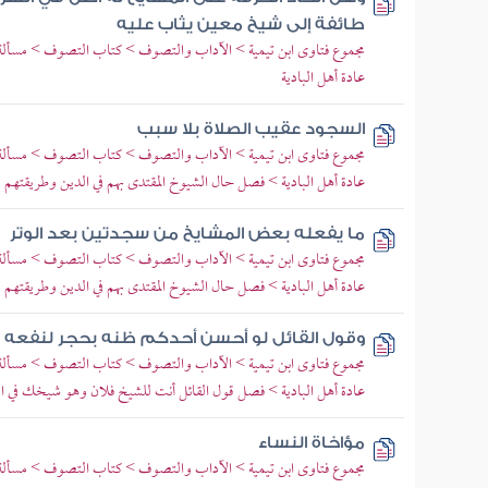
طائفة إلى شيخ معين يثاب عليه
مجموع فتاوى ابن تيمية > الآداب والتصوف > كتاب التصوف > مسألة 
عادة أهل البادية
السجود عقيب الصلاة بلا سبب
مجموع فتاوى ابن تيمية > الآداب والتصوف > كتاب التصوف > مسألة 
عادة أهل البادية > فصل حال الشيوخ المقتدى بهم في الدين وطريقتهم
ما يفعله بعض المشايخ من سجدتين بعد الوتر
مجموع فتاوى ابن تيمية > الآداب والتصوف > كتاب التصوف > مسألة 
عادة أهل البادية > فصل حال الشيوخ المقتدى بهم في الدين وطريقتهم
وقول القائل لو أحسن أحدكم ظنه بحجر لنفعه ال
مجموع فتاوى ابن تيمية > الآداب والتصوف > كتاب التصوف > مسألة 
عادة أهل البادية > فصل قول القائل أنت للشيخ فلان وهو شيخك في الد
مؤاخاة النساء
مجموع فتاوى ابن تيمية > الآداب والتصوف > كتاب التصوف > مسألة