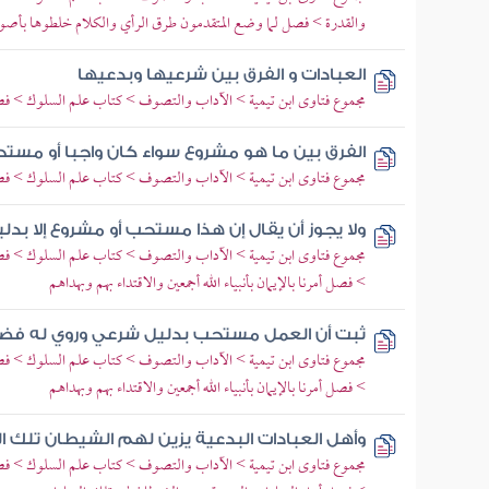
والقدرة > فصل لما وضع المتقدمون طرق الرأي والكلام خلطوها بأصو
العبادات و الفرق بين شرعيها وبدعيها
مجموع فتاوى ابن تيمية > الآداب والتصوف > كتاب علم السلوك > فصل
الفرق بين ما هو مشروع سواء كان واجبا أو مست
مجموع فتاوى ابن تيمية > الآداب والتصوف > كتاب علم السلوك > فصل
ولا يجوز أن يقال إن هذا مستحب أو مشروع إلا بد
مجموع فتاوى ابن تيمية > الآداب والتصوف > كتاب علم السلوك > فصل
> فصل أمرنا بالإيمان بأنبياء الله أجمعين والاقتداء بهم وبهداهم
ثبت أن العمل مستحب بدليل شرعي وروي له فضا
مجموع فتاوى ابن تيمية > الآداب والتصوف > كتاب علم السلوك > فصل
> فصل أمرنا بالإيمان بأنبياء الله أجمعين والاقتداء بهم وبهداهم
وأهل العبادات البدعية يزين لهم الشيطان تلك ا
مجموع فتاوى ابن تيمية > الآداب والتصوف > كتاب علم السلوك > فصل