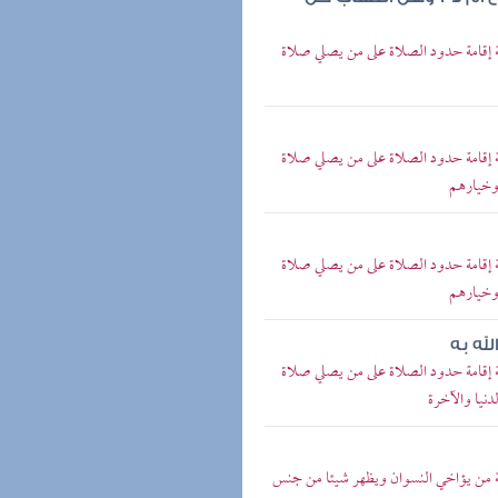
إقامة حدود الصلاة على من يصلي صلاة
إقامة حدود الصلاة على من يصلي صلاة
 وخيارهم
إقامة حدود الصلاة على من يصلي صلاة
 وخيارهم
له به
إقامة حدود الصلاة على من يصلي صلاة
نيا والآخرة
 من يؤاخي النسوان ويظهر شيئا من جنس