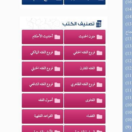
اج الوهاج من كشف مطالب صحيح
تصنيف الكتب
حجاج
متون الحديث
أحاديث الأحكام
فروع الفقه الحنفي
فروع الفقه المالكي
الفقه المقارن
فروع الفقه الحنبلي
فروع الفقه الظاهري
فروع الفقه الشافعي
الفتاوى
أصول الفقه
القضاء
القواعد الفقهية