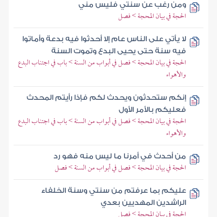
ومن رغب عن سنتي فليس مني
الحجة في بيان المحجة > فصل
لا يأتي على الناس عام إلا أحدثوا فيه بدعة وأماتوا
فيه سنة حتى يحيى البدع وتموت السنة
الحجة في بيان المحجة > فصل في أبواب من السنة > باب في اجتناب البدع
والأهواء
إنكم ستحدثون ويحدث لكم فإذا رأيتم المحدث
فعليكم بالأمر الأول
الحجة في بيان المحجة > فصل في أبواب من السنة > باب في اجتناب البدع
والأهواء
من أحدث في أمرنا ما ليس منه فهو رد
الحجة في بيان المحجة > فصل في أبواب من السنة > فصل
عليكم بما عرفتم من سنتي وسنة الخلفاء
الراشدين المهديين بعدي
الحجة في بيان المحجة > فصل