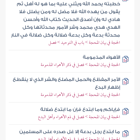
خطبته يحمد الله ويثني عليه بما هو له أهل ثم
يقول من يهده الله فلا مضل له ومن يضلل فلا
هادي له وإن أصدق الحديث كتاب الله وأحسن
الهدي هدي محمد وشر الأمور محدثاتها وكل
محدثة بدعة وكل بدعة ضلالة وكل ضلالة في النار
الحجة في بيان المحجة > باب في التوحيد > فصل
الأهواء المذمومة
الحجة في بيان المحجة > فصل في ذكر الأهواء المذمومة
الأمر المفظع والحمل المضلع والشر الذي لا ينقطع
إظهار البدع
الحجة في بيان المحجة > فصل في ذكر الأهواء المذمومة
فإياكم وما ابتدع فإن ما ابتدع ضلالة
الحجة في بيان المحجة > فصل في ذم الأهواء وأهل البدع
ما ابتدع رجل بدعة إلا غل صدره على المسلمين
الحجة في بيان المحجة > فصل في ذم الأهواء وأهل البدع