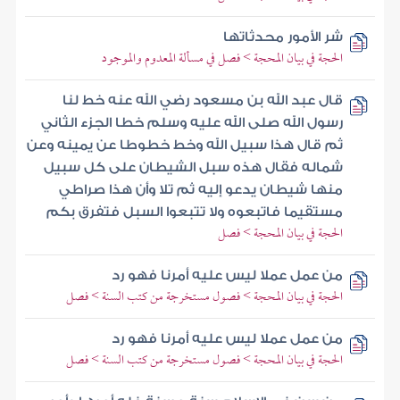
شر الأمور محدثاتها
الحجة في بيان المحجة > فصل في مسألة المعدوم والموجود
قال عبد الله بن مسعود رضي الله عنه خط لنا
رسول الله صلى الله عليه وسلم خطا الجزء الثاني
ثم قال هذا سبيل الله وخط خطوطا عن يمينه وعن
شماله فقال هذه سبل الشيطان على كل سبيل
منها شيطان يدعو إليه ثم تلا وأن هذا صراطي
مستقيما فاتبعوه ولا تتبعوا السبل فتفرق بكم
الحجة في بيان المحجة > فصل
من عمل عملا ليس عليه أمرنا فهو رد
الحجة في بيان المحجة > فصول مستخرجة من كتب السنة > فصل
من عمل عملا ليس عليه أمرنا فهو رد
الحجة في بيان المحجة > فصول مستخرجة من كتب السنة > فصل