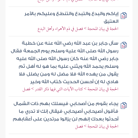
إياكم والبدع والتبدع والتنطع وعليكم بالأمر
العتيق
الحجة في بيان المحجة > فصل في ذم الأهواء وأهل البدع
سأل جابر بن عبد الله رضي الله عنه عن خطبة
رسول الله صلى الله عليه وسلم يوم الجمعة فقال
جابر رضي الله عنه كان رسول الله صلى الله عليه
وسلم يحمد الله ويثني عليه بما هو له أهل ثم
يقول من يهده الله فلا مضل له ومن يضلل فلا
هادي له إن أحسن الحديث كتاب الله وخير
الحجة في بيان المحجة > كتاب الآيات التي فيها ذكر القدر > فصل
يجاء بقوم من أصحابي فيسلك بهم ذات الشمال
فأقول أصيحابي أصيحابي فيقال إنك لا تدري ما
أحدثوا بعدك إنهم لن يزالوا مرتدين على أعقابهم
الحجة في بيان المحجة > فصل