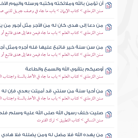
أن تؤمن بالله وملائكته وكتبه ورسله واليوم الآخ
سنن الترمذي > كتاب الإيمان > باب ما جاء في وصف جبريل للنبي صلى ا
من دعا إلى هدى كان له من الأجر مثل أجور من ي
سنن الترمذي > كتاب العلم > باب ما جاء فيمن دعا إلى هدى فاتبع أو إ
من سن سنة خير فاتبع عليها فله أجره ومثل أج
سنن الترمذي > كتاب العلم > باب ما جاء فيمن دعا إلى هدى فاتبع أو إ
أوصيكم بتقوى الله والسمع والطاعة
سنن الترمذي > كتاب العلم > باب ما جاء في الأخذ بالسنة واجتناب ال
من أحيا سنة من سنتي قد أميتت بعدي فإن له م
سنن الترمذي > كتاب العلم > باب ما جاء في الأخذ بالسنة واجتناب ال
صليت خلف رسول الله صلى الله عليه وسلم فلم
سنن النسائي > كتاب التطبيق > ترك القنوت
من يهده الله فلا مضل له ومن يضلله فلا هادي 