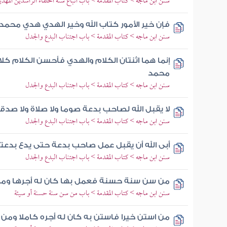
سنن ابن ماجه > كتاب المقدمة > باب اتباع سنة الخلفاء الراشدين المهدي
فإن خير الأمور كتاب الله وخير الهدي هدي محمد
سنن ابن ماجه > كتاب المقدمة > باب اجتناب البدع والجدل
إنما هما اثنتان الكلام والهدي فأحسن الكلام ك
محمد
سنن ابن ماجه > كتاب المقدمة > باب اجتناب البدع والجدل
لا يقبل الله لصاحب بدعة صوما ولا صلاة ولا صدقة
سنن ابن ماجه > كتاب المقدمة > باب اجتناب البدع والجدل
أبى الله أن يقبل عمل صاحب بدعة حتى يدع بدعت
سنن ابن ماجه > كتاب المقدمة > باب اجتناب البدع والجدل
من سن سنة حسنة فعمل بها كان له أجرها ومث
سنن ابن ماجه > كتاب المقدمة > باب من سن سنة حسنة أو سيئة
من استن خيرا فاستن به كان له أجره كاملا ومن 