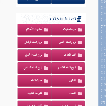
اج الوهاج من كشف مطالب صحيح
تصنيف الكتب
حجاج
متون الحديث
أحاديث الأحكام
فروع الفقه الحنفي
فروع الفقه المالكي
الفقه المقارن
فروع الفقه الحنبلي
فروع الفقه الظاهري
فروع الفقه الشافعي
الفتاوى
أصول الفقه
القضاء
القواعد الفقهية