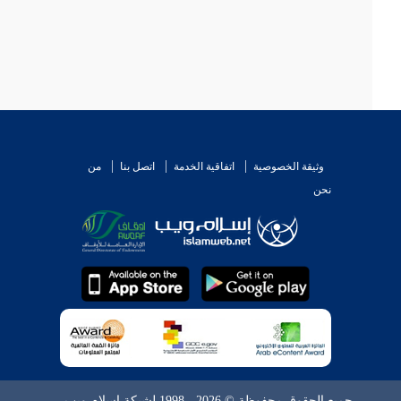
وثيقة الخصوصية
اتفاقية الخدمة
اتصل بنا
من
نحن
جميع الحقوق محفوظة © 2026 - 1998 لشبكة إسلام ويب