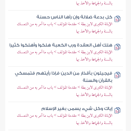
بالسنة والجماعة والأخذ بها
كل بدعة ضلالة وإن رآها الناس حسنة
الإبانة الكبرى لابن بطة > مقدمة المؤلف > باب ما أمر به من التمسك
بالسنة والجماعة والأخذ بها
هلك أهل العقدة ورب الكعبة هلكوا وأهلكوا كثيرا
الإبانة الكبرى لابن بطة > مقدمة المؤلف > باب ما أمر به من التمسك
بالسنة والجماعة والأخذ بها
فيجيئون بأقذار من الدين فإذا رأيتهم فتمسكي
بالقرآن والسنة
الإبانة الكبرى لابن بطة > مقدمة المؤلف > باب ما أمر به من التمسك
بالسنة والجماعة والأخذ بها
إياك وكل شيء يسمى بغير الإسلام
الإبانة الكبرى لابن بطة > مقدمة المؤلف > باب ما أمر به من التمسك
بالسنة والجماعة والأخذ بها