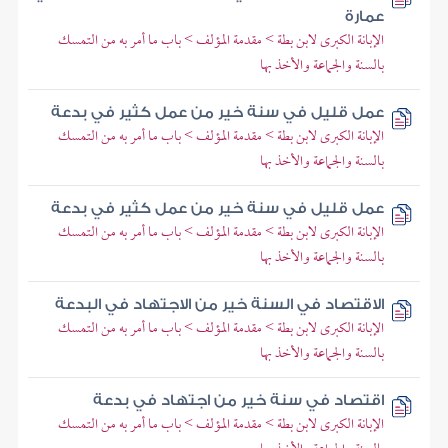
عمارة
الإبانة الكبرى لابن بطة > مقدمة المؤلف > باب ما أمر به من التمسك
بالسنة والجماعة والأخذ بها
عمل قليل في سنة خير من عمل كثير في بدعة
الإبانة الكبرى لابن بطة > مقدمة المؤلف > باب ما أمر به من التمسك
بالسنة والجماعة والأخذ بها
عمل قليل في سنة خير من عمل كثير في بدعة
الإبانة الكبرى لابن بطة > مقدمة المؤلف > باب ما أمر به من التمسك
بالسنة والجماعة والأخذ بها
الاقتصاد في السنة خير من الاجتهاد في البدعة
الإبانة الكبرى لابن بطة > مقدمة المؤلف > باب ما أمر به من التمسك
بالسنة والجماعة والأخذ بها
اقتصاد في سنة خير من اجتهاد في بدعة
الإبانة الكبرى لابن بطة > مقدمة المؤلف > باب ما أمر به من التمسك