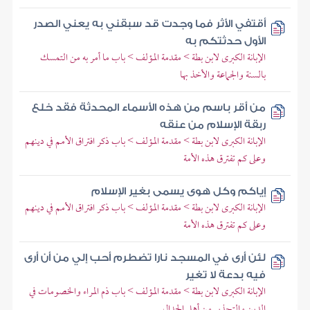
أقتفي الأثر فما وجدت قد سبقني به يعني الصدر
الأول حدثتكم به
الإبانة الكبرى لابن بطة > مقدمة المؤلف > باب ما أمر به من التمسك
بالسنة والجماعة والأخذ بها
من أقر باسم من هذه الأسماء المحدثة فقد خلع
ربقة الإسلام من عنقه
الإبانة الكبرى لابن بطة > مقدمة المؤلف > باب ذكر افتراق الأمم في دينهم
وعلى كم تفترق هذه الأمة
إياكم وكل هوى يسمى بغير الإسلام
الإبانة الكبرى لابن بطة > مقدمة المؤلف > باب ذكر افتراق الأمم في دينهم
وعلى كم تفترق هذه الأمة
لئن أرى في المسجد نارا تضطرم أحب إلي من أن أرى
فيه بدعة لا تغير
الإبانة الكبرى لابن بطة > مقدمة المؤلف > باب ذم المراء والخصومات في
الدين والتحذير من أهل الجدال