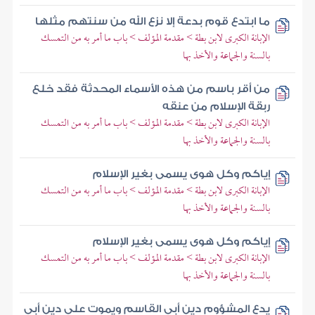
ما ابتدع قوم بدعة إلا نزع الله من سنتهم مثلها
الإبانة الكبرى لابن بطة > مقدمة المؤلف > باب ما أمر به من التمسك
بالسنة والجماعة والأخذ بها
من أقر باسم من هذه الأسماء المحدثة فقد خلع
ربقة الإسلام من عنقه
الإبانة الكبرى لابن بطة > مقدمة المؤلف > باب ما أمر به من التمسك
بالسنة والجماعة والأخذ بها
إياكم وكل هوى يسمى بغير الإسلام
الإبانة الكبرى لابن بطة > مقدمة المؤلف > باب ما أمر به من التمسك
بالسنة والجماعة والأخذ بها
إياكم وكل هوى يسمى بغير الإسلام
الإبانة الكبرى لابن بطة > مقدمة المؤلف > باب ما أمر به من التمسك
بالسنة والجماعة والأخذ بها
يدع المشؤوم دين أبي القاسم ويموت على دين أبي