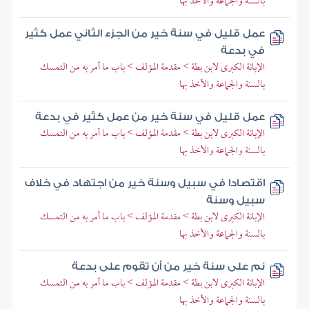
بالسنة والجماعة والأخذ بها
عمل قليل في سنة خير من الجزء الثاني عمل كثير
في بدعة
الإبانة الكبرى لابن بطة > مقدمة المؤلف > باب ما أمر به من التمسك
بالسنة والجماعة والأخذ بها
عمل قليل في سنة خير من عمل كثير في بدعة
الإبانة الكبرى لابن بطة > مقدمة المؤلف > باب ما أمر به من التمسك
بالسنة والجماعة والأخذ بها
اقتصادا في سبيل وسنة خير من اجتهاد في خلاف
سبيل وسنة
الإبانة الكبرى لابن بطة > مقدمة المؤلف > باب ما أمر به من التمسك
بالسنة والجماعة والأخذ بها
نم على سنة خير من أن تقوم على بدعة
الإبانة الكبرى لابن بطة > مقدمة المؤلف > باب ما أمر به من التمسك
بالسنة والجماعة والأخذ بها