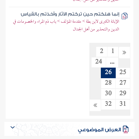
إنما هلكتم حين تركتم الآثار وأخذتم بالقياس
الإبانة الكبرى لابن بطة > مقدمة المؤلف > باب ذم المراء والخصومات في
الدين والتحذير من أهل الجدال
2
1
24
...
26
25
28
27
30
29
32
31
العرض الموضوعي