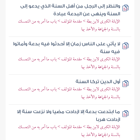
والنظر إلى الرجل من أهل السنة الذي يدعو إلى
السنة وينهى عن البدعة عبادة
الإبانة الكبرى لابن بطة > مقدمة المؤلف > باب ما أمر به من التمسك
بالسنة والجماعة والأخذ بها
لا يأتي على الناس زمان إلا أحدثوا فيه بدعة وأماتوا
فيه سنة
الإبانة الكبرى لابن بطة > مقدمة المؤلف > باب ما أمر به من التمسك
بالسنة والجماعة والأخذ بها
أول الدين تركا السنة
الإبانة الكبرى لابن بطة > مقدمة المؤلف > باب ما أمر به من التمسك
بالسنة والجماعة والأخذ بها
ما ابتدعت بدعة إلا ازدادت مضيا ولا نزعت سنة إلا
ازدادت هربا
الإبانة الكبرى لابن بطة > مقدمة المؤلف > باب ما أمر به من التمسك
بالسنة والجماعة والأخذ بها