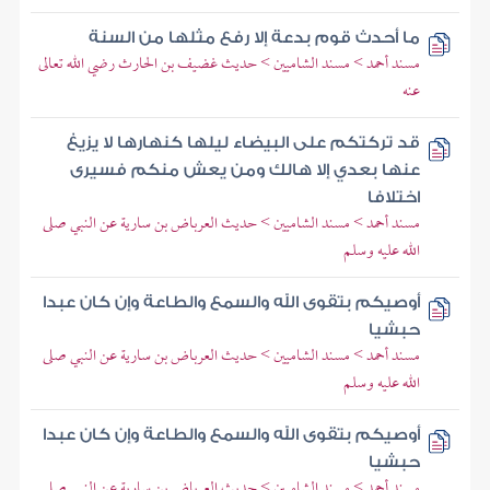
ما أحدث قوم بدعة إلا رفع مثلها من السنة
مسند أحمد > مسند الشاميين > حديث غضيف بن الحارث رضي الله تعالى
عنه
قد تركتكم على البيضاء ليلها كنهارها لا يزيغ
عنها بعدي إلا هالك ومن يعش منكم فسيرى
اختلافا
مسند أحمد > مسند الشاميين > حديث العرباض بن سارية عن النبي صلى
الله عليه وسلم
أوصيكم بتقوى الله والسمع والطاعة وإن كان عبدا
حبشيا
مسند أحمد > مسند الشاميين > حديث العرباض بن سارية عن النبي صلى
الله عليه وسلم
أوصيكم بتقوى الله والسمع والطاعة وإن كان عبدا
حبشيا
مسند أحمد > مسند الشاميين > حديث العرباض بن سارية عن النبي صلى