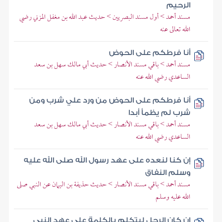
الرحيم
مسند أحمد > أول مسند البصريين > حديث عبد الله بن مغفل المزني رضي
الله تعالى عنه
أنا فرطكم على الحوض
مسند أحمد > باقي مسند الأنصار > حديث أبي مالك سهل بن سعد
الساعدي رضي الله عنه
أنا فرطكم على الحوض من ورد علي شرب ومن
شرب لم يظمأ أبدا
مسند أحمد > باقي مسند الأنصار > حديث أبي مالك سهل بن سعد
الساعدي رضي الله عنه
إن كنا لنعده على عهد رسول الله صلى الله عليه
وسلم النفاق
مسند أحمد > باقي مسند الأنصار > حديث حذيفة بن اليمان عن النبي صلى
الله عليه وسلم
إن كان الرجل ليتكلم بالكلمة على عهد النبي