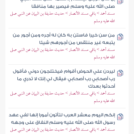
صلى الله عليه وسلم فيصير بها منافقا
مسند أحمد > باقي مسند الأنصار > حديث حذيفة بن اليمان عن النبي صلى
الله عليه وسلم
من سن خيرا فاستن به كان له أجره ومن أجور من
يتبعه غير منتقص من أجورهم شيئا
مسند أحمد > باقي مسند الأنصار > حديث حذيفة بن اليمان عن النبي صلى
الله عليه وسلم
ليردن علي الحوض أقوام فيختلجون دوني فأقول
رب أصحابي رب أصحابي فيقال لي إنك لا تدري ما
أحدثوا بعدك
مسند أحمد > باقي مسند الأنصار > حديث حذيفة بن اليمان عن النبي صلى
الله عليه وسلم
إنكم اليوم معشر العرب لتأتون أمورا إنها لفي عهد
رسول الله صلى الله عليه وسلم النفاق على وجهه
مسند أحمد > باقي مسند الأنصار > حديث حذيفة بن اليمان عن النبي صلى