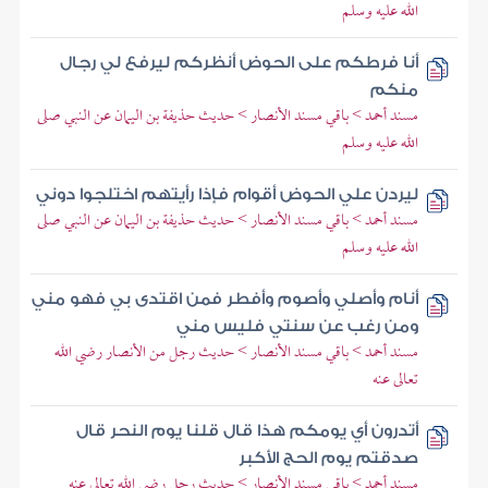
الله عليه وسلم
أنا فرطكم على الحوض أنظركم ليرفع لي رجال
منكم
مسند أحمد > باقي مسند الأنصار > حديث حذيفة بن اليمان عن النبي صلى
الله عليه وسلم
ليردن علي الحوض أقوام فإذا رأيتهم اختلجوا دوني
مسند أحمد > باقي مسند الأنصار > حديث حذيفة بن اليمان عن النبي صلى
الله عليه وسلم
أنام وأصلي وأصوم وأفطر فمن اقتدى بي فهو مني
ومن رغب عن سنتي فليس مني
مسند أحمد > باقي مسند الأنصار > حديث رجل من الأنصار رضي الله
تعالى عنه
أتدرون أي يومكم هذا قال قلنا يوم النحر قال
صدقتم يوم الحج الأكبر
مسند أحمد > باقي مسند الأنصار > حديث رجل رضي الله تعالى عنه