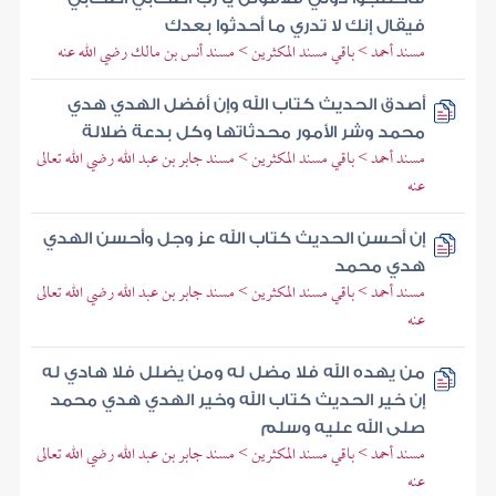
فيقال إنك لا تدري ما أحدثوا بعدك
مسند أحمد > باقي مسند المكثرين > مسند أنس بن مالك رضي الله عنه
أصدق الحديث كتاب الله وإن أفضل الهدي هدي
محمد وشر الأمور محدثاتها وكل بدعة ضلالة
مسند أحمد > باقي مسند المكثرين > مسند جابر بن عبد الله رضي الله تعالى
عنه
إن أحسن الحديث كتاب الله عز وجل وأحسن الهدي
هدي محمد
مسند أحمد > باقي مسند المكثرين > مسند جابر بن عبد الله رضي الله تعالى
عنه
من يهده الله فلا مضل له ومن يضلل فلا هادي له
إن خير الحديث كتاب الله وخير الهدي هدي محمد
صلى الله عليه وسلم
مسند أحمد > باقي مسند المكثرين > مسند جابر بن عبد الله رضي الله تعالى
عنه