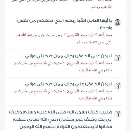
الله عليه وسلم
يا أيها الناس اتقوا ربكم الذي خلقكم من نفس
واحدة
مسند أحمد > أول مسند الكوفيين > ومن حديث جرير بن عبد الله عن
النبي صلى الله عليه وسلم
ليردن علي الحوض رجال ممن صحبني ورآني
مسند أحمد > أول مسند البصريين > حديث أبي بكرة نفيع بن الحارث بن
كلدة رضي الله تعالى عنه
ليردن الحوض علي رجال ممن صحبني ورآني
مسند أحمد > أول مسند البصريين > حديث أبي بكرة نفيع بن الحارث بن
كلدة رضي الله تعالى عنه
صليت خلف رسول الله صلى الله عليه وسلم وخلف
أبى بكر وخلف عمر وعثمان رضي الله تعالى عنهم
فكانوا لا يستفتحون القراءة ببسم الله الرحمن