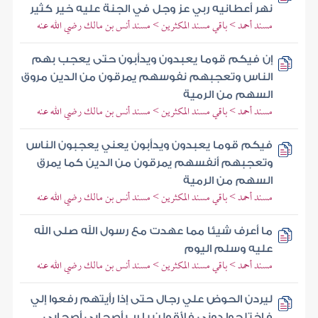
نهر أعطانيه ربي عز وجل في الجنة عليه خير كثير
مسند أحمد > باقي مسند المكثرين > مسند أنس بن مالك رضي الله عنه
إن فيكم قوما يعبدون ويدأبون حتى يعجب بهم
الناس وتعجبهم نفوسهم يمرقون من الدين مروق
السهم من الرمية
مسند أحمد > باقي مسند المكثرين > مسند أنس بن مالك رضي الله عنه
فيكم قوما يعبدون ويدأبون يعني يعجبون الناس
وتعجبهم أنفسهم يمرقون من الدين كما يمرق
السهم من الرمية
مسند أحمد > باقي مسند المكثرين > مسند أنس بن مالك رضي الله عنه
ما أعرف شيئا مما عهدت مع رسول الله صلى الله
عليه وسلم اليوم
مسند أحمد > باقي مسند المكثرين > مسند أنس بن مالك رضي الله عنه
ليردن الحوض علي رجال حتى إذا رأيتهم رفعوا إلي
فاختلجوا دوني فلأقولن يا رب أصحابي أصحابي