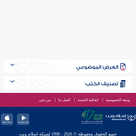
العرض الموضوعي
تصنيف الكتب
وثيقة الخصوصية
اتفاقية الخدمة
اتصل بنا
من نحن
جميع الحقوق محفوظة © 2026 - 1998 لشبكة إسلام ويب