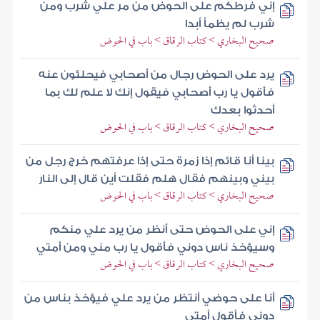
إني فرطكم على الحوض من مر علي شرب ومن
شرب لم يظمأ أبدا
صحيح البخاري > كتاب الرقاق > باب في الحوض
يرد على الحوض رجال من أصحابي فيحلئون عنه
فأقول يا رب أصحابي فيقول إنك لا علم لك بما
أحدثوا بعدك
صحيح البخاري > كتاب الرقاق > باب في الحوض
بينا أنا قائم إذا زمرة حتى إذا عرفتهم خرج رجل من
بيني وبينهم فقال هلم فقلت أين قال إلى النار
صحيح البخاري > كتاب الرقاق > باب في الحوض
إني على الحوض حتى أنظر من يرد علي منكم
وسيؤخذ ناس دوني فأقول يا رب مني ومن أمتي
صحيح البخاري > كتاب الرقاق > باب في الحوض
أنا على حوضي أنتظر من يرد علي فيؤخذ بناس من
دوني فأقول أمتي