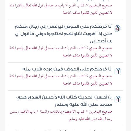
صحيح البخاري > كتاب الفتن > باب ما جاء في قول الله تعالى واتقوا فتنة
لا تصيبن الذين ظلموا منكم خاصة
أنا فرطكم على الحوض ليرفعن إلي رجال منكم
حتى إذا أهويت لأناولهم اختلجوا دوني فأقول أي
رب أصحابي
صحيح البخاري > كتاب الفتن > باب ما جاء في قول الله تعالى واتقوا فتنة
لا تصيبن الذين ظلموا منكم خاصة
أنا فرطكم على الحوض فمن ورده شرب منه
صحيح البخاري > كتاب الفتن > باب ما جاء في قول الله تعالى واتقوا فتنة
لا تصيبن الذين ظلموا منكم خاصة
إن أحسن الحديث كتاب الله وأحسن الهدي هدي
محمد صلى الله عليه وسلم
صحيح البخاري > كتاب الاعتصام بالكتاب والسنة > باب الاقتداء بسنن
رسول الله صلى الله عليه وسلم