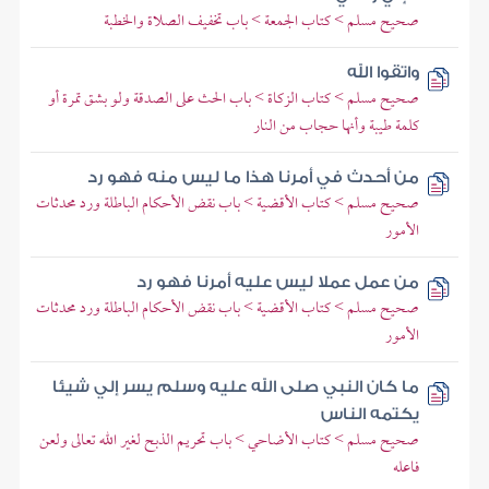
صحيح مسلم > كتاب الجمعة > باب تخفيف الصلاة والخطبة
واتقوا الله
صحيح مسلم > كتاب الزكاة > باب الحث على الصدقة ولو بشق تمرة أو
كلمة طيبة وأنها حجاب من النار
من أحدث في أمرنا هذا ما ليس منه فهو رد
صحيح مسلم > كتاب الأقضية > باب نقض الأحكام الباطلة ورد محدثات
الأمور
من عمل عملا ليس عليه أمرنا فهو رد
صحيح مسلم > كتاب الأقضية > باب نقض الأحكام الباطلة ورد محدثات
الأمور
ما كان النبي صلى الله عليه وسلم يسر إلي شيئا
يكتمه الناس
صحيح مسلم > كتاب الأضاحي > باب تحريم الذبح لغير الله تعالى ولعن
فاعله