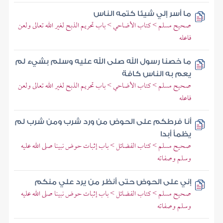
ما أسر إلي شيئا كتمه الناس
صحيح مسلم > كتاب الأضاحي > باب تحريم الذبح لغير الله تعالى ولعن
فاعله
ما خصنا رسول الله صلى الله عليه وسلم بشيء لم
يعم به الناس كافة
صحيح مسلم > كتاب الأضاحي > باب تحريم الذبح لغير الله تعالى ولعن
فاعله
أنا فرطكم على الحوض من ورد شرب ومن شرب لم
يظمأ أبدا
صحيح مسلم > كتاب الفضائل > باب إثبات حوض نبينا صلى الله عليه
وسلم وصفاته
إني على الحوض حتى أنظر من يرد علي منكم
صحيح مسلم > كتاب الفضائل > باب إثبات حوض نبينا صلى الله عليه
وسلم وصفاته