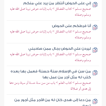
إني على الحوض أنتظر من يرد علي منكم
صحيح مسلم > كتاب الفضائل > باب إثبات حوض نبينا صلى الله عليه
وسلم وصفاته
أنا فرطكم على الحوض
صحيح مسلم > كتاب الفضائل > باب إثبات حوض نبينا صلى الله عليه
وسلم وصفاته
ليردن علي الحوض رجال ممن صاحبني
صحيح مسلم > كتاب الفضائل > باب إثبات حوض نبينا صلى الله عليه
وسلم وصفاته
من سن في الإسلام سنة حسنة فعمل بها بعده
كتب له مثل أجر من عمل بها
صحيح مسلم > كتاب العلم > باب من سن سنة حسنة أو سيئة ومن دعا
إلى هدى أو ضلالة
من دعا إلى هدى كان له من الأجر مثل أجور من
تبعه